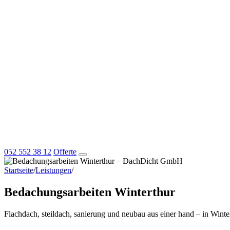
052 552 38 12
Offerte
Startseite
/
Leistungen
/
Bedachungsarbeiten Winterthur
Bedachungsarbeiten Winterthur
Flachdach, steildach, sanierung und neubau aus einer hand – in Winte