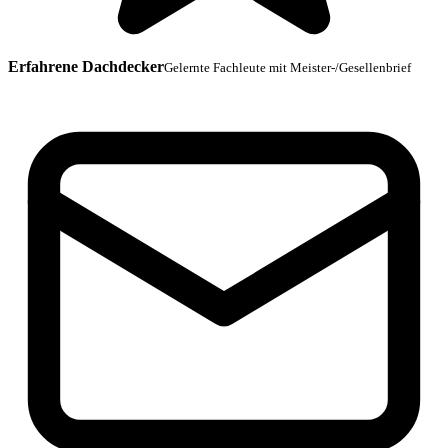
Erfahrene Dachdecker
Gelernte Fachleute mit Meister-/Gesellenbrief