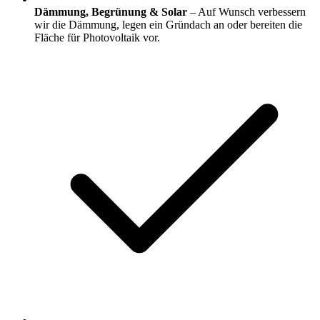
Dämmung, Begrünung & Solar
– Auf Wunsch verbessern
wir die Dämmung, legen ein Gründach an oder bereiten die
Fläche für Photovoltaik vor.