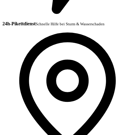
24h-Pikettdienst
Schnelle Hilfe bei Sturm & Wasserschaden