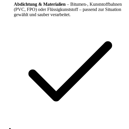
Abdichtung & Materialien
– Bitumen-, Kunststoffbahnen
(PVC, FPO) oder Flüssigkunststoff – passend zur Situation
gewählt und sauber verarbeitet.