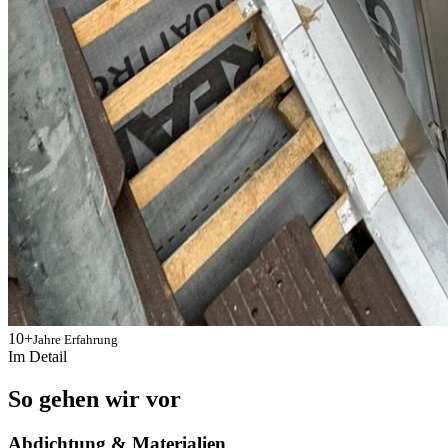
10+
Jahre Erfahrung
Im Detail
So gehen wir vor
Abdichtung & Materialien