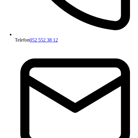
Telefon
052 552 38 12