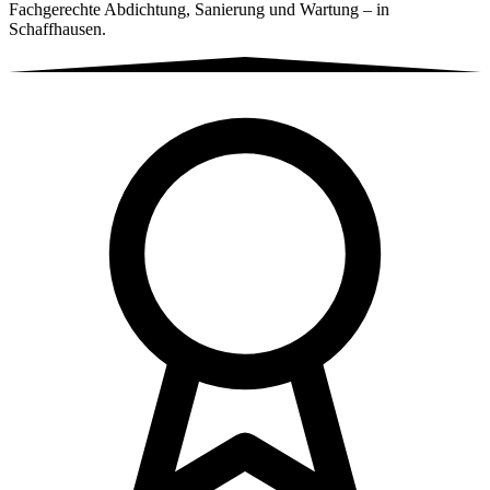
Fachgerechte Abdichtung, Sanierung und Wartung – in
Schaffhausen.