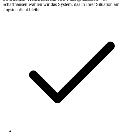
Schaffhausen wählen wir das System, das in Ihrer Situation am
längsten dicht bleibt.