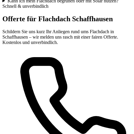
Kann ich mein Flachdach begrünen oder mit Solar nutzen?
Schnell & unverbindlich
Offerte für Flachdach Schaffhausen
Schildern Sie uns kurz Ihr Anliegen rund ums Flachdach in
Schaffhausen – wir melden uns rasch mit einer fairen Offerte.
Kostenlos und unverbindlich.