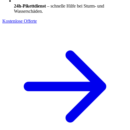
24h-Pikettdienst
– schnelle Hilfe bei Sturm- und
Wasserschäden.
Kostenlose Offerte