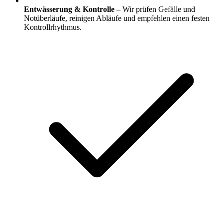
Entwässerung & Kontrolle
– Wir prüfen Gefälle und
Notüberläufe, reinigen Abläufe und empfehlen einen festen
Kontrollrhythmus.