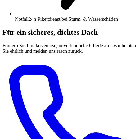
Notfall
24h-Pikettdienst bei Sturm- & Wasserschäden
Für ein sicheres, dichtes Dach
Fordern Sie Ihre kostenlose, unverbindliche Offerte an – wir beraten
Sie ehrlich und melden uns rasch zurück.