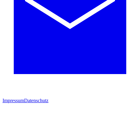
Impressum
Datenschutz