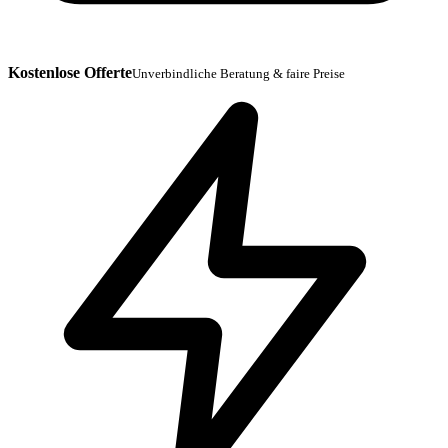
Kostenlose Offerte
Unverbindliche Beratung & faire Preise