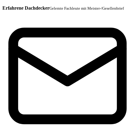
Erfahrene Dachdecker
Gelernte Fachleute mit Meister-/Gesellenbrief