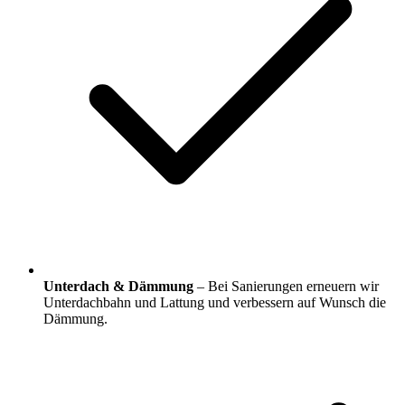
Unterdach & Dämmung
– Bei Sanierungen erneuern wir
Unterdachbahn und Lattung und verbessern auf Wunsch die
Dämmung.