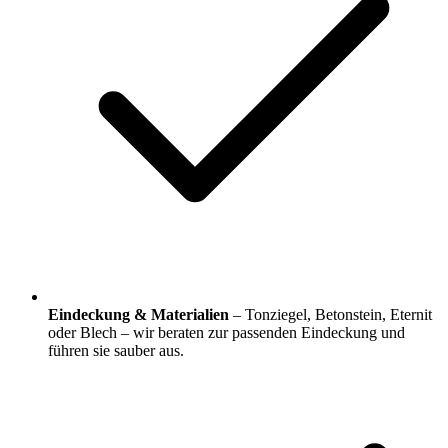
Eindeckung & Materialien
– Tonziegel, Betonstein, Eternit
oder Blech – wir beraten zur passenden Eindeckung und
führen sie sauber aus.