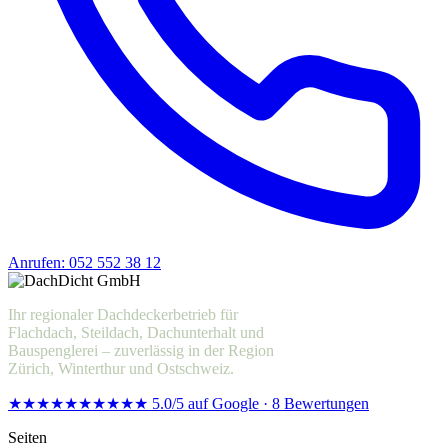
Anrufen: 052 552 38 12
Offerte anfragen
Ihr regionaler Dachdeckerbetrieb für
Flachdach, Steildach, Dachunterhalt und
Bauspenglerei – zuverlässig in der Region
Zürich, Winterthur und Ostschweiz.
★★★★★
★★★★★
5.0/5 auf Google · 8 Bewertungen
Seiten