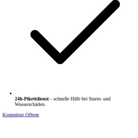
24h-Pikettdienst
– schnelle Hilfe bei Sturm- und
Wasserschäden.
Kostenlose Offerte