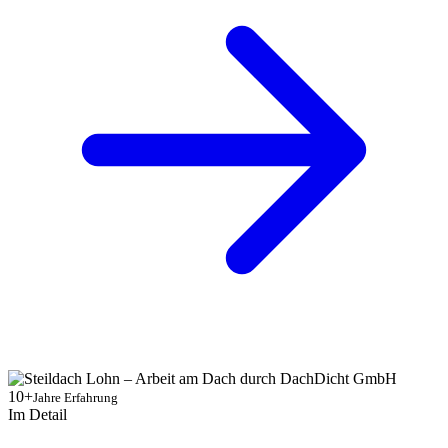
10+
Jahre Erfahrung
Im Detail