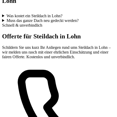
Lohn
Was kostet ein Steildach in Lohn?
Muss das ganze Dach neu gedeckt werden?
Schnell & unverbindlich
Offerte für Steildach in Lohn
Schildern Sie uns kurz Ihr Anliegen rund ums Steildach in Lohn –
wir melden uns rasch mit einer ehrlichen Einschätzung und einer
fairen Offerte. Kostenlos und unverbindlich.