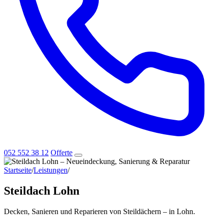
052 552 38 12
Offerte
Startseite
/
Leistungen
/
Steildach Lohn
Steildach Lohn
Decken, Sanieren und Reparieren von Steildächern – in Lohn.