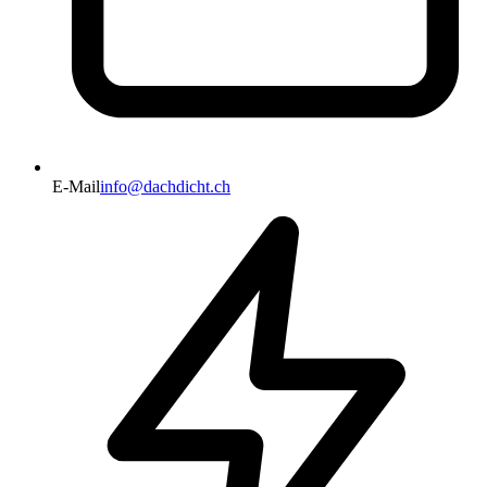
E-Mail
info@dachdicht.ch