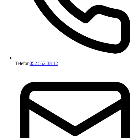
Telefon
052 552 38 12