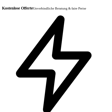
Kostenlose Offerte
Unverbindliche Beratung & faire Preise