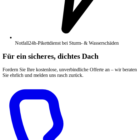
Notfall
24h-Pikettdienst bei Sturm- & Wasserschäden
Für ein sicheres, dichtes Dach
Fordern Sie Ihre kostenlose, unverbindliche Offerte an – wir beraten
Sie ehrlich und melden uns rasch zurück.