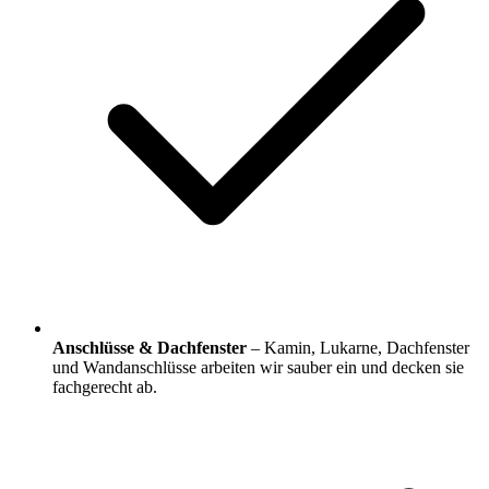
Anschlüsse & Dachfenster
– Kamin, Lukarne, Dachfenster
und Wandanschlüsse arbeiten wir sauber ein und decken sie
fachgerecht ab.