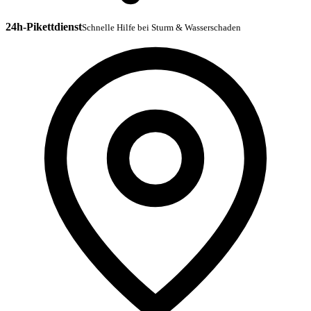
24h-Pikettdienst
Schnelle Hilfe bei Sturm & Wasserschaden