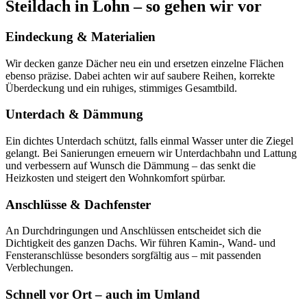
Steildach in Lohn – so gehen wir vor
Eindeckung & Materialien
Wir decken ganze Dächer neu ein und ersetzen einzelne Flächen
ebenso präzise. Dabei achten wir auf saubere Reihen, korrekte
Überdeckung und ein ruhiges, stimmiges Gesamtbild.
Unterdach & Dämmung
Ein dichtes Unterdach schützt, falls einmal Wasser unter die Ziegel
gelangt. Bei Sanierungen erneuern wir Unterdachbahn und Lattung
und verbessern auf Wunsch die Dämmung – das senkt die
Heizkosten und steigert den Wohnkomfort spürbar.
Anschlüsse & Dachfenster
An Durchdringungen und Anschlüssen entscheidet sich die
Dichtigkeit des ganzen Dachs. Wir führen Kamin-, Wand- und
Fensteranschlüsse besonders sorgfältig aus – mit passenden
Verblechungen.
Schnell vor Ort – auch im Umland