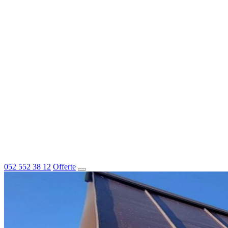
052 552 38 12
Offerte