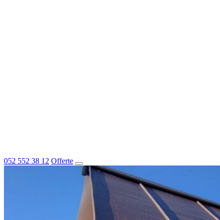
052 552 38 12
Offerte