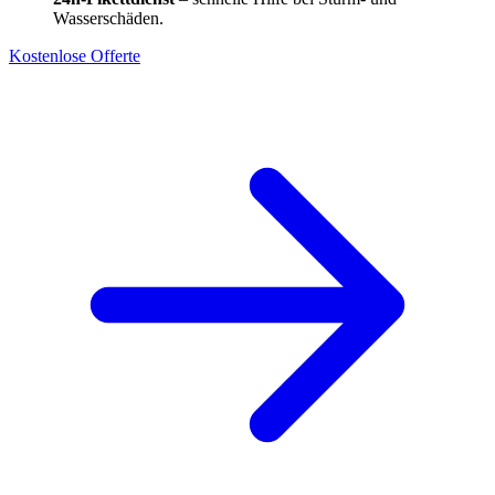
Wasserschäden.
Kostenlose Offerte