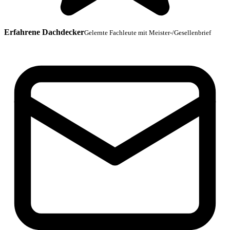
Erfahrene Dachdecker
Gelernte Fachleute mit Meister-/Gesellenbrief