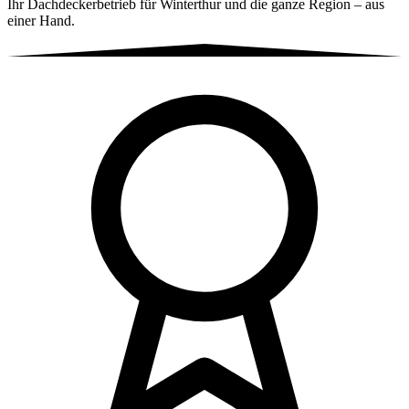
Ihr Dachdeckerbetrieb für Winterthur und die ganze Region – aus
einer Hand.