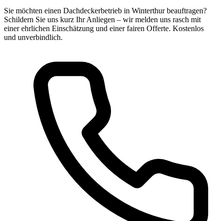
Sie möchten einen Dachdeckerbetrieb in Winterthur beauftragen?
Schildern Sie uns kurz Ihr Anliegen – wir melden uns rasch mit
einer ehrlichen Einschätzung und einer fairen Offerte. Kostenlos
und unverbindlich.