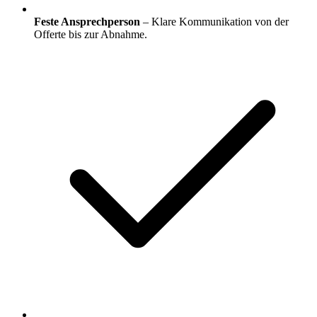
Feste Ansprechperson
– Klare Kommunikation von der
Offerte bis zur Abnahme.