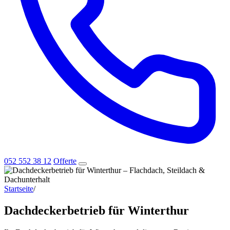
052 552 38 12
Offerte
Startseite
/
Dachdeckerbetrieb für Winterthur
Dachdeckerbetrieb für Winterthur