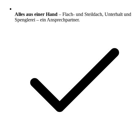
Alles aus einer Hand
– Flach- und Steildach, Unterhalt und
Spenglerei – ein Ansprechpartner.