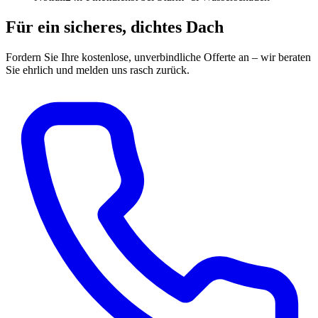
Für ein sicheres, dichtes Dach
Fordern Sie Ihre kostenlose, unverbindliche Offerte an – wir beraten
Sie ehrlich und melden uns rasch zurück.