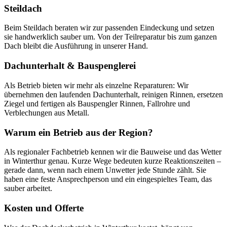
Steildach
Beim Steildach beraten wir zur passenden Eindeckung und setzen
sie handwerklich sauber um. Von der Teilreparatur bis zum ganzen
Dach bleibt die Ausführung in unserer Hand.
Dachunterhalt & Bauspenglerei
Als Betrieb bieten wir mehr als einzelne Reparaturen: Wir
übernehmen den laufenden Dachunterhalt, reinigen Rinnen, ersetzen
Ziegel und fertigen als Bauspengler Rinnen, Fallrohre und
Verblechungen aus Metall.
Warum ein Betrieb aus der Region?
Als regionaler Fachbetrieb kennen wir die Bauweise und das Wetter
in Winterthur genau. Kurze Wege bedeuten kurze Reaktionszeiten –
gerade dann, wenn nach einem Unwetter jede Stunde zählt. Sie
haben eine feste Ansprechperson und ein eingespieltes Team, das
sauber arbeitet.
Kosten und Offerte