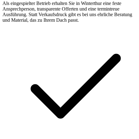
Als eingespielter Betrieb erhalten Sie in Winterthur eine feste
Ansprechperson, transparente Offerten und eine termintreue
Ausführung. Statt Verkaufsdruck gibt es bei uns ehrliche Beratung
und Material, das zu Ihrem Dach passt.