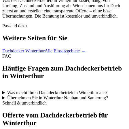
Was der Dachdeckerbetrieb in Winterthur kostet, hängt von
Umfang, Zustand und Ausführung ab. Wir schauen uns Ihr Dach
zuerst an und erstellen eine transparente Offerte – ohne böse
Überraschungen. Die Beratung ist kostenlos und unverbindlich.
Passend dazu
Weitere Seiten für Sie
Dachdecker Winterthur
Alle Einsatzgebiete →
FAQ
Häufige Fragen zum Dachdeckerbetrieb
in Winterthur
Was macht Ihren Dachdeckerbetrieb in Winterthur aus?
Übernehmen Sie in Winterthur Neubau und Sanierung?
Schnell & unverbindlich
Offerte vom Dachdeckerbetrieb für
Winterthur