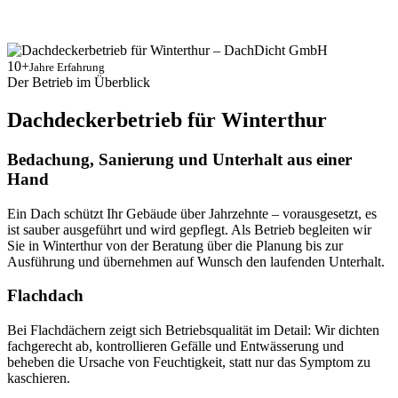
10+
Jahre Erfahrung
Der Betrieb im Überblick
Dachdeckerbetrieb für Winterthur
Bedachung, Sanierung und Unterhalt aus einer
Hand
Ein Dach schützt Ihr Gebäude über Jahrzehnte – vorausgesetzt, es
ist sauber ausgeführt und wird gepflegt. Als Betrieb begleiten wir
Sie in Winterthur von der Beratung über die Planung bis zur
Ausführung und übernehmen auf Wunsch den laufenden Unterhalt.
Flachdach
Bei Flachdächern zeigt sich Betriebsqualität im Detail: Wir dichten
fachgerecht ab, kontrollieren Gefälle und Entwässerung und
beheben die Ursache von Feuchtigkeit, statt nur das Symptom zu
kaschieren.