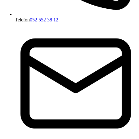
Telefon
052 552 38 12