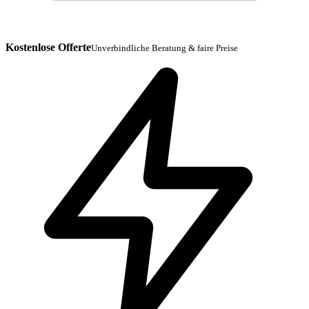
Kostenlose Offerte
Unverbindliche Beratung & faire Preise