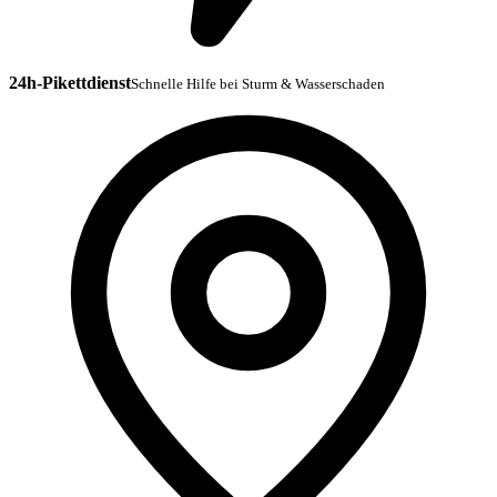
24h-Pikettdienst
Schnelle Hilfe bei Sturm & Wasserschaden