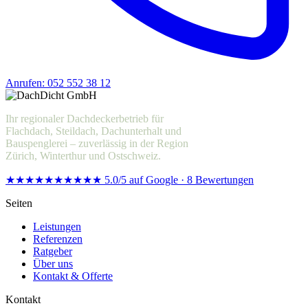
Anrufen: 052 552 38 12
Offerte anfragen
Ihr regionaler Dachdeckerbetrieb für
Flachdach, Steildach, Dachunterhalt und
Bauspenglerei – zuverlässig in der Region
Zürich, Winterthur und Ostschweiz.
★★★★★
★★★★★
5.0/5 auf Google · 8 Bewertungen
Seiten
Leistungen
Referenzen
Ratgeber
Über uns
Kontakt & Offerte
Kontakt