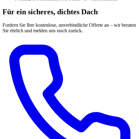
Für ein sicheres, dichtes Dach
Fordern Sie Ihre kostenlose, unverbindliche Offerte an – wir beraten
Sie ehrlich und melden uns rasch zurück.