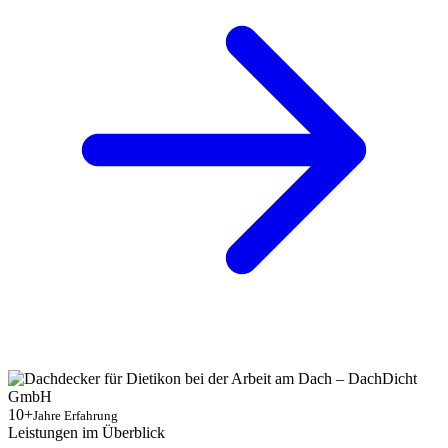
10+
Jahre Erfahrung
Leistungen im Überblick