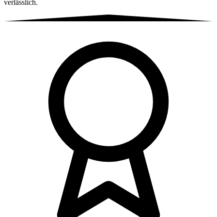
verlässlich.