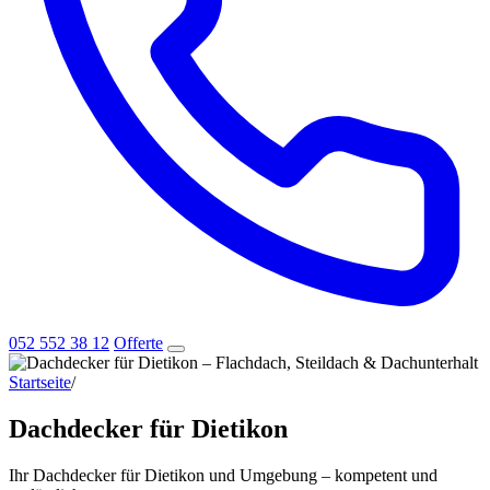
052 552 38 12
Offerte
Startseite
/
Dachdecker für Dietikon
Dachdecker für Dietikon
Ihr Dachdecker für Dietikon und Umgebung – kompetent und