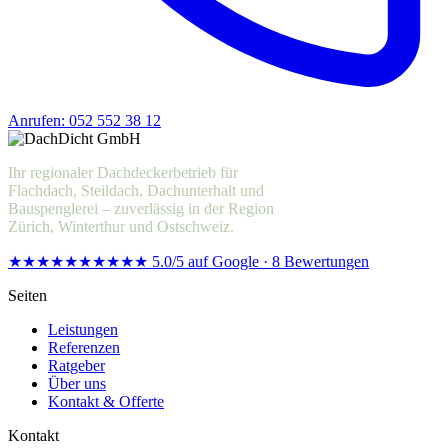
Anrufen: 052 552 38 12
Offerte anfragen
Ihr regionaler Dachdeckerbetrieb für
Flachdach, Steildach, Dachunterhalt und
Bauspenglerei – zuverlässig in der Region
Zürich, Winterthur und Ostschweiz.
★★★★★
★★★★★
5.0/5 auf Google · 8 Bewertungen
Seiten
Leistungen
Referenzen
Ratgeber
Über uns
Kontakt & Offerte
Kontakt