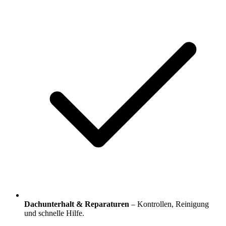
Dachunterhalt & Reparaturen
– Kontrollen, Reinigung
und schnelle Hilfe.