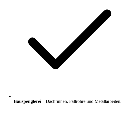
Bauspenglerei
– Dachrinnen, Fallrohre und Metallarbeiten.