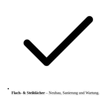
Flach- & Steildächer
– Neubau, Sanierung und Wartung.