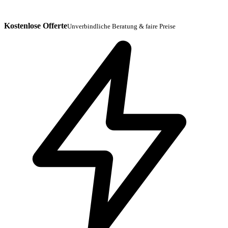
Kostenlose Offerte
Unverbindliche Beratung & faire Preise