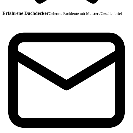
Erfahrene Dachdecker
Gelernte Fachleute mit Meister-/Gesellenbrief