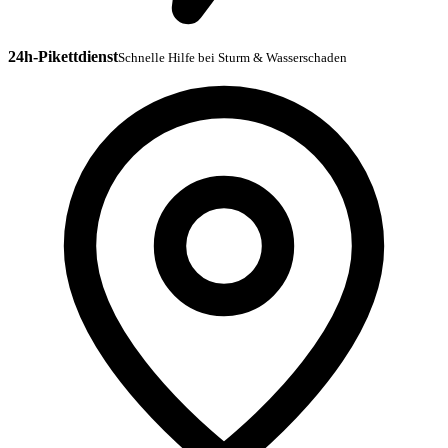
24h-Pikettdienst
Schnelle Hilfe bei Sturm & Wasserschaden