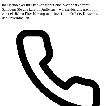
Ihr Dachdecker für Dietikon ist nur eine Nachricht entfernt:
Schildern Sie uns kurz Ihr Anliegen – wir melden uns rasch mit
einer ehrlichen Einschätzung und einer fairen Offerte. Kostenlos
und unverbindlich.