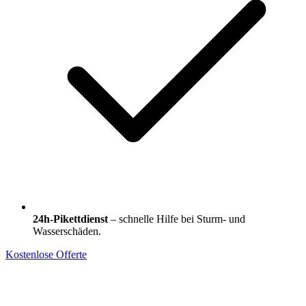
24h-Pikettdienst
– schnelle Hilfe bei Sturm- und
Wasserschäden.
Kostenlose Offerte