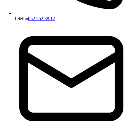
Telefon
052 552 38 12