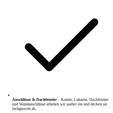
Anschlüsse & Dachfenster
– Kamin, Lukarne, Dachfenster
und Wandanschlüsse arbeiten wir sauber ein und decken sie
fachgerecht ab.