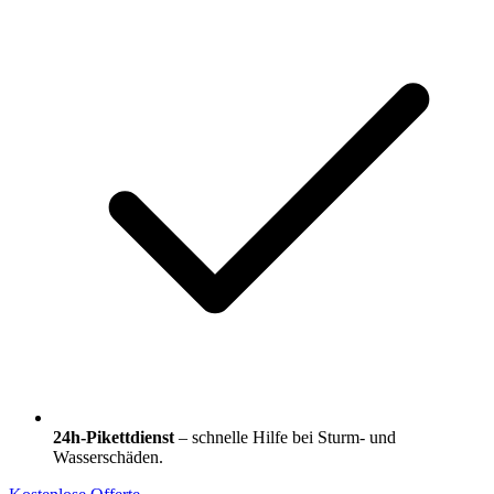
24h-Pikettdienst
– schnelle Hilfe bei Sturm- und
Wasserschäden.