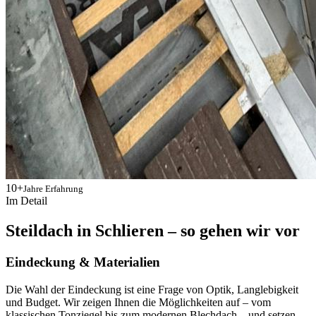
10+
Jahre Erfahrung
Im Detail
Steildach in Schlieren – so gehen wir vor
Eindeckung & Materialien
Die Wahl der Eindeckung ist eine Frage von Optik, Langlebigkeit
und Budget. Wir zeigen Ihnen die Möglichkeiten auf – vom
klassischen Tonziegel bis zum modernen Blechdach – und setzen