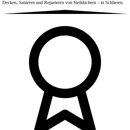
Decken, Sanieren und Reparieren von Steildächern – in Schlieren.