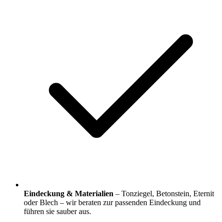
Eindeckung & Materialien
– Tonziegel, Betonstein, Eternit
oder Blech – wir beraten zur passenden Eindeckung und
führen sie sauber aus.