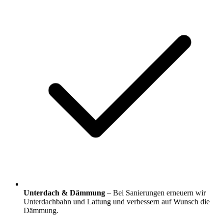
Unterdach & Dämmung
– Bei Sanierungen erneuern wir
Unterdachbahn und Lattung und verbessern auf Wunsch die
Dämmung.