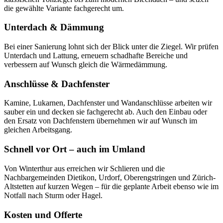
die gewählte Variante fachgerecht um.
Unterdach & Dämmung
Bei einer Sanierung lohnt sich der Blick unter die Ziegel. Wir prüfen
Unterdach und Lattung, erneuern schadhafte Bereiche und
verbessern auf Wunsch gleich die Wärmedämmung.
Anschlüsse & Dachfenster
Kamine, Lukarnen, Dachfenster und Wandanschlüsse arbeiten wir
sauber ein und decken sie fachgerecht ab. Auch den Einbau oder
den Ersatz von Dachfenstern übernehmen wir auf Wunsch im
gleichen Arbeitsgang.
Schnell vor Ort – auch im Umland
Von Winterthur aus erreichen wir Schlieren und die
Nachbargemeinden Dietikon, Urdorf, Oberengstringen und Zürich-
Altstetten auf kurzen Wegen – für die geplante Arbeit ebenso wie im
Notfall nach Sturm oder Hagel.
Kosten und Offerte