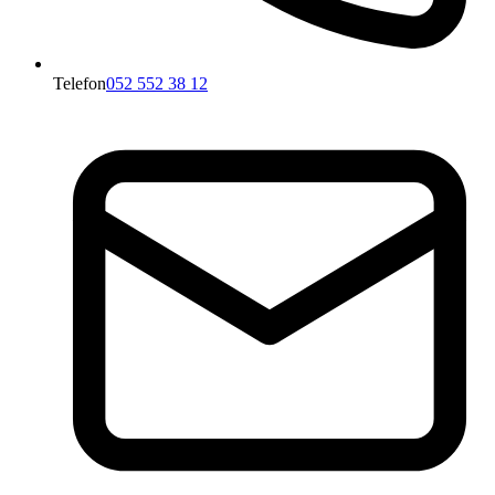
Telefon
052 552 38 12