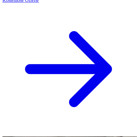
Kostenlose Offerte