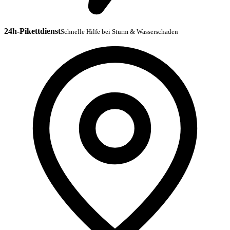
24h-Pikettdienst
Schnelle Hilfe bei Sturm & Wasserschaden