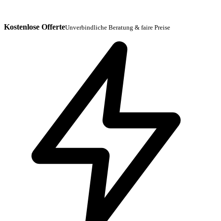
Kostenlose Offerte
Unverbindliche Beratung & faire Preise