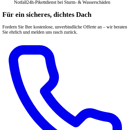
Notfall
24h-Pikettdienst bei Sturm- & Wasserschäden
Für ein sicheres, dichtes Dach
Fordern Sie Ihre kostenlose, unverbindliche Offerte an – wir beraten
Sie ehrlich und melden uns rasch zurück.