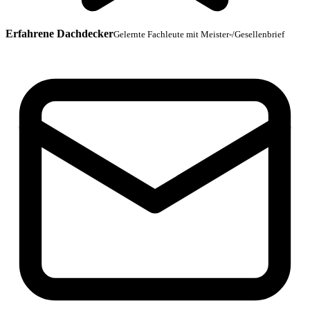
Erfahrene Dachdecker
Gelernte Fachleute mit Meister-/Gesellenbrief