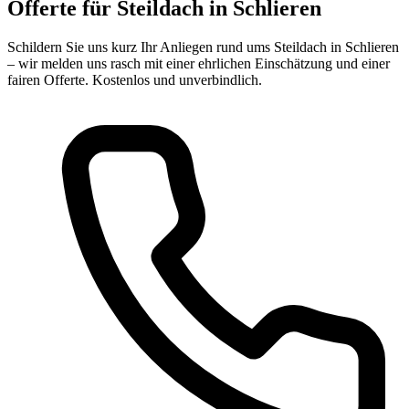
Offerte für Steildach in Schlieren
Schildern Sie uns kurz Ihr Anliegen rund ums Steildach in Schlieren
– wir melden uns rasch mit einer ehrlichen Einschätzung und einer
fairen Offerte. Kostenlos und unverbindlich.