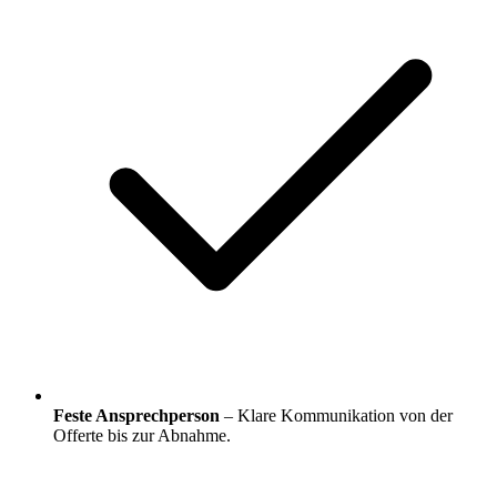
Feste Ansprechperson
– Klare Kommunikation von der
Offerte bis zur Abnahme.