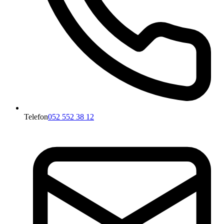
Telefon
052 552 38 12