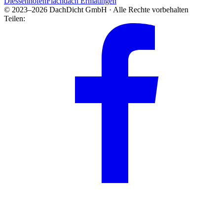
Diessenhofen
Flachdach Ermatingen
© 2023–2026 DachDicht GmbH · Alle Rechte vorbehalten
Teilen: