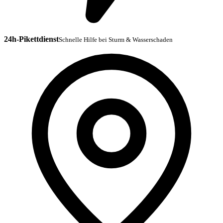
24h-Pikettdienst
Schnelle Hilfe bei Sturm & Wasserschaden