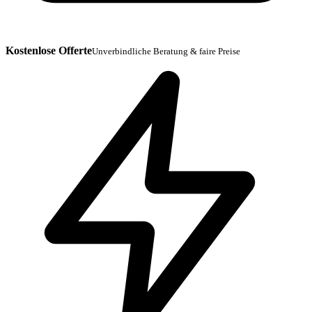
Kostenlose Offerte
Unverbindliche Beratung & faire Preise