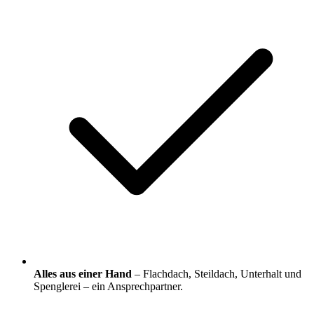
Alles aus einer Hand
– Flachdach, Steildach, Unterhalt und
Spenglerei – ein Ansprechpartner.