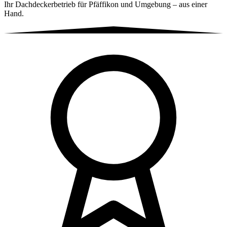
Ihr Dachdeckerbetrieb für Pfäffikon und Umgebung – aus einer
Hand.