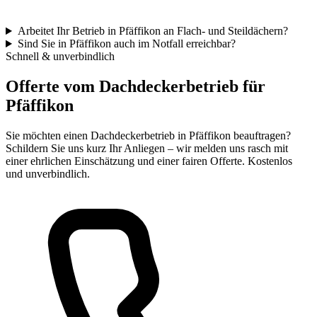
Arbeitet Ihr Betrieb in Pfäffikon an Flach- und Steildächern?
Sind Sie in Pfäffikon auch im Notfall erreichbar?
Schnell & unverbindlich
Offerte vom Dachdeckerbetrieb für
Pfäffikon
Sie möchten einen Dachdeckerbetrieb in Pfäffikon beauftragen?
Schildern Sie uns kurz Ihr Anliegen – wir melden uns rasch mit
einer ehrlichen Einschätzung und einer fairen Offerte. Kostenlos
und unverbindlich.