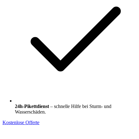
24h-Pikettdienst
– schnelle Hilfe bei Sturm- und
Wasserschäden.
Kostenlose Offerte