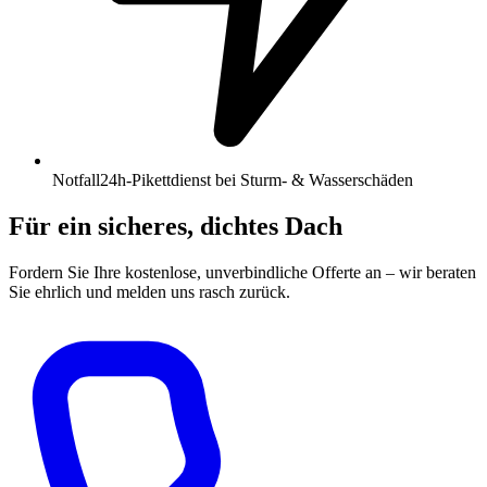
Notfall
24h-Pikettdienst bei Sturm- & Wasserschäden
Für ein sicheres, dichtes Dach
Fordern Sie Ihre kostenlose, unverbindliche Offerte an – wir beraten
Sie ehrlich und melden uns rasch zurück.