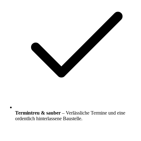
Termintreu & sauber
– Verlässliche Termine und eine
ordentlich hinterlassene Baustelle.