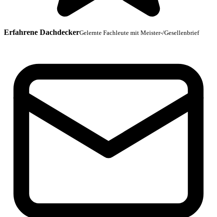
Erfahrene Dachdecker
Gelernte Fachleute mit Meister-/Gesellenbrief