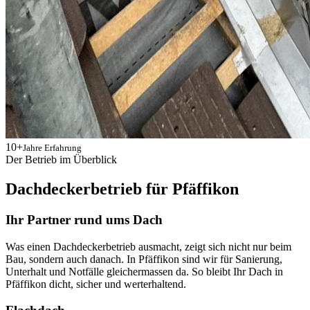
10+
Jahre Erfahrung
Der Betrieb im Überblick
Dachdeckerbetrieb für Pfäffikon
Ihr Partner rund ums Dach
Was einen Dachdeckerbetrieb ausmacht, zeigt sich nicht nur beim
Bau, sondern auch danach. In Pfäffikon sind wir für Sanierung,
Unterhalt und Notfälle gleichermassen da. So bleibt Ihr Dach in
Pfäffikon dicht, sicher und werterhaltend.