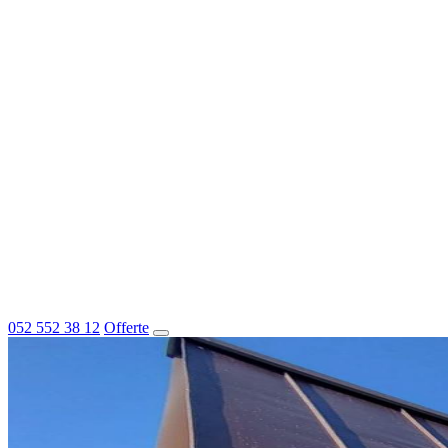
052 552 38 12
Offerte