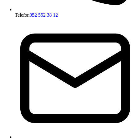
Telefon
052 552 38 12