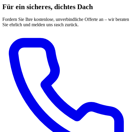
Für ein sicheres, dichtes Dach
Fordern Sie Ihre kostenlose, unverbindliche Offerte an – wir beraten
Sie ehrlich und melden uns rasch zurück.