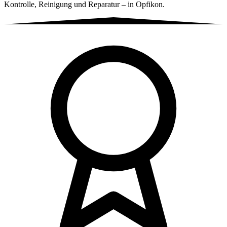
Kontrolle, Reinigung und Reparatur – in Opfikon.