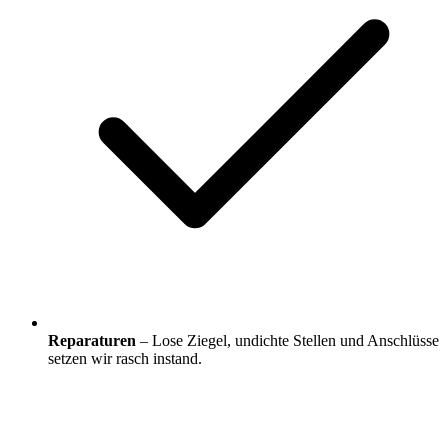
Reparaturen
– Lose Ziegel, undichte Stellen und Anschlüsse
setzen wir rasch instand.