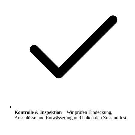
Kontrolle & Inspektion
– Wir prüfen Eindeckung,
Anschlüsse und Entwässerung und halten den Zustand fest.