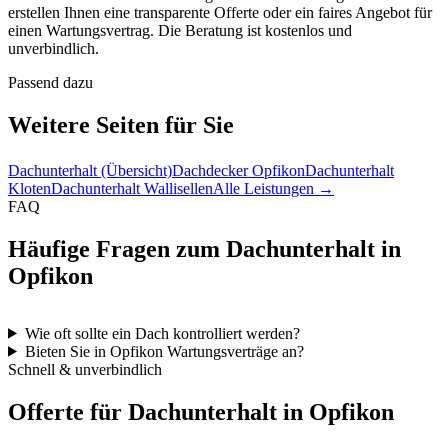
erstellen Ihnen eine transparente Offerte oder ein faires Angebot für
einen Wartungsvertrag. Die Beratung ist kostenlos und
unverbindlich.
Passend dazu
Weitere Seiten für Sie
Dachunterhalt (Übersicht)
Dachdecker Opfikon
Dachunterhalt
Kloten
Dachunterhalt Wallisellen
Alle Leistungen →
FAQ
Häufige Fragen zum Dachunterhalt in
Opfikon
Wie oft sollte ein Dach kontrolliert werden?
Bieten Sie in Opfikon Wartungsverträge an?
Schnell & unverbindlich
Offerte für Dachunterhalt in Opfikon