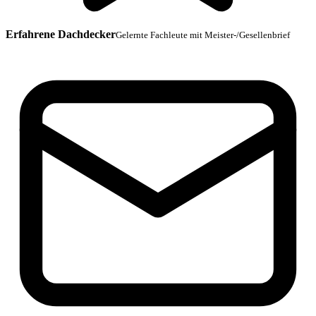
Erfahrene Dachdecker
Gelernte Fachleute mit Meister-/Gesellenbrief