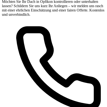
Möchten Sie Ihr Dach in Opfikon kontrollieren oder unterhalten
lassen? Schildern Sie uns kurz Ihr Anliegen – wir melden uns rasch
mit einer ehrlichen Einschätzung und einer fairen Offerte. Kostenlos
und unverbindlich.