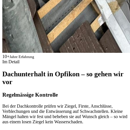
10+
Jahre Erfahrung
Im Detail
Dachunterhalt in Opfikon – so gehen wir
vor
Regelmässige Kontrolle
Bei der Dachkontrolle prüfen wir Ziegel, Firste, Anschlüsse,
Verblechungen und die Entwässerung auf Schwachstellen. Kleine
Mängel halten wir fest und beheben sie auf Wunsch gleich – so wird
aus einem losen Ziegel kein Wasserschaden.