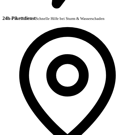
24h-Pikettdienst
Schnelle Hilfe bei Sturm & Wasserschaden