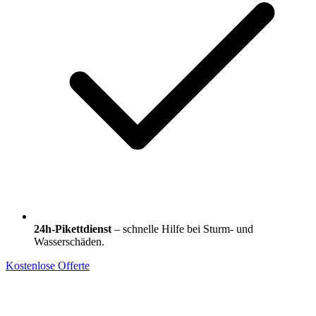
24h-Pikettdienst
– schnelle Hilfe bei Sturm- und
Wasserschäden.
Kostenlose Offerte