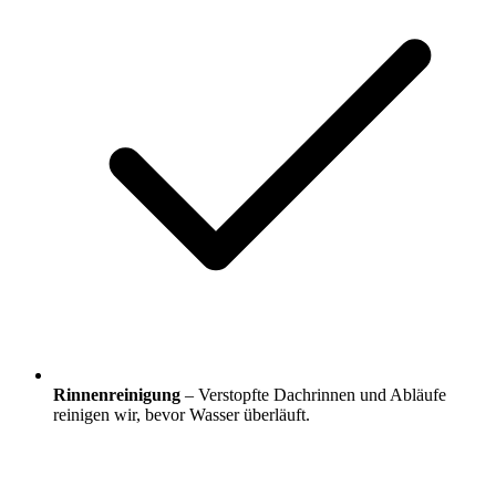
Rinnenreinigung
– Verstopfte Dachrinnen und Abläufe
reinigen wir, bevor Wasser überläuft.