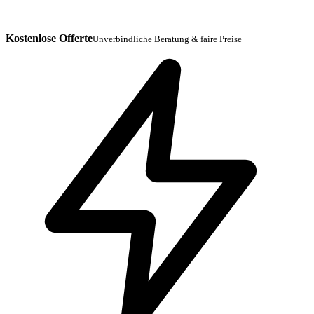
Kostenlose Offerte
Unverbindliche Beratung & faire Preise