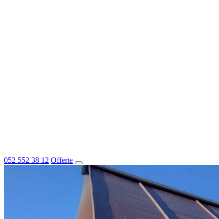
052 552 38 12
Offerte