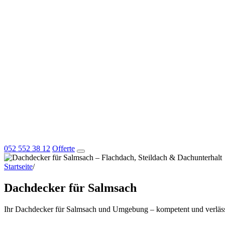
052 552 38 12
Offerte
Startseite
/
Dachdecker für Salmsach
Dachdecker für Salmsach
Ihr Dachdecker für Salmsach und Umgebung – kompetent und verläss