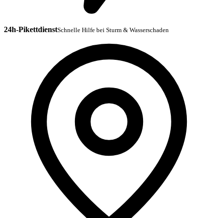
24h-Pikettdienst
Schnelle Hilfe bei Sturm & Wasserschaden