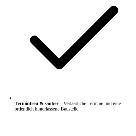
Termintreu & sauber
– Verlässliche Termine und eine
ordentlich hinterlassene Baustelle.