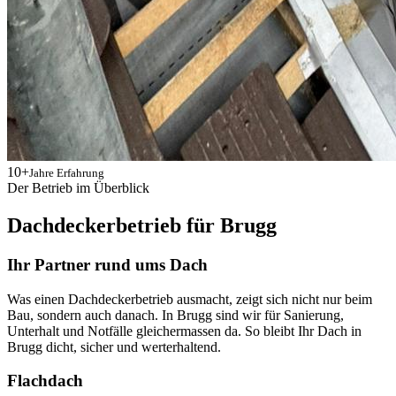
10+
Jahre Erfahrung
Der Betrieb im Überblick
Dachdeckerbetrieb für Brugg
Ihr Partner rund ums Dach
Was einen Dachdeckerbetrieb ausmacht, zeigt sich nicht nur beim
Bau, sondern auch danach. In Brugg sind wir für Sanierung,
Unterhalt und Notfälle gleichermassen da. So bleibt Ihr Dach in
Brugg dicht, sicher und werterhaltend.
Flachdach