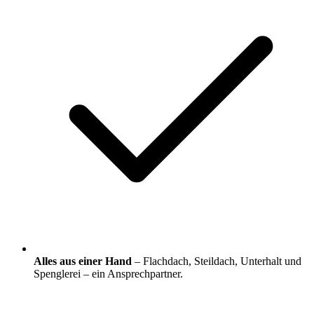
Alles aus einer Hand
– Flachdach, Steildach, Unterhalt und
Spenglerei – ein Ansprechpartner.