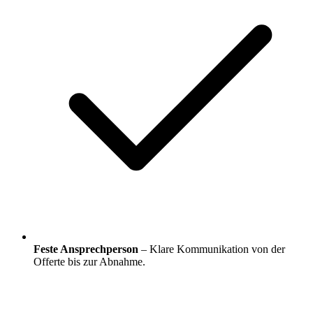
Feste Ansprechperson
– Klare Kommunikation von der
Offerte bis zur Abnahme.