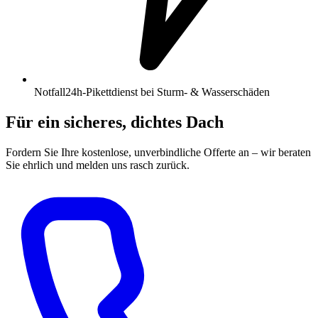
Notfall
24h-Pikettdienst bei Sturm- & Wasserschäden
Für ein sicheres, dichtes Dach
Fordern Sie Ihre kostenlose, unverbindliche Offerte an – wir beraten
Sie ehrlich und melden uns rasch zurück.