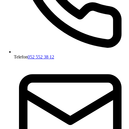
Telefon
052 552 38 12