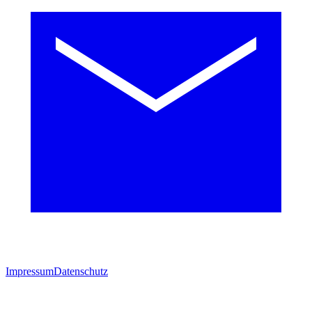
Impressum
Datenschutz