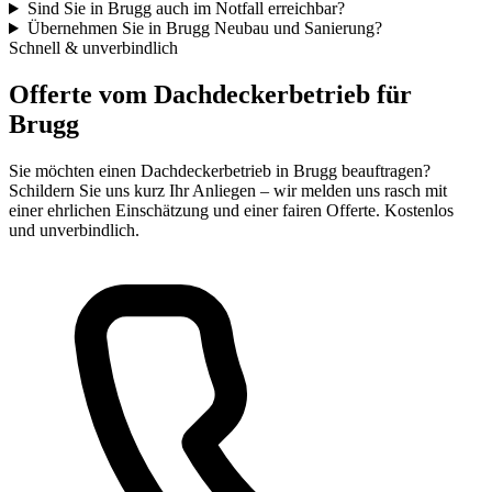
Sind Sie in Brugg auch im Notfall erreichbar?
Übernehmen Sie in Brugg Neubau und Sanierung?
Schnell & unverbindlich
Offerte vom Dachdeckerbetrieb für
Brugg
Sie möchten einen Dachdeckerbetrieb in Brugg beauftragen?
Schildern Sie uns kurz Ihr Anliegen – wir melden uns rasch mit
einer ehrlichen Einschätzung und einer fairen Offerte. Kostenlos
und unverbindlich.