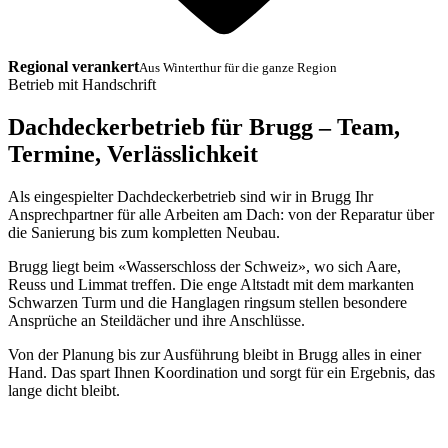
Regional verankert
Aus Winterthur für die ganze Region
Betrieb mit Handschrift
Dachdeckerbetrieb für Brugg – Team,
Termine, Verlässlichkeit
Als eingespielter Dachdeckerbetrieb sind wir in Brugg Ihr
Ansprechpartner für alle Arbeiten am Dach: von der Reparatur über
die Sanierung bis zum kompletten Neubau.
Brugg liegt beim «Wasserschloss der Schweiz», wo sich Aare,
Reuss und Limmat treffen. Die enge Altstadt mit dem markanten
Schwarzen Turm und die Hanglagen ringsum stellen besondere
Ansprüche an Steildächer und ihre Anschlüsse.
Von der Planung bis zur Ausführung bleibt in Brugg alles in einer
Hand. Das spart Ihnen Koordination und sorgt für ein Ergebnis, das
lange dicht bleibt.