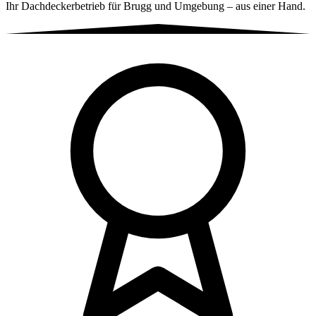
Ihr Dachdeckerbetrieb für Brugg und Umgebung – aus einer Hand.