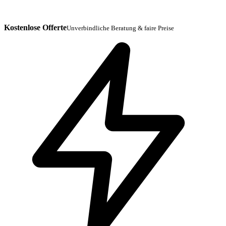
Kostenlose Offerte
Unverbindliche Beratung & faire Preise