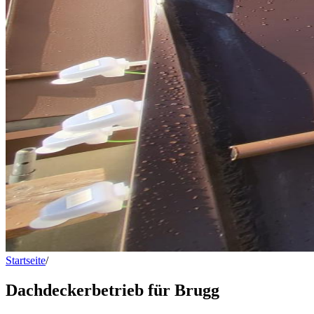
Startseite
/
Dachdeckerbetrieb für Brugg
Dachdeckerbetrieb für Brugg