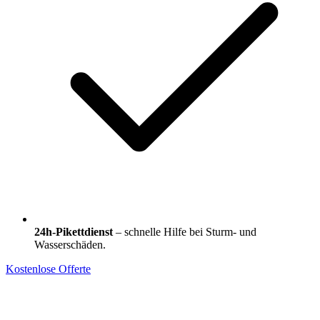
24h-Pikettdienst
– schnelle Hilfe bei Sturm- und
Wasserschäden.
Kostenlose Offerte