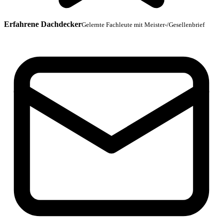
Erfahrene Dachdecker
Gelernte Fachleute mit Meister-/Gesellenbrief