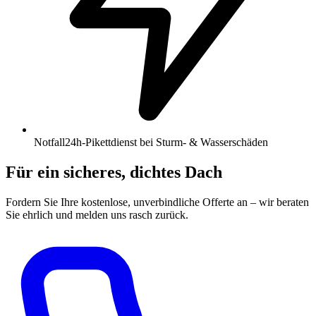
Notfall
24h-Pikettdienst bei Sturm- & Wasserschäden
Für ein sicheres, dichtes Dach
Fordern Sie Ihre kostenlose, unverbindliche Offerte an – wir beraten
Sie ehrlich und melden uns rasch zurück.