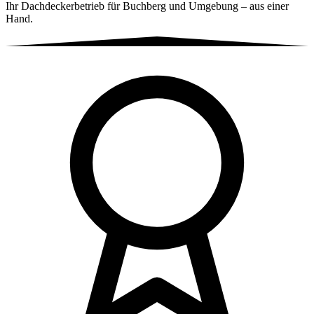
Ihr Dachdeckerbetrieb für Buchberg und Umgebung – aus einer
Hand.