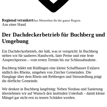
Regional verankert
Aus Winterthur für die ganze Region
Aus einer Hand
Der Dachdeckerbetrieb für Buchberg und
Umgebung
Ein Dachdeckerbetrieb, der hält, was er verspricht: In Buchberg
stehen wir für sauberes Handwerk, faire Preise und eine feste
Ansprechperson – vom ersten Termin bis zur Schlussabnahme.
Buchberg bildet mit Rüdlingen eine kleine Schaffhauser Exklave
südlich des Rheins, umgeben von Zürcher Gemeinden. Die
Hanglage über dem Rhein mit Rebbergen und Streusiedlung prägt
die dörfliche Gemeinde.
Wir denken in Buchberg langfristig: Neben Neubau und Sanierung
übernehmen wir auf Wunsch den laufenden Unterhalt – damit kleine
Mängel gar nicht erst zu teuren Schäden werden.