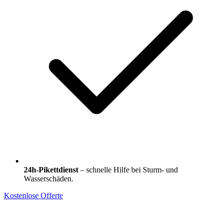
24h-Pikettdienst
– schnelle Hilfe bei Sturm- und
Wasserschäden.
Kostenlose Offerte