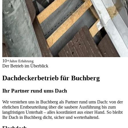
10+
Jahre Erfahrung
Der Betrieb im Überblick
Dachdeckerbetrieb für Buchberg
Ihr Partner rund ums Dach
Wir verstehen uns in Buchberg als Partner rund ums Dach: von der
ehrlichen Erstbeurteilung über die saubere Ausführung bis zum
langfristigen Unterhalt – alles koordiniert aus einer Hand. So bleibt
Ihr Dach in Buchberg dicht, sicher und werterhaltend.