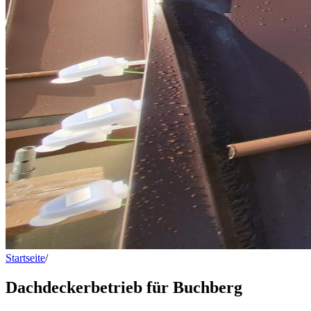
Startseite
/
Dachdeckerbetrieb für Buchberg
Dachdeckerbetrieb für Buchberg