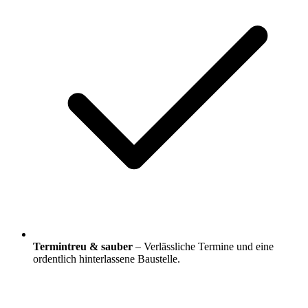
Termintreu & sauber
– Verlässliche Termine und eine
ordentlich hinterlassene Baustelle.