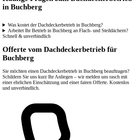
in Buchberg
Was kostet der Dachdeckerbetrieb in Buchberg?
Arbeitet Ihr Betrieb in Buchberg an Flach- und Steildächern?
Schnell & unverbindlich
Offerte vom Dachdeckerbetrieb für
Buchberg
Sie möchten einen Dachdeckerbetrieb in Buchberg beauftragen?
Schildern Sie uns kurz Ihr Anliegen – wir melden uns rasch mit
einer ehrlichen Einschätzung und einer fairen Offerte. Kostenlos
und unverbindlich.