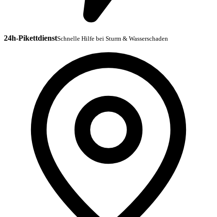
24h-Pikettdienst
Schnelle Hilfe bei Sturm & Wasserschaden