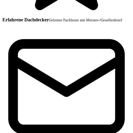
Erfahrene Dachdecker
Gelernte Fachleute mit Meister-/Gesellenbrief