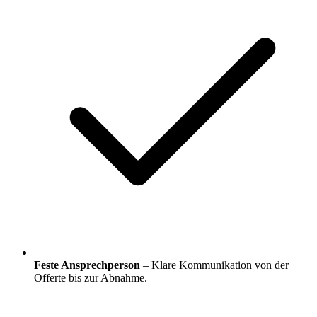
Feste Ansprechperson
– Klare Kommunikation von der
Offerte bis zur Abnahme.