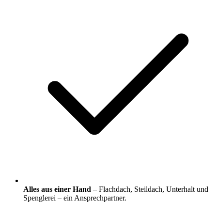
Alles aus einer Hand
– Flachdach, Steildach, Unterhalt und
Spenglerei – ein Ansprechpartner.