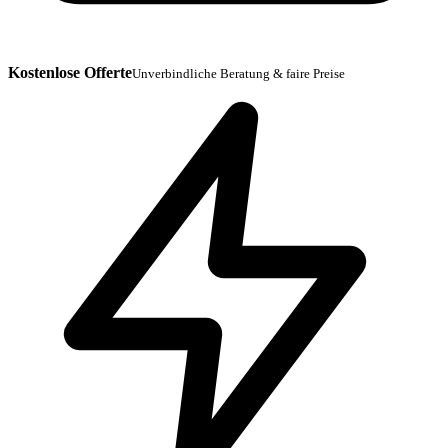
Kostenlose Offerte
Unverbindliche Beratung & faire Preise