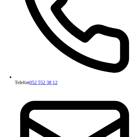
Telefon
052 552 38 12