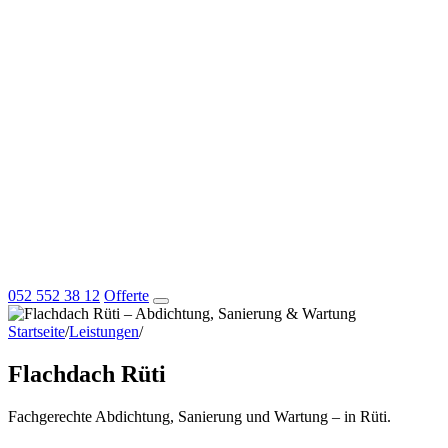
052 552 38 12
Offerte
Startseite
/
Leistungen
/
Flachdach Rüti
Flachdach Rüti
Fachgerechte Abdichtung, Sanierung und Wartung – in Rüti.