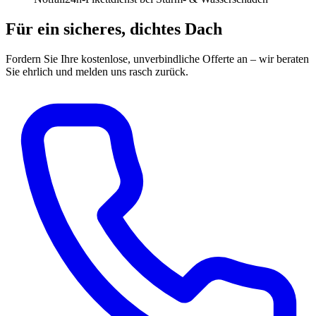
Für ein sicheres, dichtes Dach
Fordern Sie Ihre kostenlose, unverbindliche Offerte an – wir beraten
Sie ehrlich und melden uns rasch zurück.