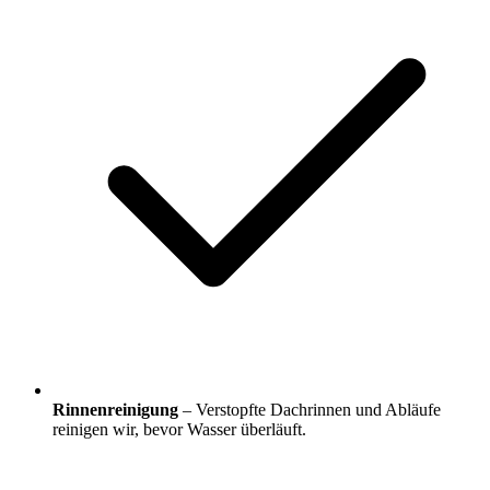
Rinnenreinigung
– Verstopfte Dachrinnen und Abläufe
reinigen wir, bevor Wasser überläuft.