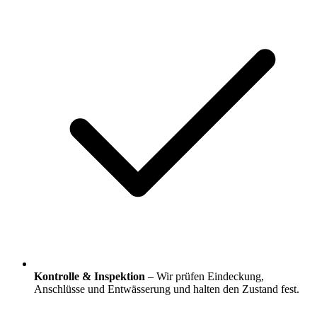
Kontrolle & Inspektion
– Wir prüfen Eindeckung,
Anschlüsse und Entwässerung und halten den Zustand fest.