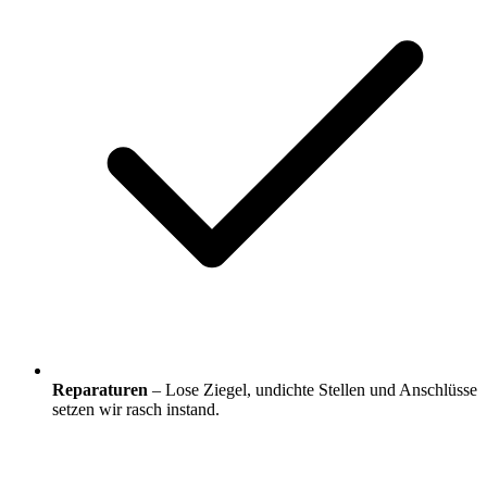
Reparaturen
– Lose Ziegel, undichte Stellen und Anschlüsse
setzen wir rasch instand.