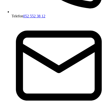
Telefon
052 552 38 12