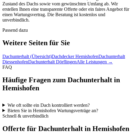
Zustand des Dachs sowie vom gewünschten Umfang ab. Wir
erstellen Ihnen eine transparente Offerte oder ein faires Angebot für
einen Wartungsvertrag. Die Beratung ist kostenlos und
unverbindlich.
Passend dazu
Weitere Seiten für Sie
Dachunterhalt (Übersicht)
Dachdecker Hemishofen
Dachunterhalt
Diessenhofen
Dachunterhalt Dörflingen
Alle Leistungen →
FAQ
Häufige Fragen zum Dachunterhalt in
Hemishofen
Wie oft sollte ein Dach kontrolliert werden?
Bieten Sie in Hemishofen Wartungsverträge an?
Schnell & unverbindlich
Offerte für Dachunterhalt in Hemishofen