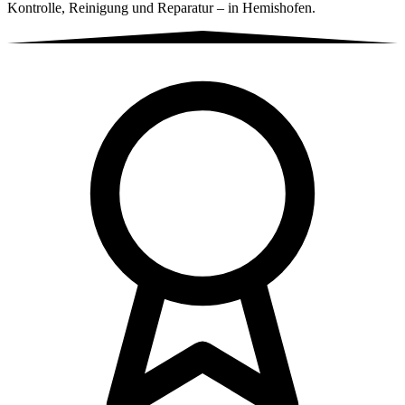
Kontrolle, Reinigung und Reparatur – in Hemishofen.