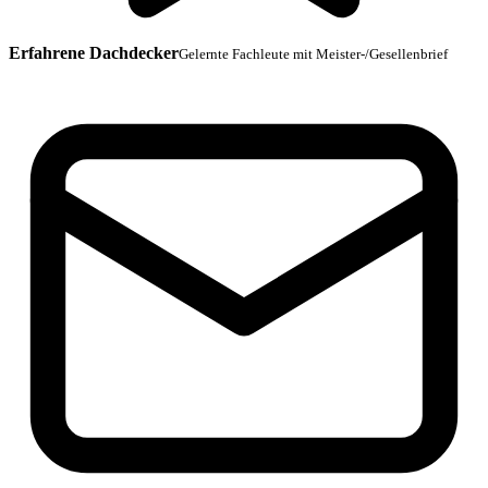
Erfahrene Dachdecker
Gelernte Fachleute mit Meister-/Gesellenbrief