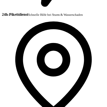
24h-Pikettdienst
Schnelle Hilfe bei Sturm & Wasserschaden