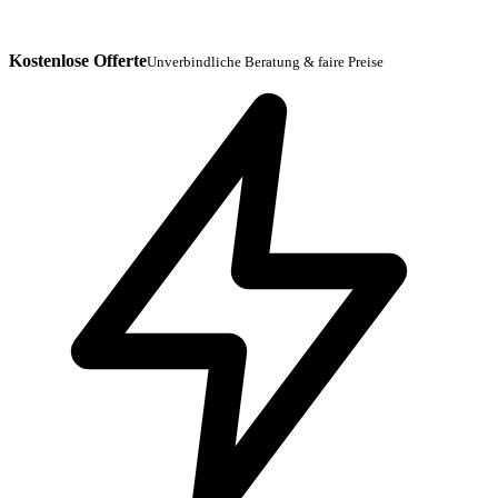
Kostenlose Offerte
Unverbindliche Beratung & faire Preise