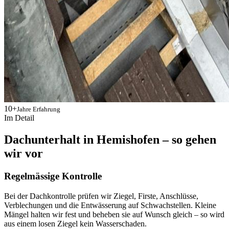
10+
Jahre Erfahrung
Im Detail
Dachunterhalt in Hemishofen – so gehen
wir vor
Regelmässige Kontrolle
Bei der Dachkontrolle prüfen wir Ziegel, Firste, Anschlüsse,
Verblechungen und die Entwässerung auf Schwachstellen. Kleine
Mängel halten wir fest und beheben sie auf Wunsch gleich – so wird
aus einem losen Ziegel kein Wasserschaden.