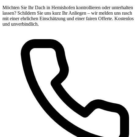
Möchten Sie Ihr Dach in Hemishofen kontrollieren oder unterhalten
lassen? Schildern Sie uns kurz Ihr Anliegen – wir melden uns rasch
mit einer ehrlichen Einschätzung und einer fairen Offerte. Kostenlos
und unverbindlich.