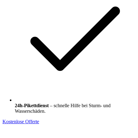
24h-Pikettdienst
– schnelle Hilfe bei Sturm- und
Wasserschäden.
Kostenlose Offerte