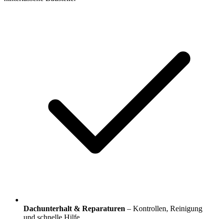
Dachunterhalt & Reparaturen
– Kontrollen, Reinigung
und schnelle Hilfe.