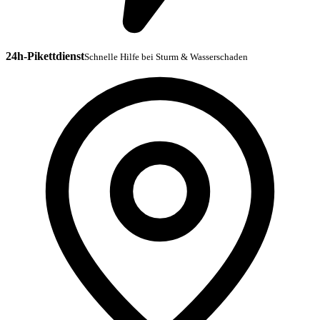
24h-Pikettdienst
Schnelle Hilfe bei Sturm & Wasserschaden