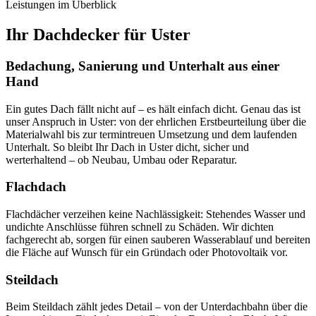
Leistungen im Überblick
Ihr Dachdecker für Uster
Bedachung, Sanierung und Unterhalt aus einer
Hand
Ein gutes Dach fällt nicht auf – es hält einfach dicht. Genau das ist
unser Anspruch in Uster: von der ehrlichen Erstbeurteilung über die
Materialwahl bis zur termintreuen Umsetzung und dem laufenden
Unterhalt. So bleibt Ihr Dach in Uster dicht, sicher und
werterhaltend – ob Neubau, Umbau oder Reparatur.
Flachdach
Flachdächer verzeihen keine Nachlässigkeit: Stehendes Wasser und
undichte Anschlüsse führen schnell zu Schäden. Wir dichten
fachgerecht ab, sorgen für einen sauberen Wasserablauf und bereiten
die Fläche auf Wunsch für ein Gründach oder Photovoltaik vor.
Steildach
Beim Steildach zählt jedes Detail – von der Unterdachbahn über die