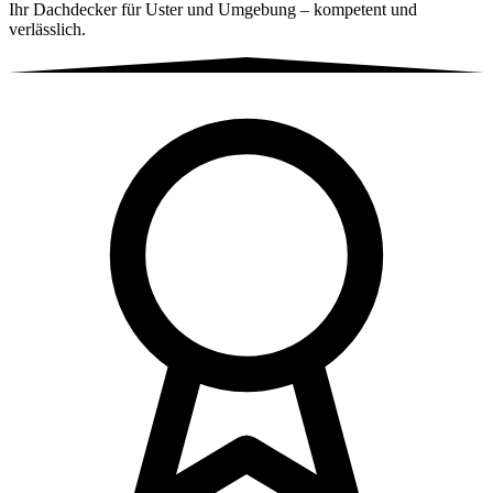
Ihr Dachdecker für Uster und Umgebung – kompetent und
verlässlich.