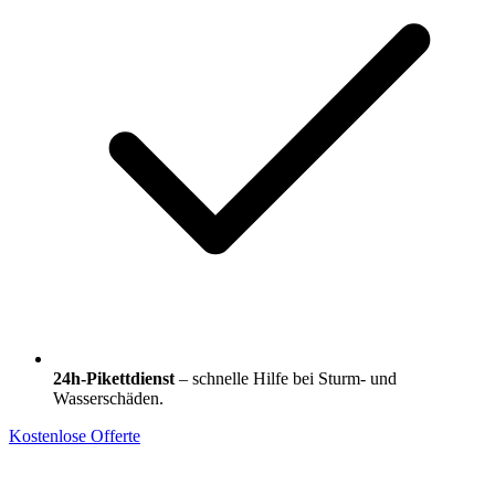
24h-Pikettdienst
– schnelle Hilfe bei Sturm- und
Wasserschäden.
Kostenlose Offerte