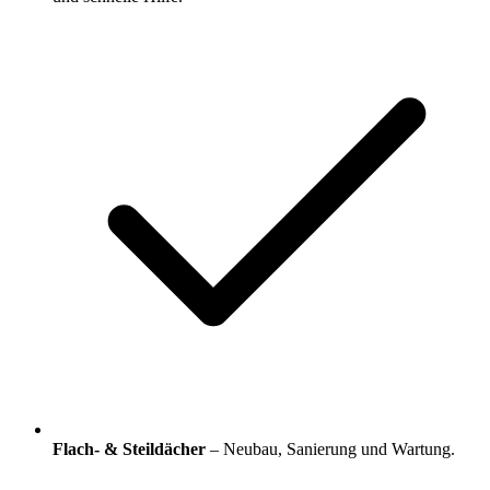
Flach- & Steildächer
– Neubau, Sanierung und Wartung.