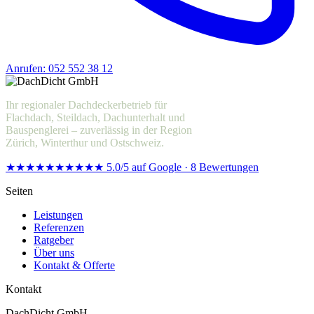
Anrufen: 052 552 38 12
Offerte anfragen
Ihr regionaler Dachdeckerbetrieb für
Flachdach, Steildach, Dachunterhalt und
Bauspenglerei – zuverlässig in der Region
Zürich, Winterthur und Ostschweiz.
★★★★★
★★★★★
5.0/5 auf Google · 8 Bewertungen
Seiten
Leistungen
Referenzen
Ratgeber
Über uns
Kontakt & Offerte
Kontakt
DachDicht GmbH