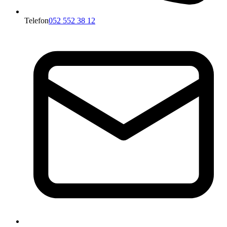
Telefon
052 552 38 12