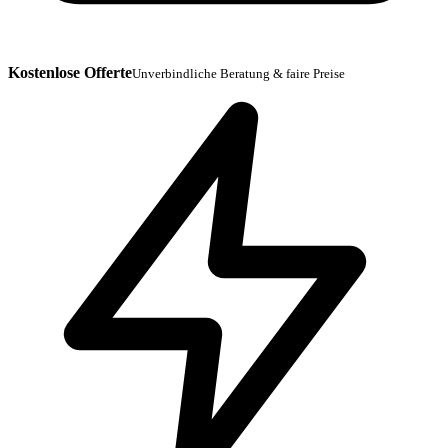
Kostenlose Offerte
Unverbindliche Beratung & faire Preise