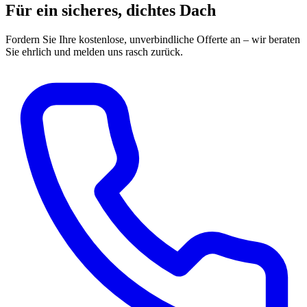
Für ein sicheres, dichtes Dach
Fordern Sie Ihre kostenlose, unverbindliche Offerte an – wir beraten
Sie ehrlich und melden uns rasch zurück.