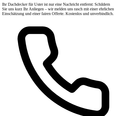
Ihr Dachdecker für Uster ist nur eine Nachricht entfernt: Schildern
Sie uns kurz Ihr Anliegen – wir melden uns rasch mit einer ehrlichen
Einschätzung und einer fairen Offerte. Kostenlos und unverbindlich.