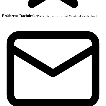
Erfahrene Dachdecker
Gelernte Fachleute mit Meister-/Gesellenbrief