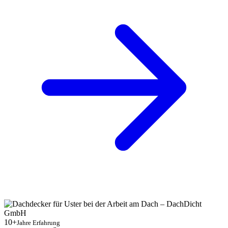
10+
Jahre Erfahrung