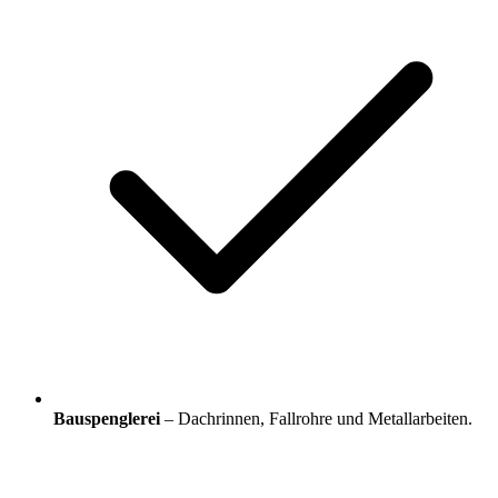
Bauspenglerei
– Dachrinnen, Fallrohre und Metallarbeiten.