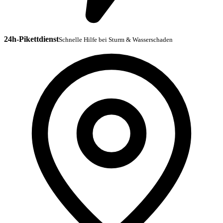
24h-Pikettdienst
Schnelle Hilfe bei Sturm & Wasserschaden