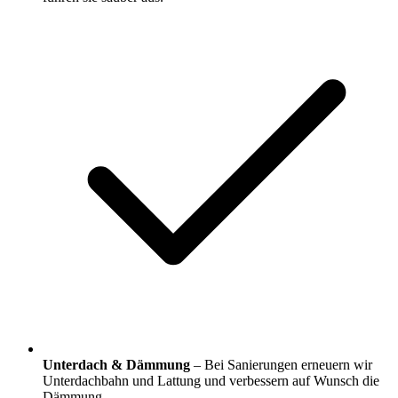
Unterdach & Dämmung
– Bei Sanierungen erneuern wir
Unterdachbahn und Lattung und verbessern auf Wunsch die
Dämmung.