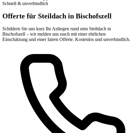
Schnell & unverbindlich
Offerte für Steildach in Bischofszell
Schildern Sie uns kurz Ihr Anliegen rund ums Steildach in
Bischofszell – wir melden uns rasch mit einer ehrlichen
Einschätzung und einer fairen Offerte. Kostenlos und unverbindlich.