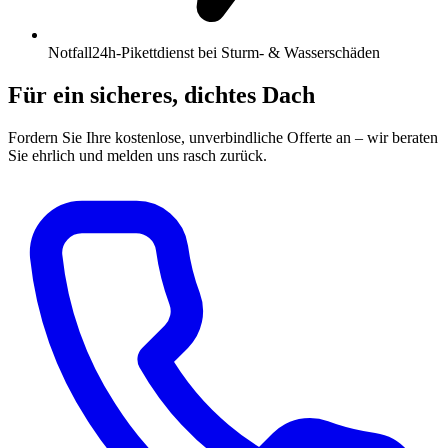
Notfall
24h-Pikettdienst bei Sturm- & Wasserschäden
Für ein sicheres, dichtes Dach
Fordern Sie Ihre kostenlose, unverbindliche Offerte an – wir beraten
Sie ehrlich und melden uns rasch zurück.