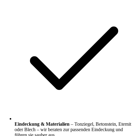
Eindeckung & Materialien
– Tonziegel, Betonstein, Eternit
oder Blech – wir beraten zur passenden Eindeckung und
führen sie sauber aus.