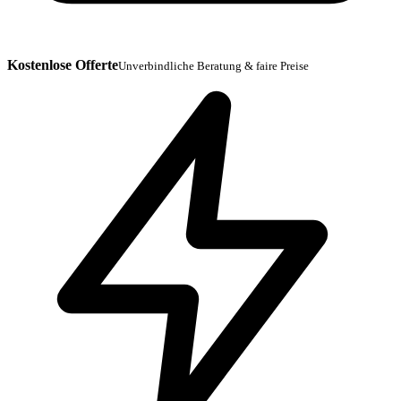
Kostenlose Offerte
Unverbindliche Beratung & faire Preise