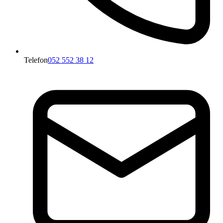
Telefon
052 552 38 12