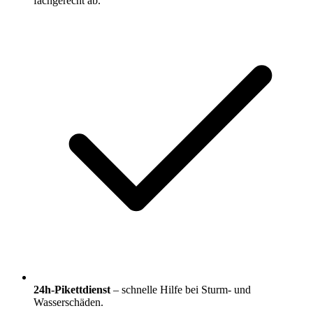
fachgerecht ab.
24h-Pikettdienst
– schnelle Hilfe bei Sturm- und
Wasserschäden.