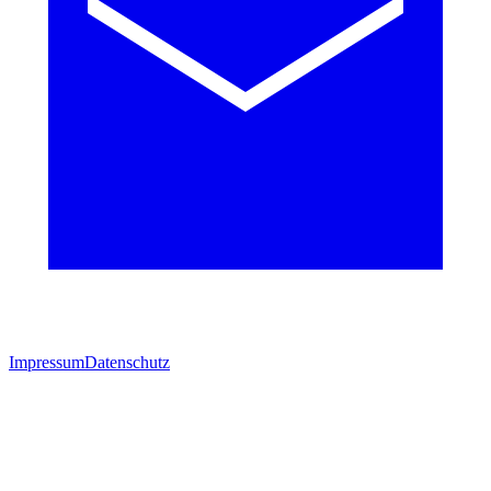
Impressum
Datenschutz