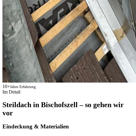
10+
Jahre Erfahrung
Im Detail
Steildach in Bischofszell – so gehen wir
vor
Eindeckung & Materialien