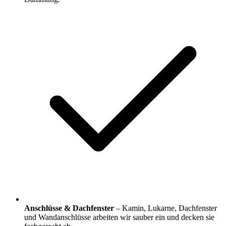
Anschlüsse & Dachfenster
– Kamin, Lukarne, Dachfenster
und Wandanschlüsse arbeiten wir sauber ein und decken sie