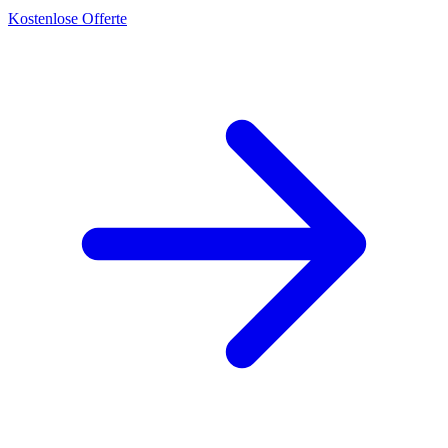
Kostenlose Offerte