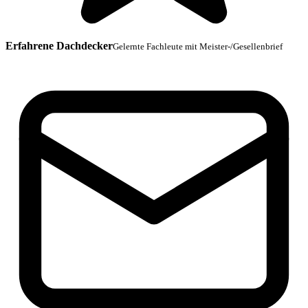
Erfahrene Dachdecker
Gelernte Fachleute mit Meister-/Gesellenbrief