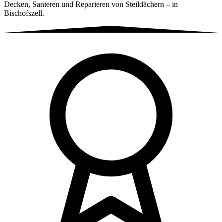
Decken, Sanieren und Reparieren von Steildächern – in
Bischofszell.