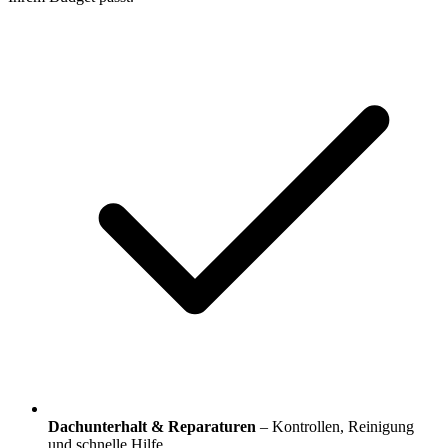
Dachunterhalt & Reparaturen
– Kontrollen, Reinigung
und schnelle Hilfe.