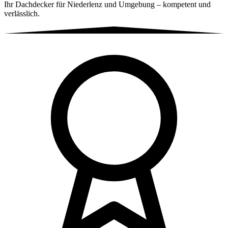
Ihr Dachdecker für Niederlenz und Umgebung – kompetent und
verlässlich.