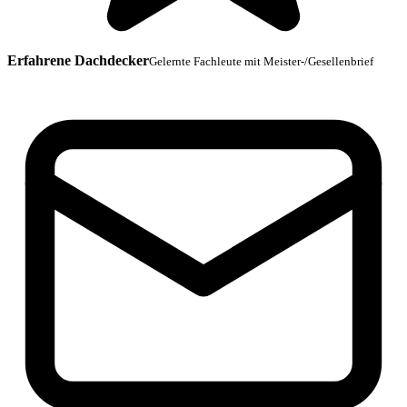
Erfahrene Dachdecker
Gelernte Fachleute mit Meister-/Gesellenbrief