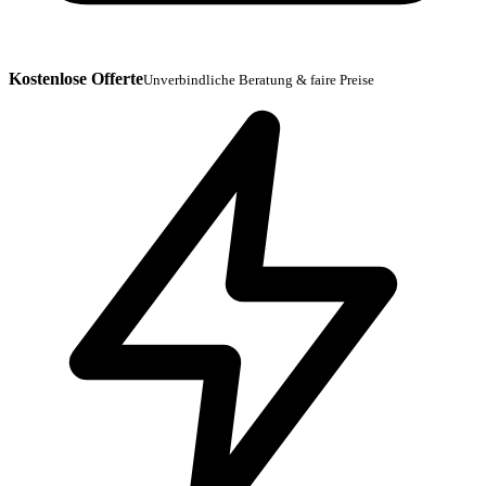
Kostenlose Offerte
Unverbindliche Beratung & faire Preise