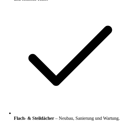
Flach- & Steildächer
– Neubau, Sanierung und Wartung.