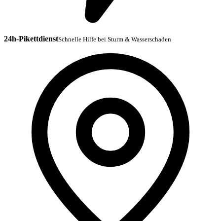
24h-Pikettdienst
Schnelle Hilfe bei Sturm & Wasserschaden