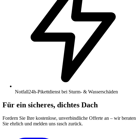
Notfall
24h-Pikettdienst bei Sturm- & Wasserschäden
Für ein sicheres, dichtes Dach
Fordern Sie Ihre kostenlose, unverbindliche Offerte an – wir beraten
Sie ehrlich und melden uns rasch zurück.