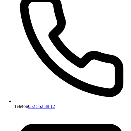
Telefon
052 552 38 12