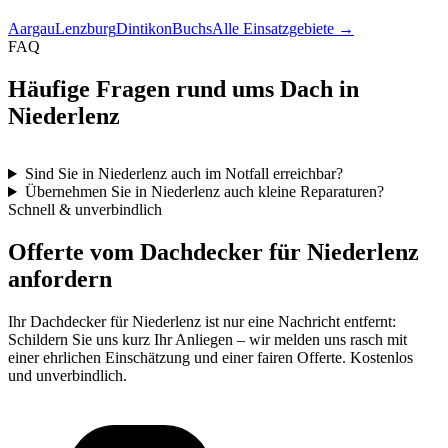
Aargau
Lenzburg
Dintikon
Buchs
Alle Einsatzgebiete →
FAQ
Häufige Fragen rund ums Dach in
Niederlenz
Sind Sie in Niederlenz auch im Notfall erreichbar?
Übernehmen Sie in Niederlenz auch kleine Reparaturen?
Schnell & unverbindlich
Offerte vom Dachdecker für Niederlenz
anfordern
Ihr Dachdecker für Niederlenz ist nur eine Nachricht entfernt:
Schildern Sie uns kurz Ihr Anliegen – wir melden uns rasch mit
einer ehrlichen Einschätzung und einer fairen Offerte. Kostenlos
und unverbindlich.