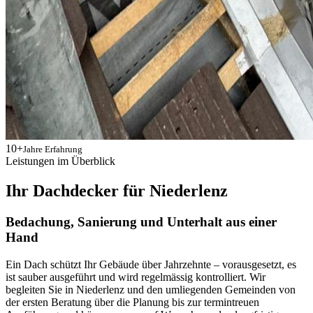
10+
Jahre Erfahrung
Leistungen im Überblick
Ihr Dachdecker für Niederlenz
Bedachung, Sanierung und Unterhalt aus einer
Hand
Ein Dach schützt Ihr Gebäude über Jahrzehnte – vorausgesetzt, es
ist sauber ausgeführt und wird regelmässig kontrolliert. Wir
begleiten Sie in Niederlenz und den umliegenden Gemeinden von
der ersten Beratung über die Planung bis zur termintreuen