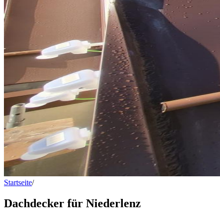
Startseite
/
Dachdecker für Niederlenz
Dachdecker für Niederlenz