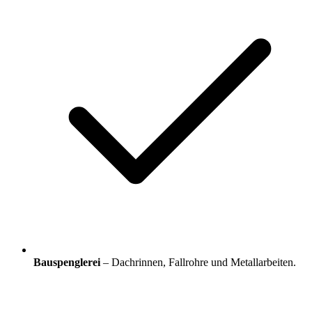
Bauspenglerei
– Dachrinnen, Fallrohre und Metallarbeiten.