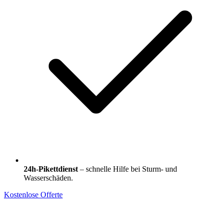
24h-Pikettdienst
– schnelle Hilfe bei Sturm- und
Wasserschäden.
Kostenlose Offerte