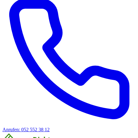
Anrufen: 052 552 38 12
Offerte anfragen