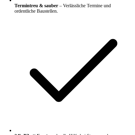
Termintreu & sauber
– Verlässliche Termine und
ordentliche Baustellen.