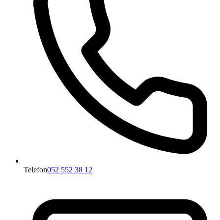
Telefon
052 552 38 12