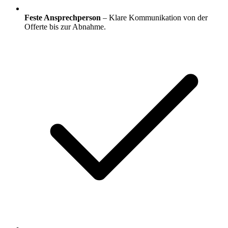
Feste Ansprechperson
– Klare Kommunikation von der
Offerte bis zur Abnahme.