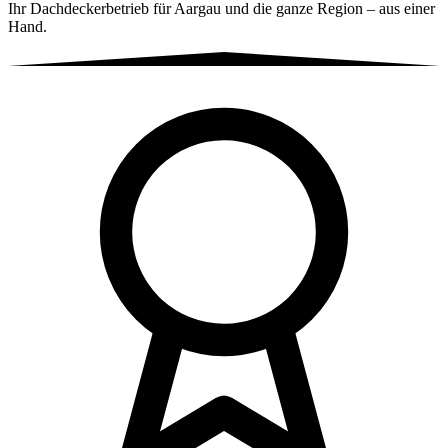
Ihr Dachdeckerbetrieb für Aargau und die ganze Region – aus einer
Hand.