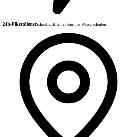
24h-Pikettdienst
Schnelle Hilfe bei Sturm & Wasserschaden