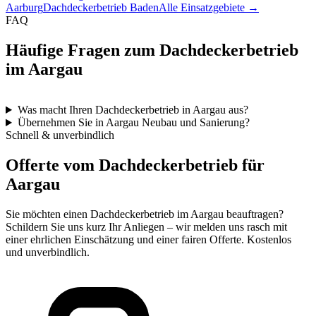
Aarburg
Dachdeckerbetrieb Baden
Alle Einsatzgebiete →
FAQ
Häufige Fragen zum Dachdeckerbetrieb
im Aargau
Was macht Ihren Dachdeckerbetrieb in Aargau aus?
Übernehmen Sie in Aargau Neubau und Sanierung?
Schnell & unverbindlich
Offerte vom Dachdeckerbetrieb für
Aargau
Sie möchten einen Dachdeckerbetrieb im Aargau beauftragen?
Schildern Sie uns kurz Ihr Anliegen – wir melden uns rasch mit
einer ehrlichen Einschätzung und einer fairen Offerte. Kostenlos
und unverbindlich.