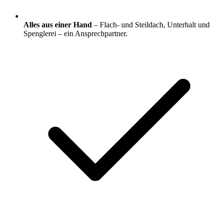
Alles aus einer Hand
– Flach- und Steildach, Unterhalt und
Spenglerei – ein Ansprechpartner.