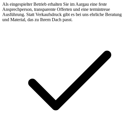
Als eingespielter Betrieb erhalten Sie im Aargau eine feste
Ansprechperson, transparente Offerten und eine termintreue
Ausführung. Statt Verkaufsdruck gibt es bei uns ehrliche Beratung
und Material, das zu Ihrem Dach passt.