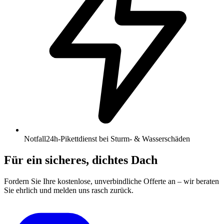
Notfall
24h-Pikettdienst bei Sturm- & Wasserschäden
Für ein sicheres, dichtes Dach
Fordern Sie Ihre kostenlose, unverbindliche Offerte an – wir beraten
Sie ehrlich und melden uns rasch zurück.