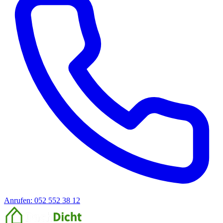
Anrufen: 052 552 38 12
Offerte anfragen