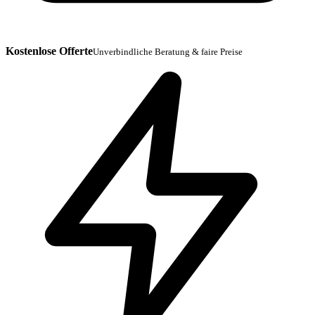
Kostenlose Offerte
Unverbindliche Beratung & faire Preise