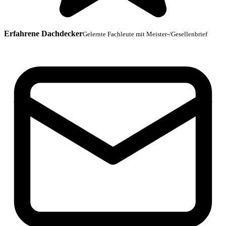
Erfahrene Dachdecker
Gelernte Fachleute mit Meister-/Gesellenbrief