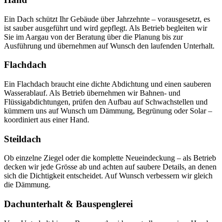
Ein Dach schützt Ihr Gebäude über Jahrzehnte – vorausgesetzt, es
ist sauber ausgeführt und wird gepflegt. Als Betrieb begleiten wir
Sie im Aargau von der Beratung über die Planung bis zur
Ausführung und übernehmen auf Wunsch den laufenden Unterhalt.
Flachdach
Ein Flachdach braucht eine dichte Abdichtung und einen sauberen
Wasserablauf. Als Betrieb übernehmen wir Bahnen- und
Flüssigabdichtungen, prüfen den Aufbau auf Schwachstellen und
kümmern uns auf Wunsch um Dämmung, Begrünung oder Solar –
koordiniert aus einer Hand.
Steildach
Ob einzelne Ziegel oder die komplette Neueindeckung – als Betrieb
decken wir jede Grösse ab und achten auf saubere Details, an denen
sich die Dichtigkeit entscheidet. Auf Wunsch verbessern wir gleich
die Dämmung.
Dachunterhalt & Bauspenglerei