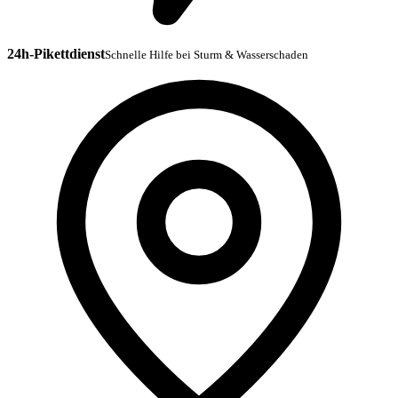
24h-Pikettdienst
Schnelle Hilfe bei Sturm & Wasserschaden