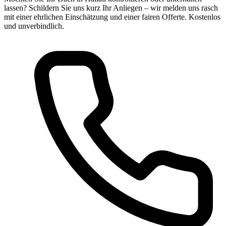
lassen? Schildern Sie uns kurz Ihr Anliegen – wir melden uns rasch
mit einer ehrlichen Einschätzung und einer fairen Offerte. Kostenlos
und unverbindlich.