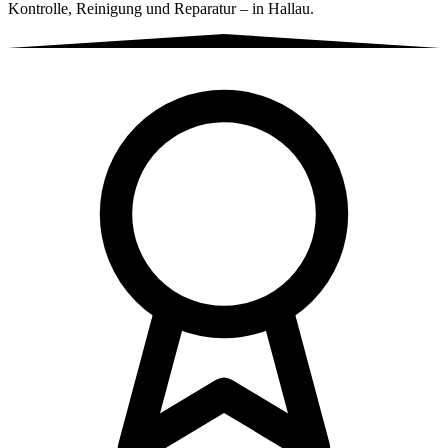
Kontrolle, Reinigung und Reparatur – in Hallau.