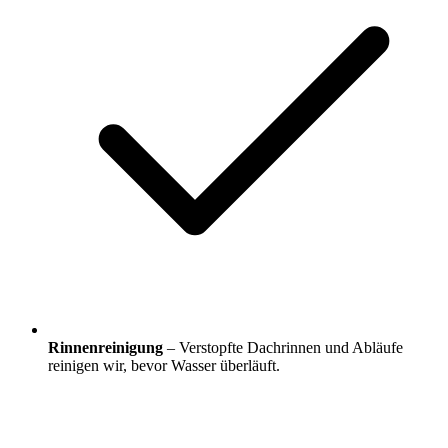
Rinnenreinigung
– Verstopfte Dachrinnen und Abläufe
reinigen wir, bevor Wasser überläuft.