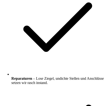
Reparaturen
– Lose Ziegel, undichte Stellen und Anschlüsse
setzen wir rasch instand.