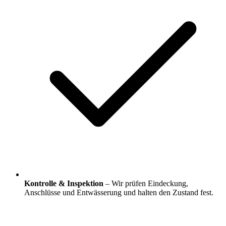
Kontrolle & Inspektion
– Wir prüfen Eindeckung,
Anschlüsse und Entwässerung und halten den Zustand fest.