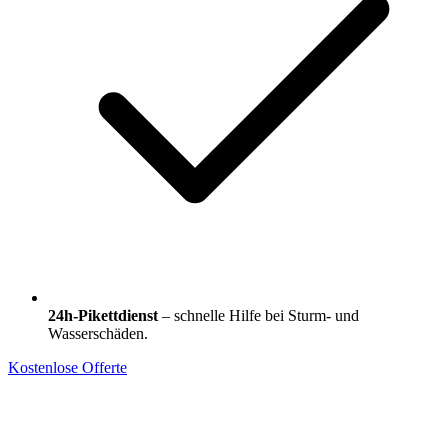
24h-Pikettdienst
– schnelle Hilfe bei Sturm- und
Wasserschäden.
Kostenlose Offerte