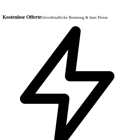
Kostenlose Offerte
Unverbindliche Beratung & faire Preise