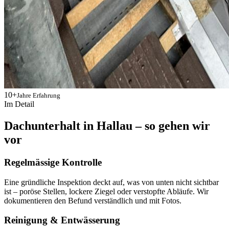
10+
Jahre Erfahrung
Im Detail
Dachunterhalt in Hallau – so gehen wir
vor
Regelmässige Kontrolle
Eine gründliche Inspektion deckt auf, was von unten nicht sichtbar
ist – poröse Stellen, lockere Ziegel oder verstopfte Abläufe. Wir
dokumentieren den Befund verständlich und mit Fotos.
Reinigung & Entwässerung