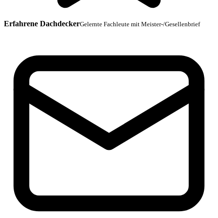
Erfahrene Dachdecker
Gelernte Fachleute mit Meister-/Gesellenbrief