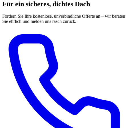
Für ein sicheres, dichtes Dach
Fordern Sie Ihre kostenlose, unverbindliche Offerte an – wir beraten
Sie ehrlich und melden uns rasch zurück.