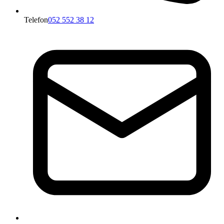
Telefon
052 552 38 12