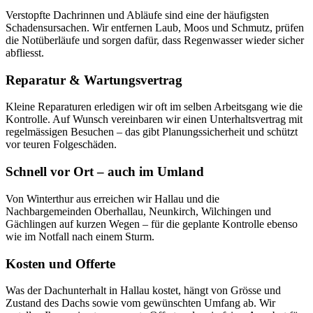
Verstopfte Dachrinnen und Abläufe sind eine der häufigsten
Schadensursachen. Wir entfernen Laub, Moos und Schmutz, prüfen
die Notüberläufe und sorgen dafür, dass Regenwasser wieder sicher
abfliesst.
Reparatur & Wartungsvertrag
Kleine Reparaturen erledigen wir oft im selben Arbeitsgang wie die
Kontrolle. Auf Wunsch vereinbaren wir einen Unterhaltsvertrag mit
regelmässigen Besuchen – das gibt Planungssicherheit und schützt
vor teuren Folgeschäden.
Schnell vor Ort – auch im Umland
Von Winterthur aus erreichen wir Hallau und die
Nachbargemeinden Oberhallau, Neunkirch, Wilchingen und
Gächlingen auf kurzen Wegen – für die geplante Kontrolle ebenso
wie im Notfall nach einem Sturm.
Kosten und Offerte
Was der Dachunterhalt in Hallau kostet, hängt von Grösse und
Zustand des Dachs sowie vom gewünschten Umfang ab. Wir