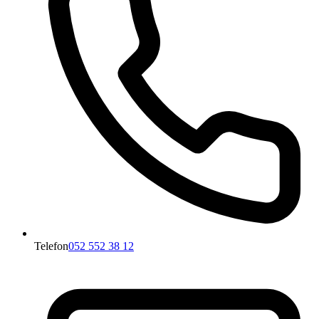
Telefon
052 552 38 12