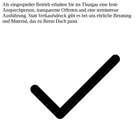
Als eingespielter Betrieb erhalten Sie im Thurgau eine feste
Ansprechperson, transparente Offerten und eine termintreue
Ausführung. Statt Verkaufsdruck gibt es bei uns ehrliche Beratung
und Material, das zu Ihrem Dach passt.