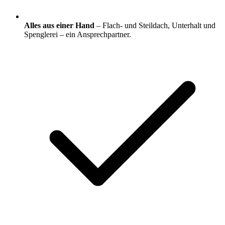
Alles aus einer Hand
– Flach- und Steildach, Unterhalt und
Spenglerei – ein Ansprechpartner.