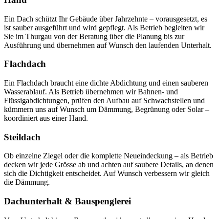
Ein Dach schützt Ihr Gebäude über Jahrzehnte – vorausgesetzt, es
ist sauber ausgeführt und wird gepflegt. Als Betrieb begleiten wir
Sie im Thurgau von der Beratung über die Planung bis zur
Ausführung und übernehmen auf Wunsch den laufenden Unterhalt.
Flachdach
Ein Flachdach braucht eine dichte Abdichtung und einen sauberen
Wasserablauf. Als Betrieb übernehmen wir Bahnen- und
Flüssigabdichtungen, prüfen den Aufbau auf Schwachstellen und
kümmern uns auf Wunsch um Dämmung, Begrünung oder Solar –
koordiniert aus einer Hand.
Steildach
Ob einzelne Ziegel oder die komplette Neueindeckung – als Betrieb
decken wir jede Grösse ab und achten auf saubere Details, an denen
sich die Dichtigkeit entscheidet. Auf Wunsch verbessern wir gleich
die Dämmung.
Dachunterhalt & Bauspenglerei