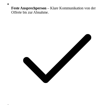
Feste Ansprechperson
– Klare Kommunikation von der
Offerte bis zur Abnahme.