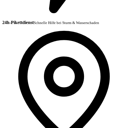
24h-Pikettdienst
Schnelle Hilfe bei Sturm & Wasserschaden