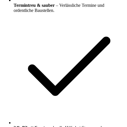
Termintreu & sauber
– Verlässliche Termine und
ordentliche Baustellen.