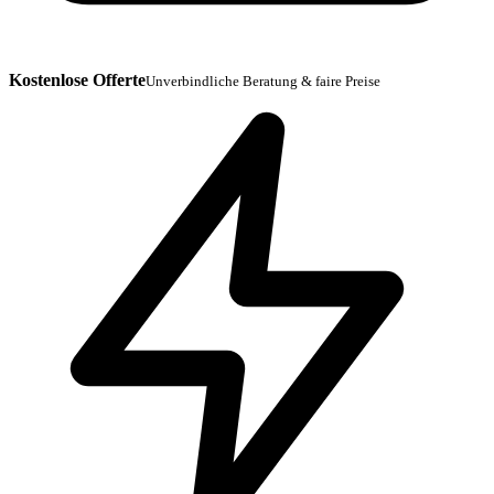
Kostenlose Offerte
Unverbindliche Beratung & faire Preise