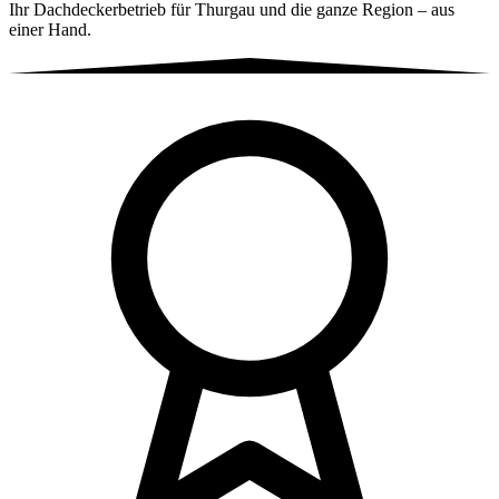
Ihr Dachdeckerbetrieb für Thurgau und die ganze Region – aus
einer Hand.