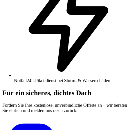
Notfall
24h-Pikettdienst bei Sturm- & Wasserschäden
Für ein sicheres, dichtes Dach
Fordern Sie Ihre kostenlose, unverbindliche Offerte an – wir beraten
Sie ehrlich und melden uns rasch zurück.