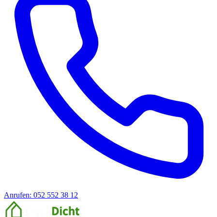
Anrufen: 052 552 38 12
Offerte anfragen