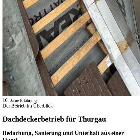
10+
Jahre Erfahrung
Der Betrieb im Überblick
Dachdeckerbetrieb für Thurgau
Bedachung, Sanierung und Unterhalt aus einer
Hand