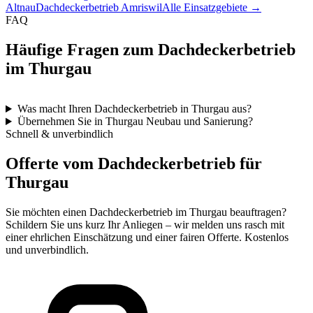
Altnau
Dachdeckerbetrieb Amriswil
Alle Einsatzgebiete →
FAQ
Häufige Fragen zum Dachdeckerbetrieb
im Thurgau
Was macht Ihren Dachdeckerbetrieb in Thurgau aus?
Übernehmen Sie in Thurgau Neubau und Sanierung?
Schnell & unverbindlich
Offerte vom Dachdeckerbetrieb für
Thurgau
Sie möchten einen Dachdeckerbetrieb im Thurgau beauftragen?
Schildern Sie uns kurz Ihr Anliegen – wir melden uns rasch mit
einer ehrlichen Einschätzung und einer fairen Offerte. Kostenlos
und unverbindlich.