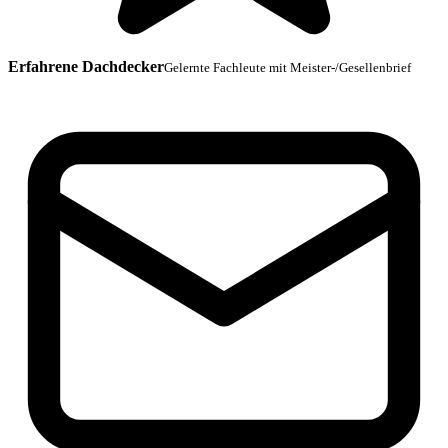
Erfahrene Dachdecker
Gelernte Fachleute mit Meister-/Gesellenbrief