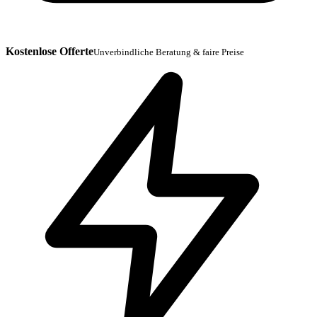
Kostenlose Offerte
Unverbindliche Beratung & faire Preise