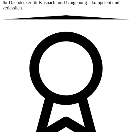
Ihr Dachdecker für Küsnacht und Umgebung – kompetent und
verlässlich.