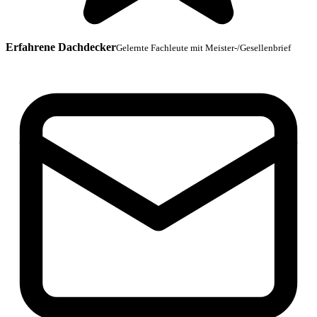
Erfahrene Dachdecker
Gelernte Fachleute mit Meister-/Gesellenbrief