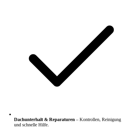
Dachunterhalt & Reparaturen
– Kontrollen, Reinigung
und schnelle Hilfe.