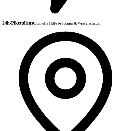
24h-Pikettdienst
Schnelle Hilfe bei Sturm & Wasserschaden