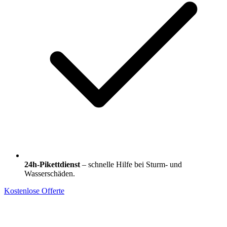
24h-Pikettdienst
– schnelle Hilfe bei Sturm- und
Wasserschäden.
Kostenlose Offerte