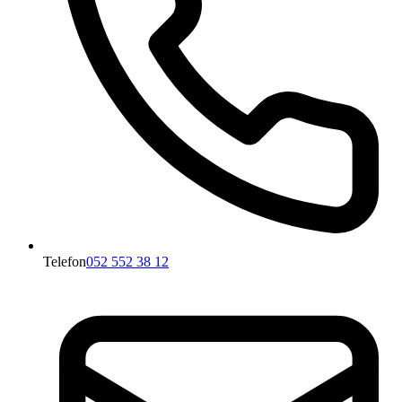
Telefon
052 552 38 12