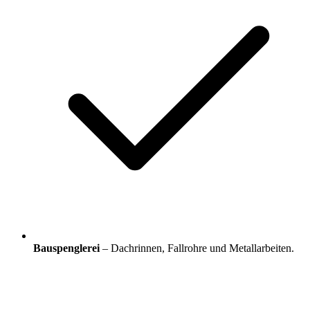
Bauspenglerei
– Dachrinnen, Fallrohre und Metallarbeiten.