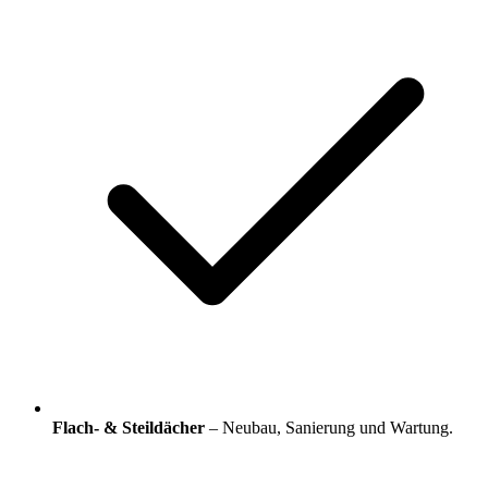
Flach- & Steildächer
– Neubau, Sanierung und Wartung.