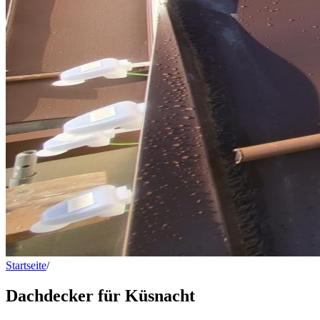
Startseite
/
Dachdecker für Küsnacht
Dachdecker für Küsnacht