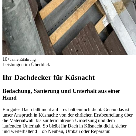
10+
Jahre Erfahrung
Leistungen im Überblick
Ihr Dachdecker für Küsnacht
Bedachung, Sanierung und Unterhalt aus einer
Hand
Ein gutes Dach fällt nicht auf – es hält einfach dicht. Genau das ist
unser Anspruch in Küsnacht: von der ehrlichen Erstbeurteilung über
die Materialwahl bis zur termintreuen Umsetzung und dem
laufenden Unterhalt. So bleibt Ihr Dach in Küsnacht dicht, sicher
und werterhaltend – ob Neubau, Umbau oder Reparatur.