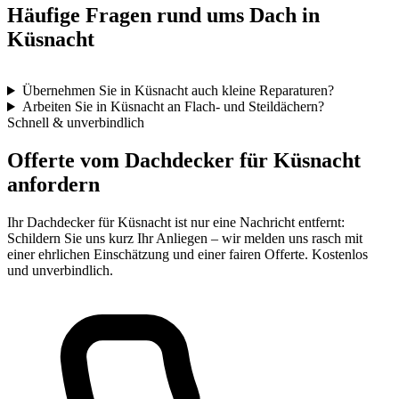
Häufige Fragen rund ums Dach in
Küsnacht
Übernehmen Sie in Küsnacht auch kleine Reparaturen?
Arbeiten Sie in Küsnacht an Flach- und Steildächern?
Schnell & unverbindlich
Offerte vom Dachdecker für Küsnacht
anfordern
Ihr Dachdecker für Küsnacht ist nur eine Nachricht entfernt:
Schildern Sie uns kurz Ihr Anliegen – wir melden uns rasch mit
einer ehrlichen Einschätzung und einer fairen Offerte. Kostenlos
und unverbindlich.