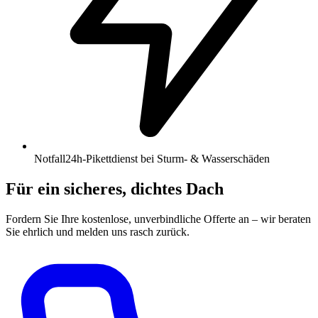
Notfall
24h-Pikettdienst bei Sturm- & Wasserschäden
Für ein sicheres, dichtes Dach
Fordern Sie Ihre kostenlose, unverbindliche Offerte an – wir beraten
Sie ehrlich und melden uns rasch zurück.