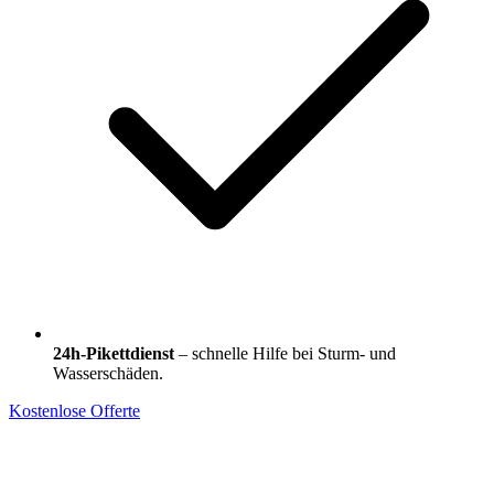
24h-Pikettdienst
– schnelle Hilfe bei Sturm- und
Wasserschäden.
Kostenlose Offerte