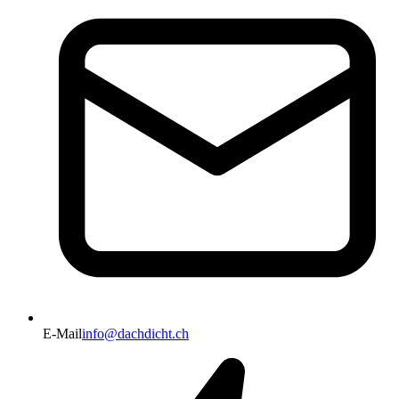
E-Mail
info@dachdicht.ch