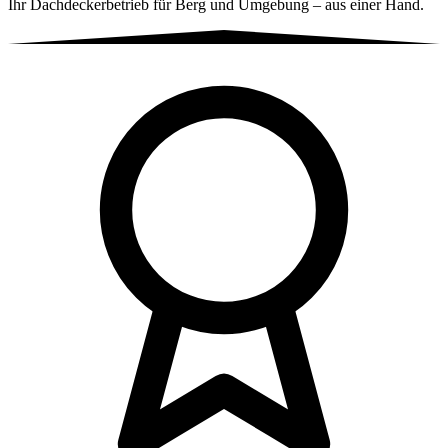
Ihr Dachdeckerbetrieb für Berg und Umgebung – aus einer Hand.