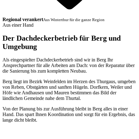
Regional verankert
Aus Winterthur für die ganze Region
Aus einer Hand
Der Dachdeckerbetrieb für Berg und
Umgebung
Als eingespielter Dachdeckerbetrieb sind wir in Berg Ihr
Ansprechpartner für alle Arbeiten am Dach: von der Reparatur über
die Sanierung bis zum kompletten Neubau.
Berg liegt im Bezirk Weinfelden im Herzen des Thurgaus, umgeben
von Reben, Obstgärten und sanften Hügeln. Dorfkern, Weiler und
Höfe wie Andhausen und Mauren bestimmen das Bild der
ländlichen Gemeinde nahe dem Thurtal.
Von der Planung bis zur Ausführung bleibt in Berg alles in einer
Hand. Das spart Ihnen Koordination und sorgt für ein Ergebnis, das
lange dicht bleibt.