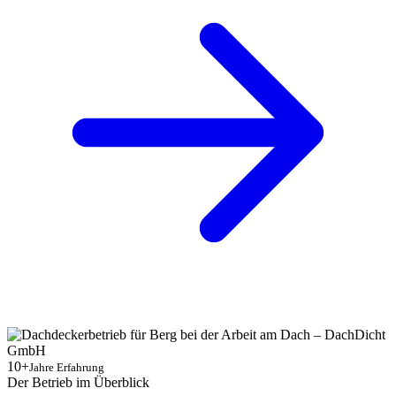
10+
Jahre Erfahrung
Der Betrieb im Überblick