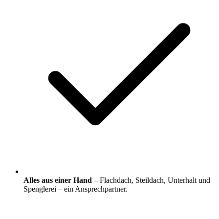
Alles aus einer Hand
– Flachdach, Steildach, Unterhalt und
Spenglerei – ein Ansprechpartner.