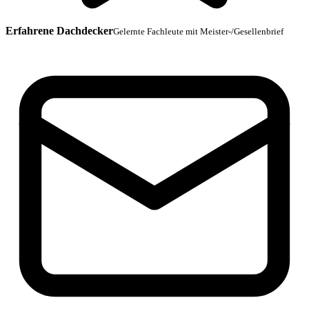
Erfahrene Dachdecker
Gelernte Fachleute mit Meister-/Gesellenbrief