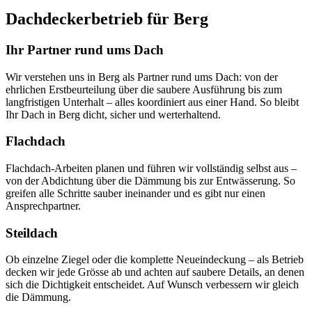
Dachdeckerbetrieb für Berg
Ihr Partner rund ums Dach
Wir verstehen uns in Berg als Partner rund ums Dach: von der
ehrlichen Erstbeurteilung über die saubere Ausführung bis zum
langfristigen Unterhalt – alles koordiniert aus einer Hand. So bleibt
Ihr Dach in Berg dicht, sicher und werterhaltend.
Flachdach
Flachdach-Arbeiten planen und führen wir vollständig selbst aus –
von der Abdichtung über die Dämmung bis zur Entwässerung. So
greifen alle Schritte sauber ineinander und es gibt nur einen
Ansprechpartner.
Steildach
Ob einzelne Ziegel oder die komplette Neueindeckung – als Betrieb
decken wir jede Grösse ab und achten auf saubere Details, an denen
sich die Dichtigkeit entscheidet. Auf Wunsch verbessern wir gleich
die Dämmung.