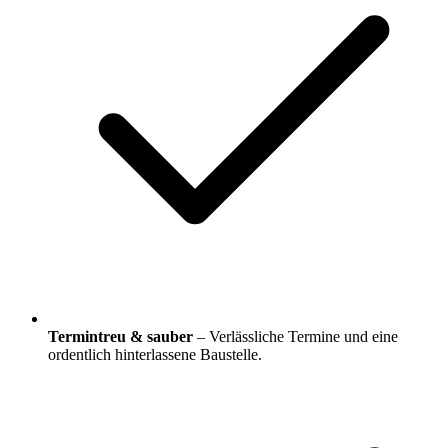
Termintreu & sauber
– Verlässliche Termine und eine
ordentlich hinterlassene Baustelle.