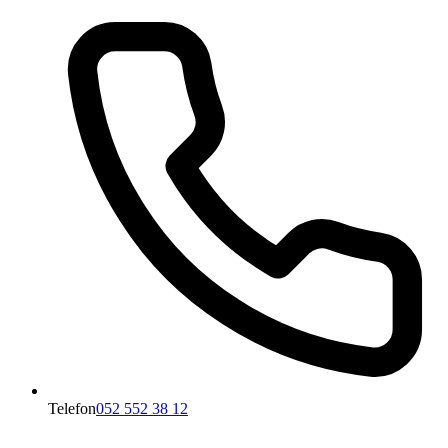
Telefon
052 552 38 12