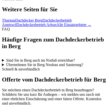
Weitere Seiten für Sie
Thurgau
Dachdecker Berg
Dachdeckerbetrieb
Amriswil
Dachdeckerbetrieb Arbon
Alle Einsatzgebiete →
FAQ
Häufige Fragen zum Dachdeckerbetrieb
in Berg
Sind Sie in Berg auch im Notfall erreichbar?
Übernehmen Sie in Berg Neubau und Sanierung?
Schnell & unverbindlich
Offerte vom Dachdeckerbetrieb für Berg
Sie möchten einen Dachdeckerbetrieb in Berg beauftragen?
Schildern Sie uns kurz Ihr Anliegen – wir melden uns rasch mit
einer ehrlichen Einschätzung und einer fairen Offerte. Kostenlos
und unverbindlich.