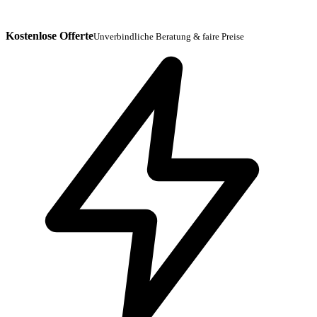
Kostenlose Offerte
Unverbindliche Beratung & faire Preise