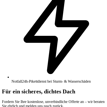
Notfall
24h-Pikettdienst bei Sturm- & Wasserschäden
Für ein sicheres, dichtes Dach
Fordern Sie Ihre kostenlose, unverbindliche Offerte an – wir beraten
Sie ehrlich und melden uns rasch zurück.