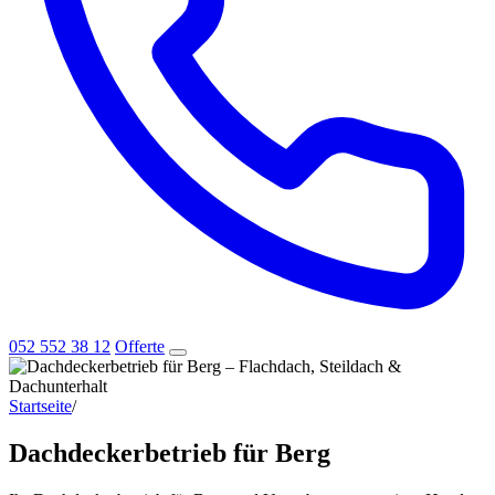
052 552 38 12
Offerte
Startseite
/
Dachdeckerbetrieb für Berg
Dachdeckerbetrieb für Berg