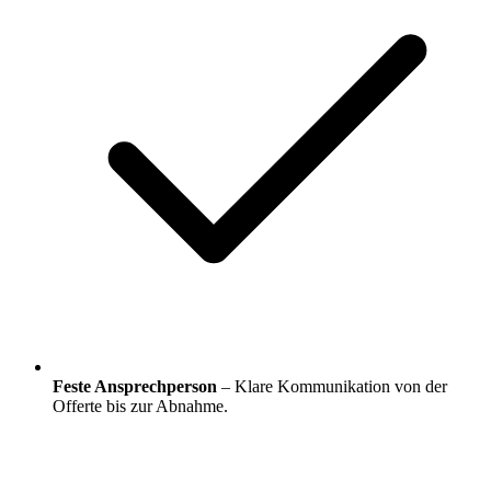
Feste Ansprechperson
– Klare Kommunikation von der
Offerte bis zur Abnahme.