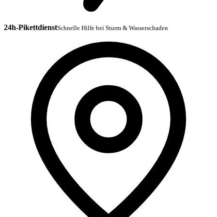
24h-Pikettdienst
Schnelle Hilfe bei Sturm & Wasserschaden