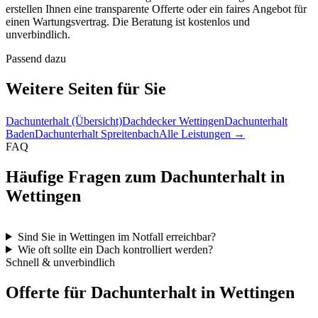
erstellen Ihnen eine transparente Offerte oder ein faires Angebot für
einen Wartungsvertrag. Die Beratung ist kostenlos und
unverbindlich.
Passend dazu
Weitere Seiten für Sie
Dachunterhalt (Übersicht)
Dachdecker Wettingen
Dachunterhalt
Baden
Dachunterhalt Spreitenbach
Alle Leistungen →
FAQ
Häufige Fragen zum Dachunterhalt in
Wettingen
Sind Sie in Wettingen im Notfall erreichbar?
Wie oft sollte ein Dach kontrolliert werden?
Schnell & unverbindlich
Offerte für Dachunterhalt in Wettingen