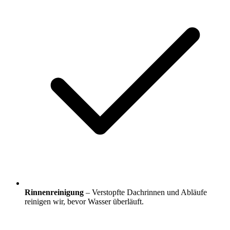
Rinnenreinigung
– Verstopfte Dachrinnen und Abläufe
reinigen wir, bevor Wasser überläuft.