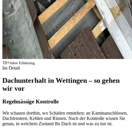
10+
Jahre Erfahrung
Im Detail
Dachunterhalt in Wettingen – so gehen
wir vor
Regelmässige Kontrolle
Wir schauen dorthin, wo Schäden entstehen: an Kaminanschlüssen,
Dachfenstern, Kehlen und Rinnen. Nach der Kontrolle wissen Sie
genau, in welchem Zustand Ihr Dach ist und was zu tun ist.