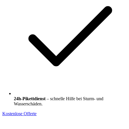
24h-Pikettdienst
– schnelle Hilfe bei Sturm- und
Wasserschäden.
Kostenlose Offerte