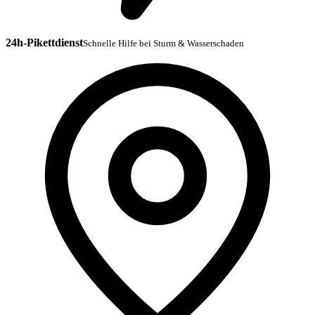
24h-Pikettdienst
Schnelle Hilfe bei Sturm & Wasserschaden