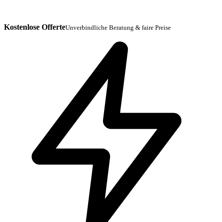
Kostenlose Offerte
Unverbindliche Beratung & faire Preise