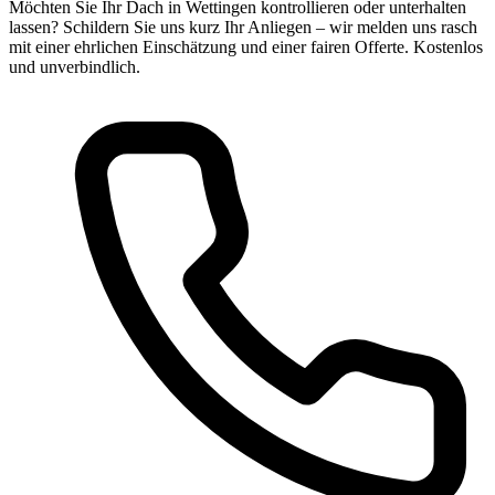
Möchten Sie Ihr Dach in Wettingen kontrollieren oder unterhalten
lassen? Schildern Sie uns kurz Ihr Anliegen – wir melden uns rasch
mit einer ehrlichen Einschätzung und einer fairen Offerte. Kostenlos
und unverbindlich.