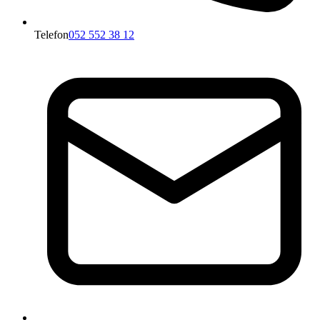
Telefon
052 552 38 12