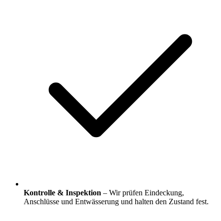
Kontrolle & Inspektion
– Wir prüfen Eindeckung,
Anschlüsse und Entwässerung und halten den Zustand fest.