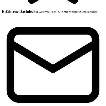
Erfahrene Dachdecker
Gelernte Fachleute mit Meister-/Gesellenbrief