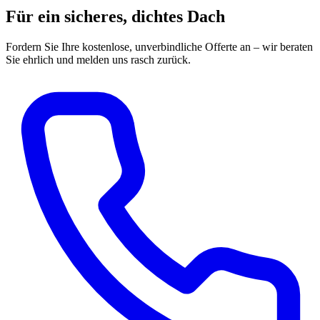
Für ein sicheres, dichtes Dach
Fordern Sie Ihre kostenlose, unverbindliche Offerte an – wir beraten
Sie ehrlich und melden uns rasch zurück.