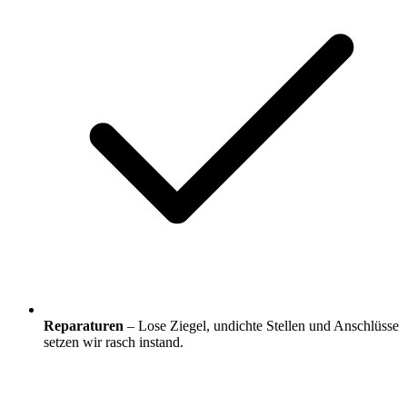
Reparaturen
– Lose Ziegel, undichte Stellen und Anschlüsse
setzen wir rasch instand.