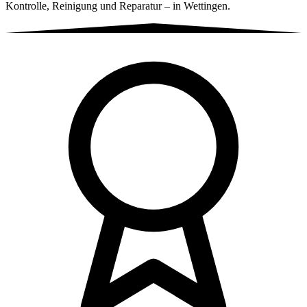
Kontrolle, Reinigung und Reparatur – in Wettingen.