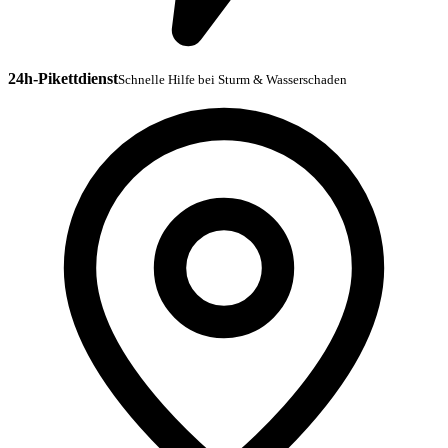
24h-Pikettdienst
Schnelle Hilfe bei Sturm & Wasserschaden