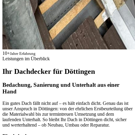
10+
Jahre Erfahrung
Leistungen im Überblick
Ihr Dachdecker für Döttingen
Bedachung, Sanierung und Unterhalt aus einer
Hand
Ein gutes Dach fällt nicht auf – es hält einfach dicht. Genau das ist
unser Anspruch in Döttingen: von der ehrlichen Erstbeurteilung über
die Materialwahl bis zur termintreuen Umsetzung und dem
laufenden Unterhalt. So bleibt Ihr Dach in Döttingen dicht, sicher
und werterhaltend – ob Neubau, Umbau oder Reparatur.