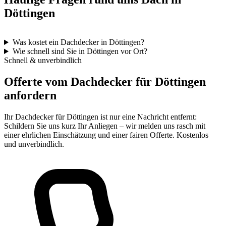
Döttingen
Was kostet ein Dachdecker in Döttingen?
Wie schnell sind Sie in Döttingen vor Ort?
Schnell & unverbindlich
Offerte vom Dachdecker für Döttingen
anfordern
Ihr Dachdecker für Döttingen ist nur eine Nachricht entfernt:
Schildern Sie uns kurz Ihr Anliegen – wir melden uns rasch mit
einer ehrlichen Einschätzung und einer fairen Offerte. Kostenlos
und unverbindlich.