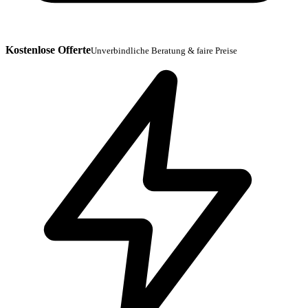
Kostenlose Offerte
Unverbindliche Beratung & faire Preise