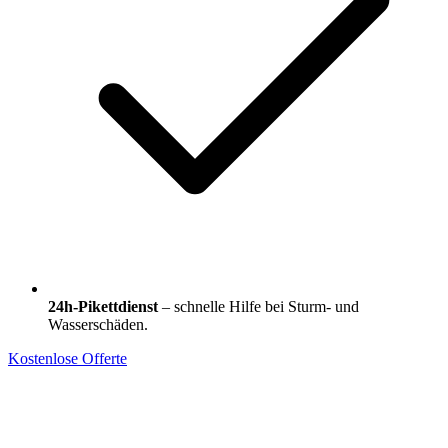
24h-Pikettdienst
– schnelle Hilfe bei Sturm- und
Wasserschäden.
Kostenlose Offerte