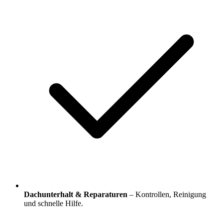
Dachunterhalt & Reparaturen
– Kontrollen, Reinigung
und schnelle Hilfe.