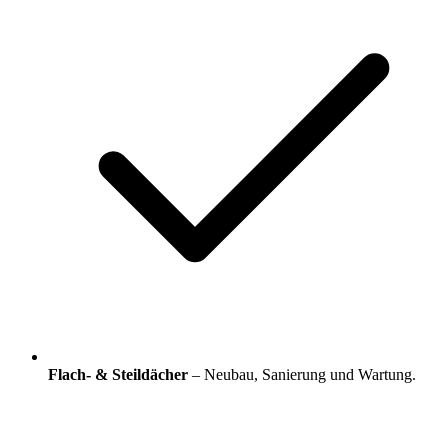
Flach- & Steildächer
– Neubau, Sanierung und Wartung.