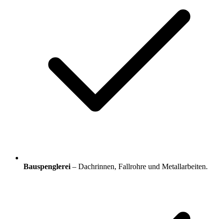
Bauspenglerei
– Dachrinnen, Fallrohre und Metallarbeiten.