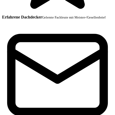
Erfahrene Dachdecker
Gelernte Fachleute mit Meister-/Gesellenbrief