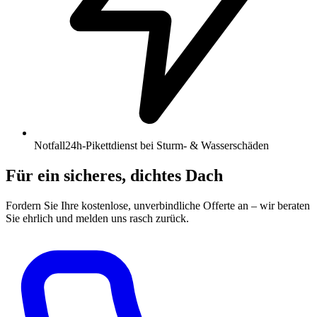
Notfall
24h-Pikettdienst bei Sturm- & Wasserschäden
Für ein sicheres, dichtes Dach
Fordern Sie Ihre kostenlose, unverbindliche Offerte an – wir beraten
Sie ehrlich und melden uns rasch zurück.