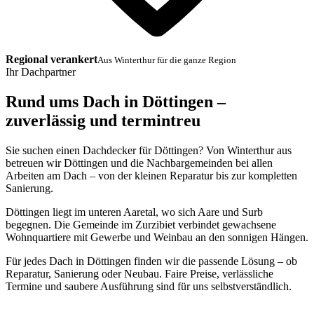
Regional verankert
Aus Winterthur für die ganze Region
Ihr Dachpartner
Rund ums Dach in Döttingen –
zuverlässig und termintreu
Sie suchen einen Dachdecker für Döttingen? Von Winterthur aus
betreuen wir Döttingen und die Nachbargemeinden bei allen
Arbeiten am Dach – von der kleinen Reparatur bis zur kompletten
Sanierung.
Döttingen liegt im unteren Aaretal, wo sich Aare und Surb
begegnen. Die Gemeinde im Zurzibiet verbindet gewachsene
Wohnquartiere mit Gewerbe und Weinbau an den sonnigen Hängen.
Für jedes Dach in Döttingen finden wir die passende Lösung – ob
Reparatur, Sanierung oder Neubau. Faire Preise, verlässliche
Termine und saubere Ausführung sind für uns selbstverständlich.