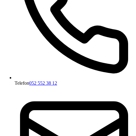
Telefon
052 552 38 12