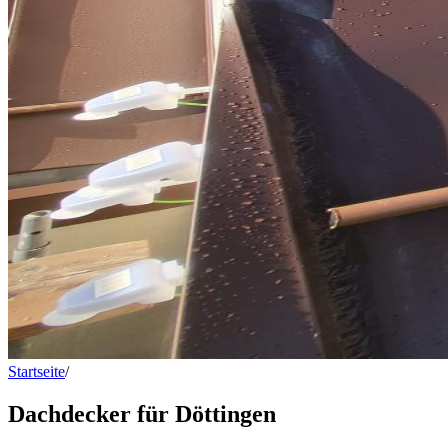
Startseite
/
Dachdecker für Döttingen
Dachdecker für Döttingen