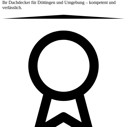
Ihr Dachdecker für Döttingen und Umgebung – kompetent und
verlässlich.