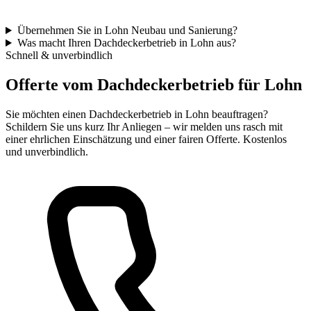
Übernehmen Sie in Lohn Neubau und Sanierung?
Was macht Ihren Dachdeckerbetrieb in Lohn aus?
Schnell & unverbindlich
Offerte vom Dachdeckerbetrieb für Lohn
Sie möchten einen Dachdeckerbetrieb in Lohn beauftragen?
Schildern Sie uns kurz Ihr Anliegen – wir melden uns rasch mit
einer ehrlichen Einschätzung und einer fairen Offerte. Kostenlos
und unverbindlich.