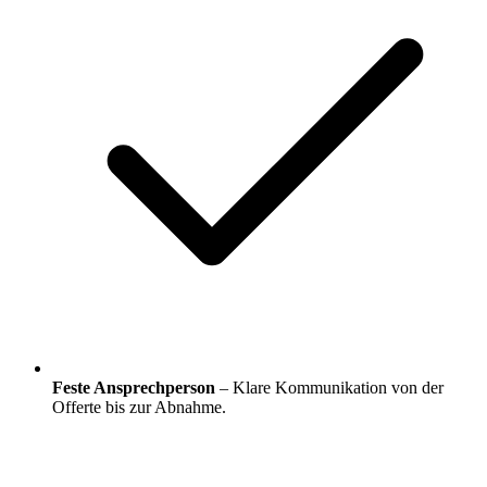
Feste Ansprechperson
– Klare Kommunikation von der
Offerte bis zur Abnahme.