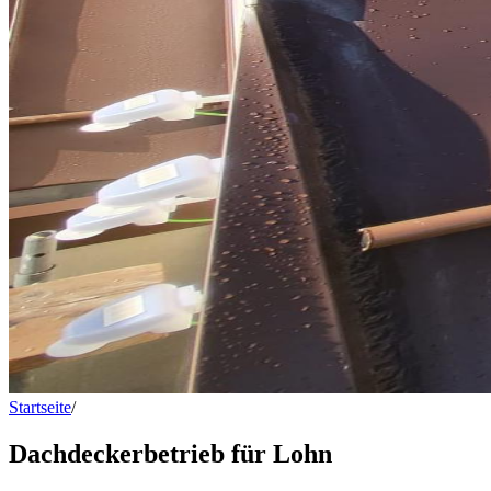
Startseite
/
Dachdeckerbetrieb für Lohn
Dachdeckerbetrieb für Lohn