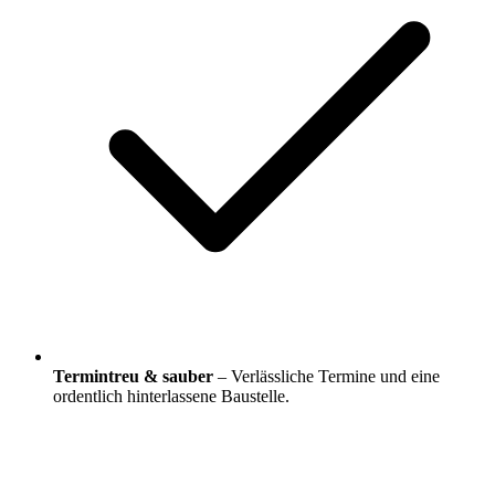
Termintreu & sauber
– Verlässliche Termine und eine
ordentlich hinterlassene Baustelle.