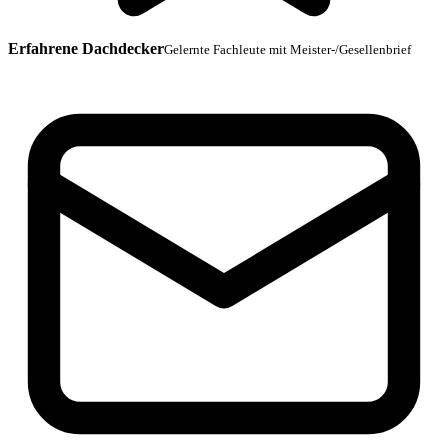
Erfahrene Dachdecker
Gelernte Fachleute mit Meister-/Gesellenbrief