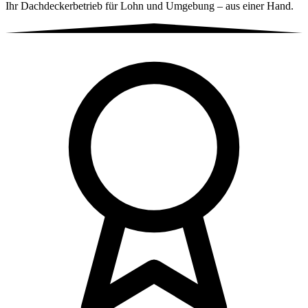
Ihr Dachdeckerbetrieb für Lohn und Umgebung – aus einer Hand.