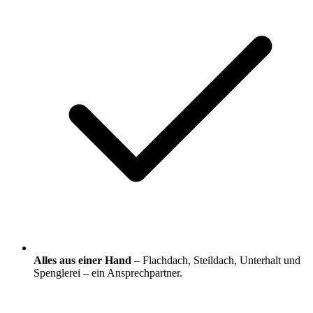
Alles aus einer Hand
– Flachdach, Steildach, Unterhalt und
Spenglerei – ein Ansprechpartner.