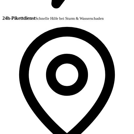
24h-Pikettdienst
Schnelle Hilfe bei Sturm & Wasserschaden