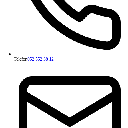
Telefon
052 552 38 12