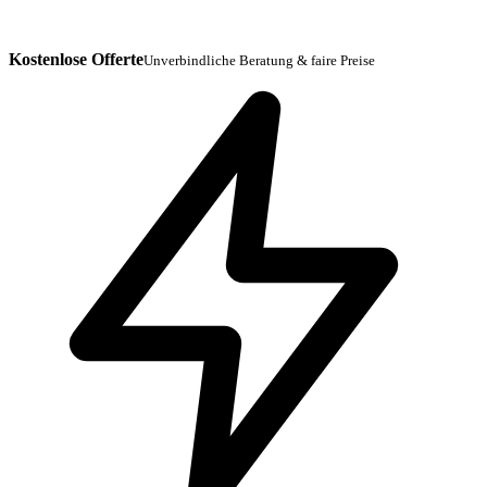
Kostenlose Offerte
Unverbindliche Beratung & faire Preise