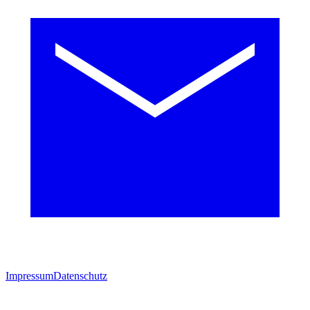
Impressum
Datenschutz