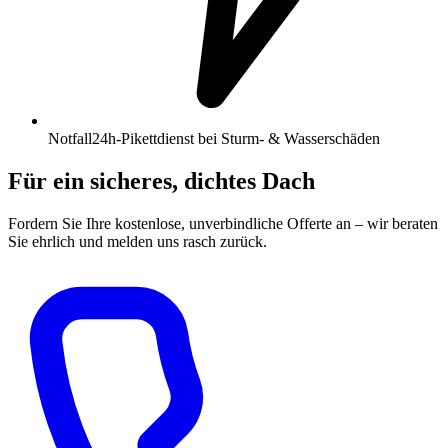
Notfall
24h-Pikettdienst bei Sturm- & Wasserschäden
Für ein sicheres, dichtes Dach
Fordern Sie Ihre kostenlose, unverbindliche Offerte an – wir beraten
Sie ehrlich und melden uns rasch zurück.