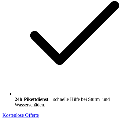
24h-Pikettdienst
– schnelle Hilfe bei Sturm- und
Wasserschäden.
Kostenlose Offerte