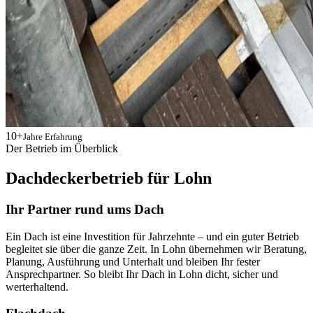
10+
Jahre Erfahrung
Der Betrieb im Überblick
Dachdeckerbetrieb für Lohn
Ihr Partner rund ums Dach
Ein Dach ist eine Investition für Jahrzehnte – und ein guter Betrieb
begleitet sie über die ganze Zeit. In Lohn übernehmen wir Beratung,
Planung, Ausführung und Unterhalt und bleiben Ihr fester
Ansprechpartner. So bleibt Ihr Dach in Lohn dicht, sicher und
werterhaltend.