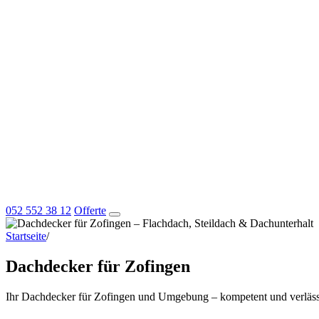
052 552 38 12
Offerte
Startseite
/
Dachdecker für Zofingen
Dachdecker für Zofingen
Ihr Dachdecker für Zofingen und Umgebung – kompetent und verläss