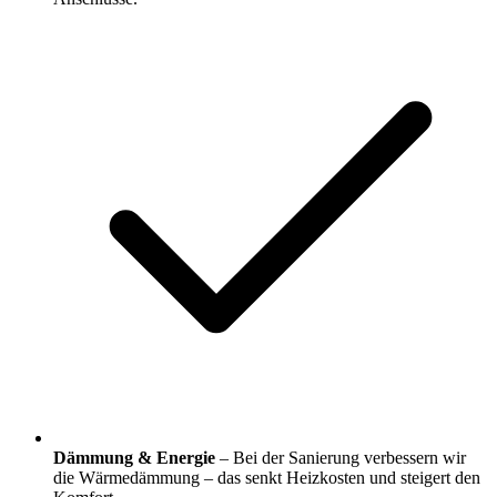
Dämmung & Energie
– Bei der Sanierung verbessern wir
die Wärmedämmung – das senkt Heizkosten und steigert den