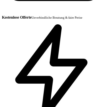
Kostenlose Offerte
Unverbindliche Beratung & faire Preise