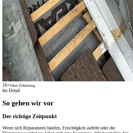
10+
Jahre Erfahrung
Im Detail
So gehen wir vor
Der richtige Zeitpunkt
Wenn sich Reparaturen häufen, Feuchtigkeit auftritt oder die