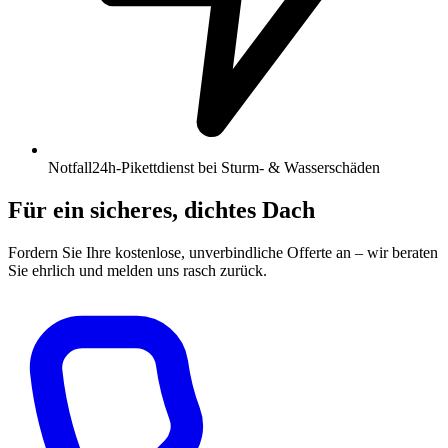
Notfall
24h-Pikettdienst bei Sturm- & Wasserschäden
Für ein sicheres, dichtes Dach
Fordern Sie Ihre kostenlose, unverbindliche Offerte an – wir beraten
Sie ehrlich und melden uns rasch zurück.