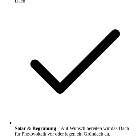
Dach.
Solar & Begrünung
– Auf Wunsch bereiten wir das Dach
für Photovoltaik vor oder legen ein Gründach an.