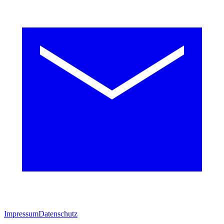
Impressum
Datenschutz