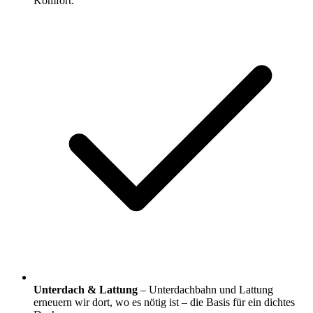
Komfort.
Unterdach & Lattung
– Unterdachbahn und Lattung
erneuern wir dort, wo es nötig ist – die Basis für ein dichtes