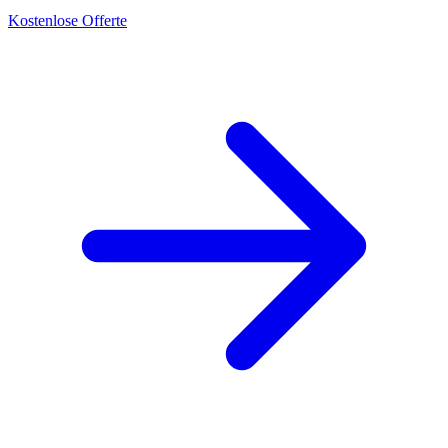
Kostenlose Offerte