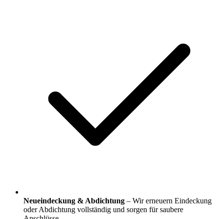
Neueindeckung & Abdichtung
– Wir erneuern Eindeckung
oder Abdichtung vollständig und sorgen für saubere
Anschlüsse.