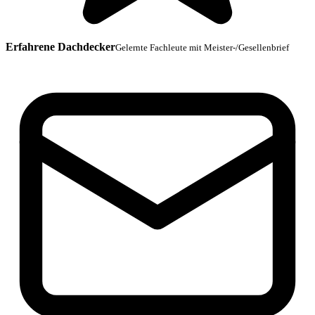
Erfahrene Dachdecker
Gelernte Fachleute mit Meister-/Gesellenbrief