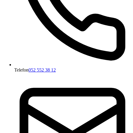
Telefon
052 552 38 12