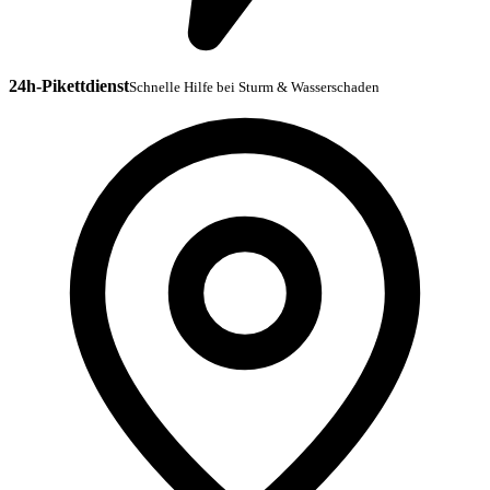
24h-Pikettdienst
Schnelle Hilfe bei Sturm & Wasserschaden