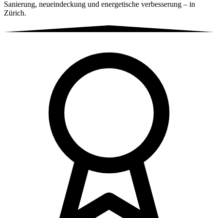
Sanierung, neueindeckung und energetische verbesserung – in
Zürich.