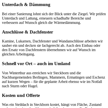
Unterdach & Dämmung
Bei einer Sanierung lohnt sich der Blick unter die Ziegel. Wir prüfen
Unterdach und Lattung, erneuern schadhafte Bereiche und
verbessern auf Wunsch gleich die Wärmedämmung.
Anschlüsse & Dachfenster
Kamine, Lukarnen, Dachfenster und Wandanschlüsse arbeiten wir
sauber ein und decken sie fachgerecht ab. Auch den Einbau oder
den Ersatz von Dachfenstern übernehmen wir auf Wunsch im
gleichen Arbeitsgang.
Schnell vor Ort – auch im Umland
Von Winterthur aus erreichen wir Steckborn und die
Nachbargemeinden Berlingen, Mammern, Ermatingen und Eschenz
auf kurzen Wegen – für die geplante Arbeit ebenso wie im Notfall
nach Sturm oder Hagel.
Kosten und Offerte
Was ein Steildach in Steckborn kostet, hängt von Fläche, Zustand