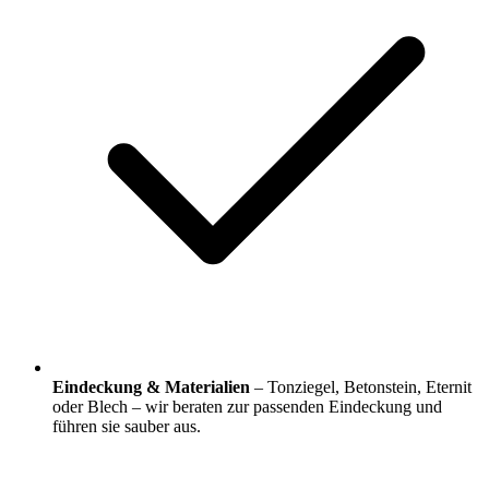
Eindeckung & Materialien
– Tonziegel, Betonstein, Eternit
oder Blech – wir beraten zur passenden Eindeckung und
führen sie sauber aus.