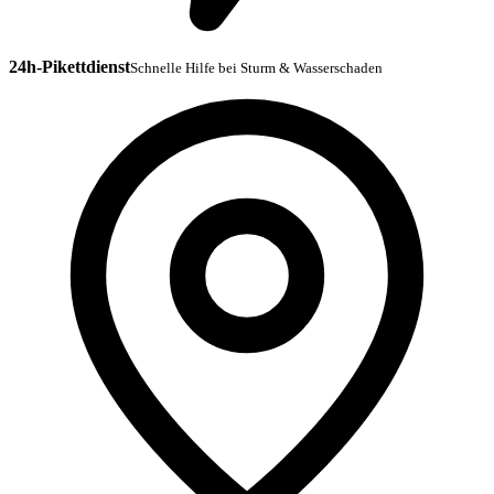
24h-Pikettdienst
Schnelle Hilfe bei Sturm & Wasserschaden