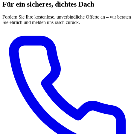
Für ein sicheres, dichtes Dach
Fordern Sie Ihre kostenlose, unverbindliche Offerte an – wir beraten
Sie ehrlich und melden uns rasch zurück.