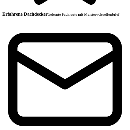
Erfahrene Dachdecker
Gelernte Fachleute mit Meister-/Gesellenbrief