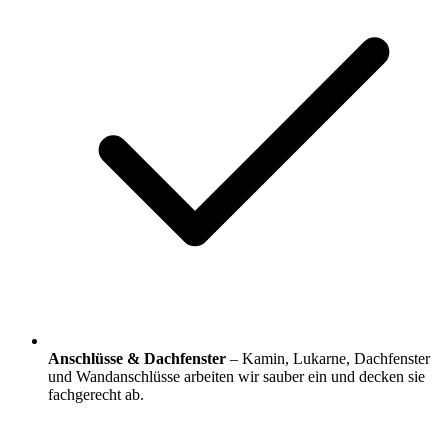
Anschlüsse & Dachfenster
– Kamin, Lukarne, Dachfenster
und Wandanschlüsse arbeiten wir sauber ein und decken sie
fachgerecht ab.