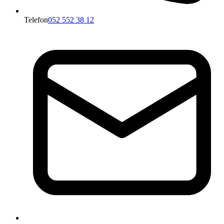
Telefon
052 552 38 12