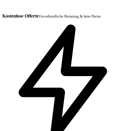
Kostenlose Offerte
Unverbindliche Beratung & faire Preise