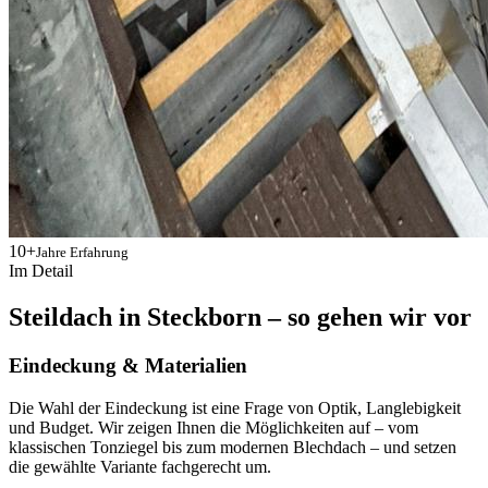
10+
Jahre Erfahrung
Im Detail
Steildach in Steckborn – so gehen wir vor
Eindeckung & Materialien
Die Wahl der Eindeckung ist eine Frage von Optik, Langlebigkeit
und Budget. Wir zeigen Ihnen die Möglichkeiten auf – vom
klassischen Tonziegel bis zum modernen Blechdach – und setzen
die gewählte Variante fachgerecht um.