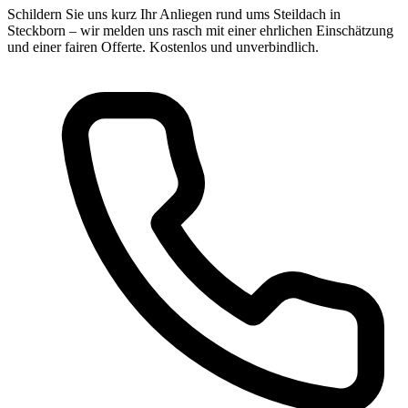
Schildern Sie uns kurz Ihr Anliegen rund ums Steildach in
Steckborn – wir melden uns rasch mit einer ehrlichen Einschätzung
und einer fairen Offerte. Kostenlos und unverbindlich.