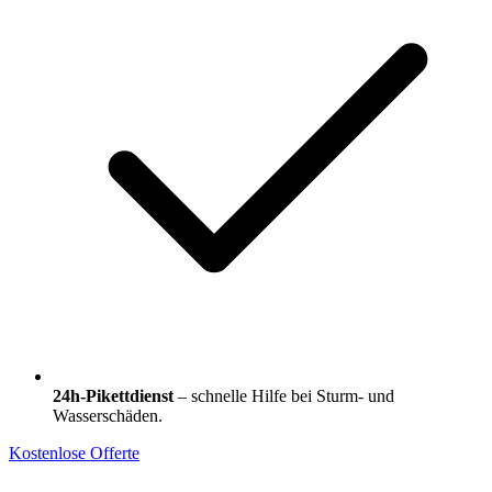
24h-Pikettdienst
– schnelle Hilfe bei Sturm- und
Wasserschäden.
Kostenlose Offerte