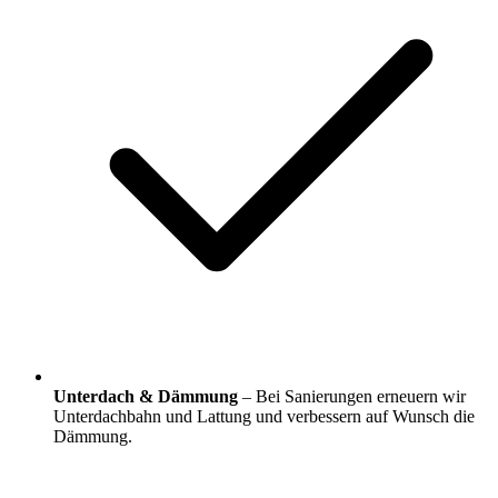
Unterdach & Dämmung
– Bei Sanierungen erneuern wir
Unterdachbahn und Lattung und verbessern auf Wunsch die
Dämmung.