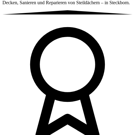
Decken, Sanieren und Reparieren von Steildächern – in Steckborn.