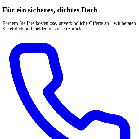
Für ein sicheres, dichtes Dach
Fordern Sie Ihre kostenlose, unverbindliche Offerte an – wir beraten
Sie ehrlich und melden uns rasch zurück.