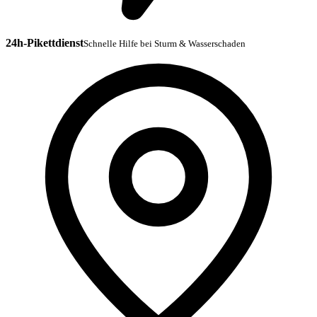
24h-Pikettdienst
Schnelle Hilfe bei Sturm & Wasserschaden