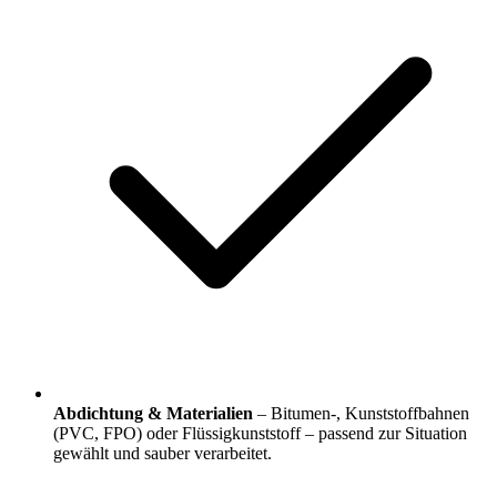
Abdichtung & Materialien
– Bitumen-, Kunststoffbahnen
(PVC, FPO) oder Flüssigkunststoff – passend zur Situation
gewählt und sauber verarbeitet.