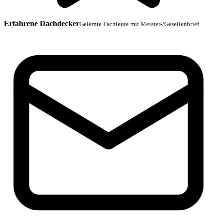
Erfahrene Dachdecker
Gelernte Fachleute mit Meister-/Gesellenbrief