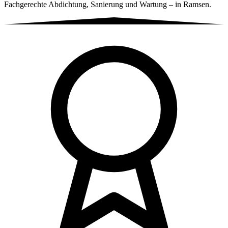
Fachgerechte Abdichtung, Sanierung und Wartung – in Ramsen.