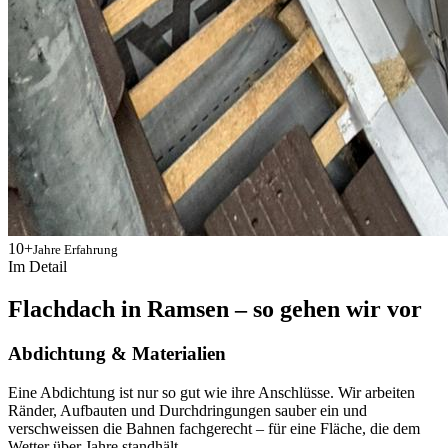
10+
Jahre Erfahrung
Im Detail
Flachdach in Ramsen – so gehen wir vor
Abdichtung & Materialien
Eine Abdichtung ist nur so gut wie ihre Anschlüsse. Wir arbeiten
Ränder, Aufbauten und Durchdringungen sauber ein und
verschweissen die Bahnen fachgerecht – für eine Fläche, die dem
Wetter über Jahre standhält.