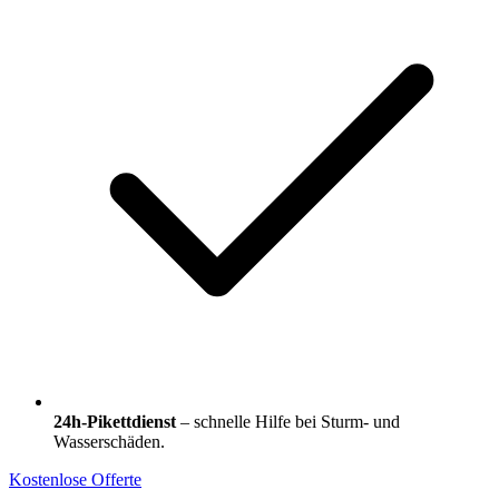
24h-Pikettdienst
– schnelle Hilfe bei Sturm- und
Wasserschäden.
Kostenlose Offerte