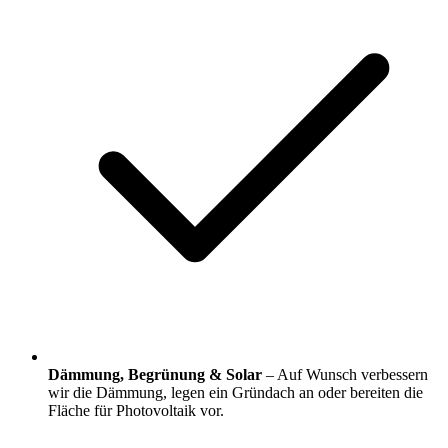
Dämmung, Begrünung & Solar
– Auf Wunsch verbessern
wir die Dämmung, legen ein Gründach an oder bereiten die
Fläche für Photovoltaik vor.