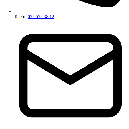
Telefon
052 552 38 12