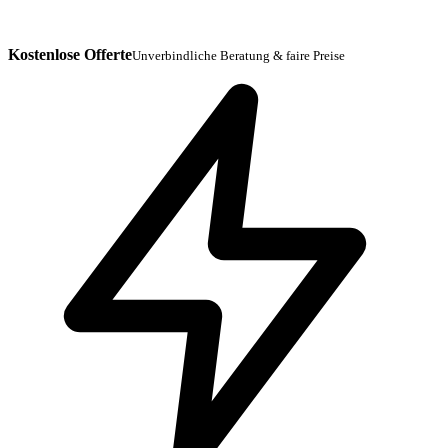
Kostenlose Offerte
Unverbindliche Beratung & faire Preise