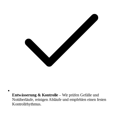
Entwässerung & Kontrolle
– Wir prüfen Gefälle und
Notüberläufe, reinigen Abläufe und empfehlen einen festen
Kontrollrhythmus.