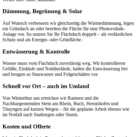
Dämmung, Begrünung & Solar
Auf Wunsch verbessern wir gleichzeitig die Wärmedämmung, legen
ein Gründach an oder bereiten die Fläche für eine Photovoltaik-
Anlage vor. So nutzen Sie Ihr Flachdach doppelt – als verlässlichen
Schutz und als Energie- oder Grünfläche.
Entwässerung & Kontrolle
Wasser muss vom Flachdach zuverlässig weg. Wir kontrollieren
Gefälle, Einläufe und Notüberläufe, halten die Entwässerung frei
und beugen so Stauwasser und Folgeschäden vor.
Schnell vor Ort – auch im Umland
Von Winterthur aus erreichen wir Ramsen und die
Nachbargemeinden Stein am Rhein, Buch, Hemishofen und
Thayngen auf kurzen Wegen – für die geplante Arbeit ebenso wie
im Notfall nach Starkregen oder Sturm.
Kosten und Offerte