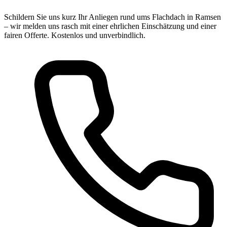
Schildern Sie uns kurz Ihr Anliegen rund ums Flachdach in Ramsen
– wir melden uns rasch mit einer ehrlichen Einschätzung und einer
fairen Offerte. Kostenlos und unverbindlich.