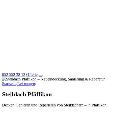
052 552 38 12
Offerte
Startseite
/
Leistungen
/
Steildach Pfäffikon
Steildach Pfäffikon
Decken, Sanieren und Reparieren von Steildächern – in Pfäffikon.