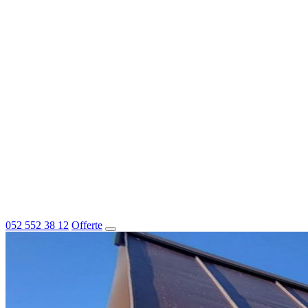
052 552 38 12
Offerte