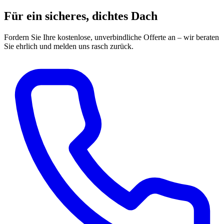
Für ein sicheres, dichtes Dach
Fordern Sie Ihre kostenlose, unverbindliche Offerte an – wir beraten
Sie ehrlich und melden uns rasch zurück.