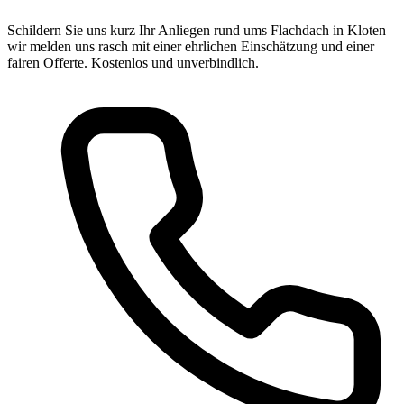
Schildern Sie uns kurz Ihr Anliegen rund ums Flachdach in Kloten –
wir melden uns rasch mit einer ehrlichen Einschätzung und einer
fairen Offerte. Kostenlos und unverbindlich.