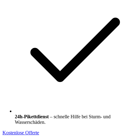
24h-Pikettdienst
– schnelle Hilfe bei Sturm- und
Wasserschäden.
Kostenlose Offerte