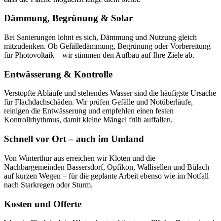
Dämmung, Begrünung & Solar
Bei Sanierungen lohnt es sich, Dämmung und Nutzung gleich
mitzudenken. Ob Gefälledämmung, Begrünung oder Vorbereitung
für Photovoltaik – wir stimmen den Aufbau auf Ihre Ziele ab.
Entwässerung & Kontrolle
Verstopfte Abläufe und stehendes Wasser sind die häufigste Ursache
für Flachdachschäden. Wir prüfen Gefälle und Notüberläufe,
reinigen die Entwässerung und empfehlen einen festen
Kontrollrhythmus, damit kleine Mängel früh auffallen.
Schnell vor Ort – auch im Umland
Von Winterthur aus erreichen wir Kloten und die
Nachbargemeinden Bassersdorf, Opfikon, Wallisellen und Bülach
auf kurzen Wegen – für die geplante Arbeit ebenso wie im Notfall
nach Starkregen oder Sturm.
Kosten und Offerte