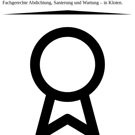
Fachgerechte Abdichtung, Sanierung und Wartung – in Kloten.