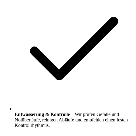
Entwässerung & Kontrolle
– Wir prüfen Gefälle und
Notüberläufe, reinigen Abläufe und empfehlen einen festen
Kontrollrhythmus.