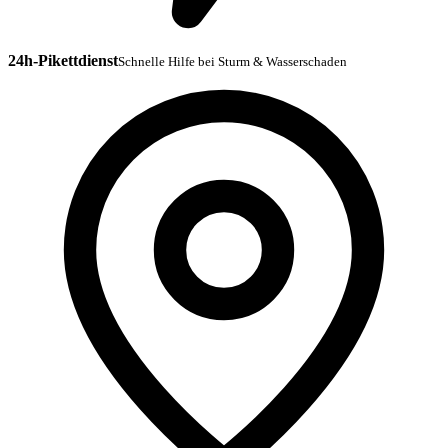
24h-Pikettdienst
Schnelle Hilfe bei Sturm & Wasserschaden