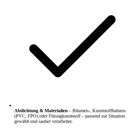
Abdichtung & Materialien
– Bitumen-, Kunststoffbahnen
(PVC, FPO) oder Flüssigkunststoff – passend zur Situation
gewählt und sauber verarbeitet.