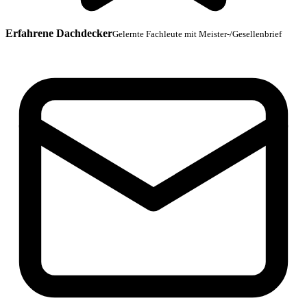
Erfahrene Dachdecker
Gelernte Fachleute mit Meister-/Gesellenbrief