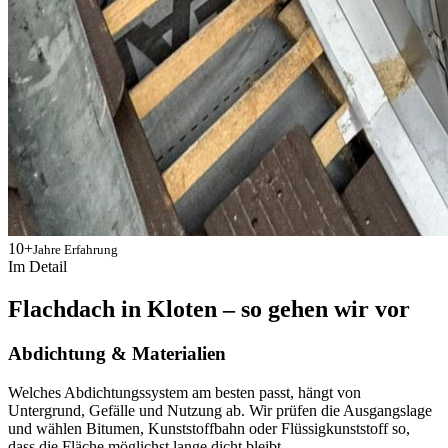
10+
Jahre Erfahrung
Im Detail
Flachdach in Kloten – so gehen wir vor
Abdichtung & Materialien
Welches Abdichtungssystem am besten passt, hängt von
Untergrund, Gefälle und Nutzung ab. Wir prüfen die Ausgangslage
und wählen Bitumen, Kunststoffbahn oder Flüssigkunststoff so,
dass die Fläche möglichst lange dicht bleibt.