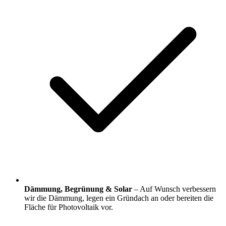
Dämmung, Begrünung & Solar
– Auf Wunsch verbessern
wir die Dämmung, legen ein Gründach an oder bereiten die
Fläche für Photovoltaik vor.