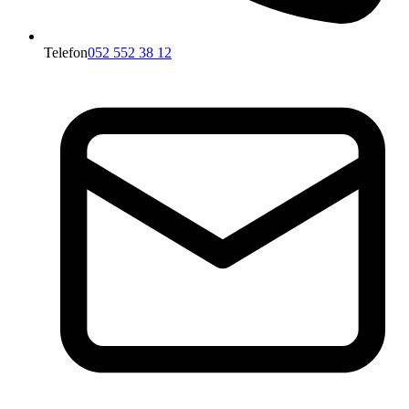
Telefon
052 552 38 12