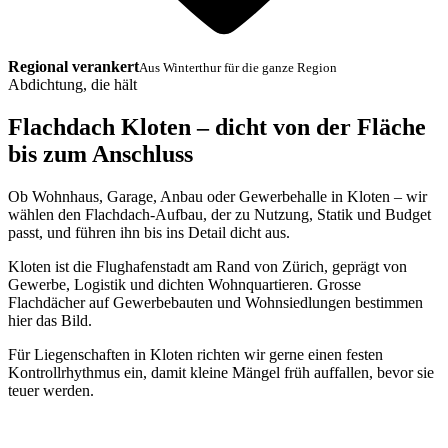
Regional verankert
Aus Winterthur für die ganze Region
Abdichtung, die hält
Flachdach Kloten – dicht von der Fläche
bis zum Anschluss
Ob Wohnhaus, Garage, Anbau oder Gewerbehalle in Kloten – wir
wählen den Flachdach-Aufbau, der zu Nutzung, Statik und Budget
passt, und führen ihn bis ins Detail dicht aus.
Kloten ist die Flughafenstadt am Rand von Zürich, geprägt von
Gewerbe, Logistik und dichten Wohnquartieren. Grosse
Flachdächer auf Gewerbebauten und Wohnsiedlungen bestimmen
hier das Bild.
Für Liegenschaften in Kloten richten wir gerne einen festen
Kontrollrhythmus ein, damit kleine Mängel früh auffallen, bevor sie
teuer werden.