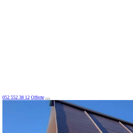
052 552 38 12
Offerte