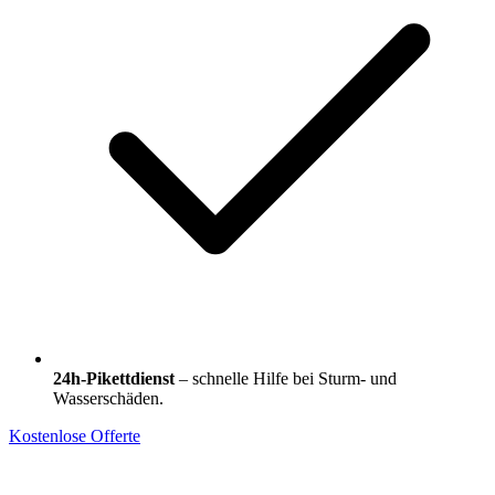
24h-Pikettdienst
– schnelle Hilfe bei Sturm- und
Wasserschäden.
Kostenlose Offerte