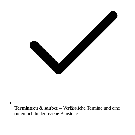
Termintreu & sauber
– Verlässliche Termine und eine
ordentlich hinterlassene Baustelle.