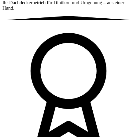
Ihr Dachdeckerbetrieb für Dintikon und Umgebung – aus einer
Hand.