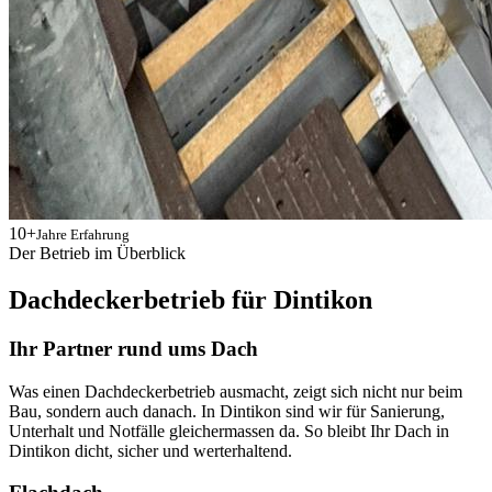
10+
Jahre Erfahrung
Der Betrieb im Überblick
Dachdeckerbetrieb für Dintikon
Ihr Partner rund ums Dach
Was einen Dachdeckerbetrieb ausmacht, zeigt sich nicht nur beim
Bau, sondern auch danach. In Dintikon sind wir für Sanierung,
Unterhalt und Notfälle gleichermassen da. So bleibt Ihr Dach in
Dintikon dicht, sicher und werterhaltend.