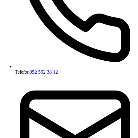
Telefon
052 552 38 12