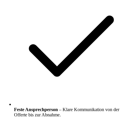
Feste Ansprechperson
– Klare Kommunikation von der
Offerte bis zur Abnahme.