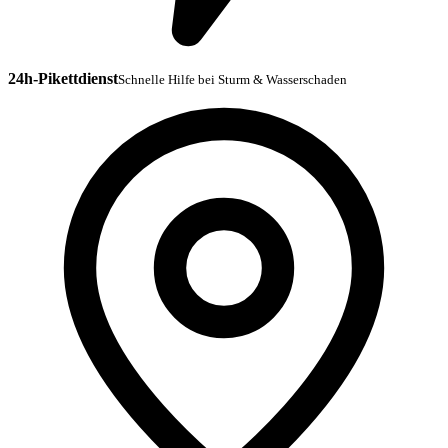
24h-Pikettdienst
Schnelle Hilfe bei Sturm & Wasserschaden