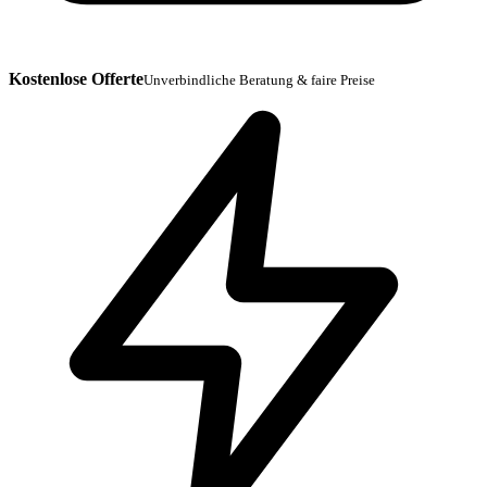
Kostenlose Offerte
Unverbindliche Beratung & faire Preise