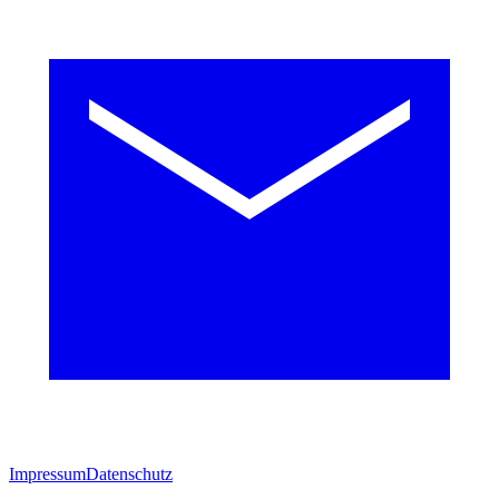
Impressum
Datenschutz