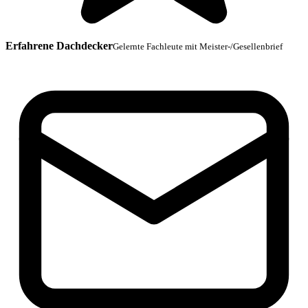
Erfahrene Dachdecker
Gelernte Fachleute mit Meister-/Gesellenbrief