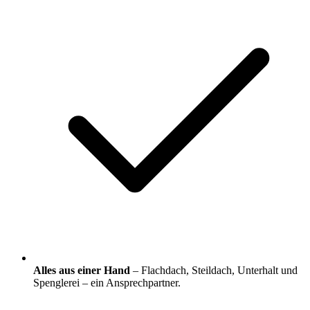
Alles aus einer Hand
– Flachdach, Steildach, Unterhalt und
Spenglerei – ein Ansprechpartner.