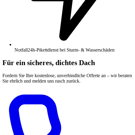
Notfall
24h-Pikettdienst bei Sturm- & Wasserschäden
Für ein sicheres, dichtes Dach
Fordern Sie Ihre kostenlose, unverbindliche Offerte an – wir beraten
Sie ehrlich und melden uns rasch zurück.