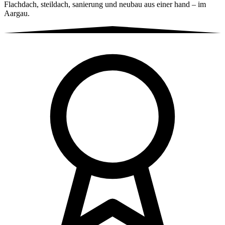
Flachdach, steildach, sanierung und neubau aus einer hand – im
Aargau.