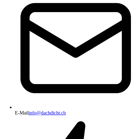
E-Mail
info@dachdicht.ch