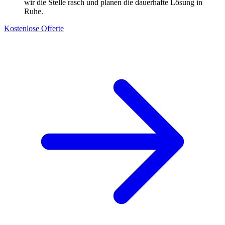
wir die Stelle rasch und planen die dauerhafte Lösung in
Ruhe.
Kostenlose Offerte