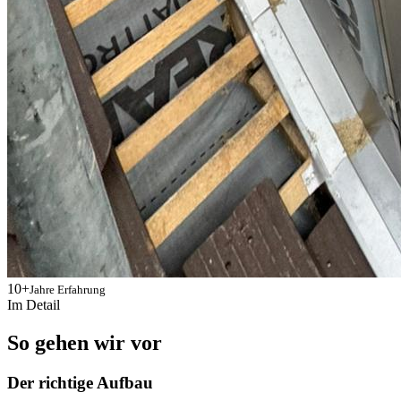
10+
Jahre Erfahrung
Im Detail
So gehen wir vor
Der richtige Aufbau