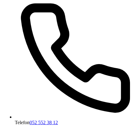
Telefon
052 552 38 12