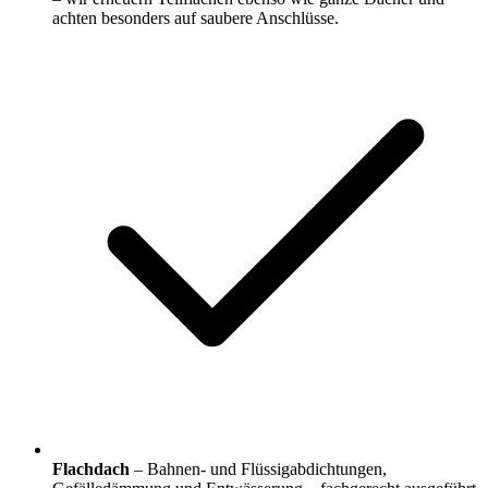
achten besonders auf saubere Anschlüsse.
Flachdach
– Bahnen- und Flüssigabdichtungen,