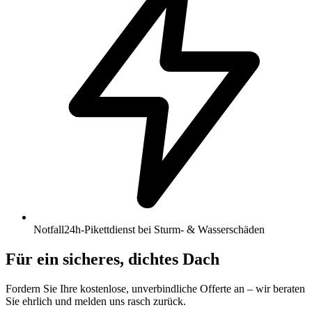
Notfall
24h-Pikettdienst bei Sturm- & Wasserschäden
Für ein sicheres, dichtes Dach
Fordern Sie Ihre kostenlose, unverbindliche Offerte an – wir beraten
Sie ehrlich und melden uns rasch zurück.