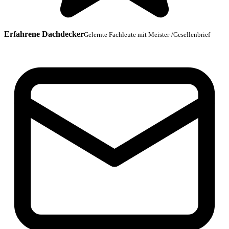
Erfahrene Dachdecker
Gelernte Fachleute mit Meister-/Gesellenbrief