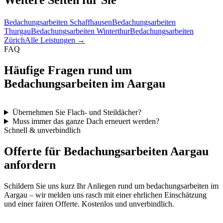
Bedachungsarbeiten Schaffhausen
Bedachungsarbeiten
Thurgau
Bedachungsarbeiten Winterthur
Bedachungsarbeiten
Zürich
Alle Leistungen →
FAQ
Häufige Fragen rund um
Bedachungsarbeiten im Aargau
Übernehmen Sie Flach- und Steildächer?
Muss immer das ganze Dach erneuert werden?
Schnell & unverbindlich
Offerte für Bedachungsarbeiten Aargau
anfordern
Schildern Sie uns kurz Ihr Anliegen rund um bedachungsarbeiten im
Aargau – wir melden uns rasch mit einer ehrlichen Einschätzung
und einer fairen Offerte. Kostenlos und unverbindlich.