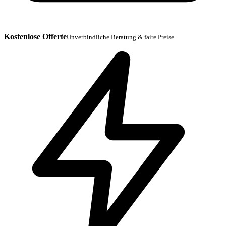
Kostenlose Offerte
Unverbindliche Beratung & faire Preise