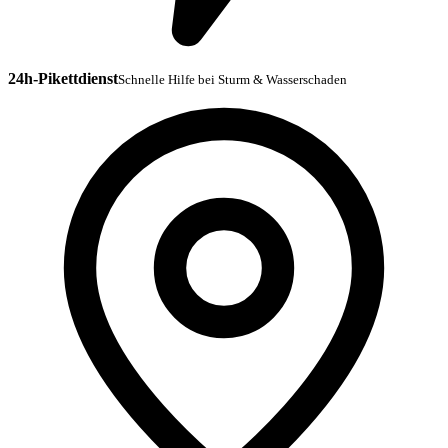
24h-Pikettdienst
Schnelle Hilfe bei Sturm & Wasserschaden