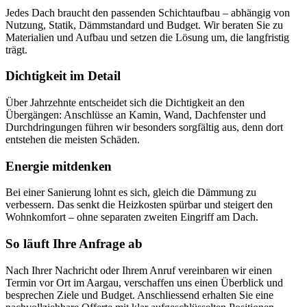
Jedes Dach braucht den passenden Schichtaufbau – abhängig von
Nutzung, Statik, Dämmstandard und Budget. Wir beraten Sie zu
Materialien und Aufbau und setzen die Lösung um, die langfristig
trägt.
Dichtigkeit im Detail
Über Jahrzehnte entscheidet sich die Dichtigkeit an den
Übergängen: Anschlüsse an Kamin, Wand, Dachfenster und
Durchdringungen führen wir besonders sorgfältig aus, denn dort
entstehen die meisten Schäden.
Energie mitdenken
Bei einer Sanierung lohnt es sich, gleich die Dämmung zu
verbessern. Das senkt die Heizkosten spürbar und steigert den
Wohnkomfort – ohne separaten zweiten Eingriff am Dach.
So läuft Ihre Anfrage ab
Nach Ihrer Nachricht oder Ihrem Anruf vereinbaren wir einen
Termin vor Ort im Aargau, verschaffen uns einen Überblick und
besprechen Ziele und Budget. Anschliessend erhalten Sie eine