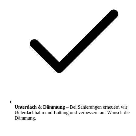
Unterdach & Dämmung
– Bei Sanierungen erneuern wir
Unterdachbahn und Lattung und verbessern auf Wunsch die
Dämmung.