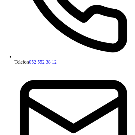
Telefon
052 552 38 12