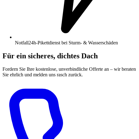
Notfall
24h-Pikettdienst bei Sturm- & Wasserschäden
Für ein sicheres, dichtes Dach
Fordern Sie Ihre kostenlose, unverbindliche Offerte an – wir beraten
Sie ehrlich und melden uns rasch zurück.