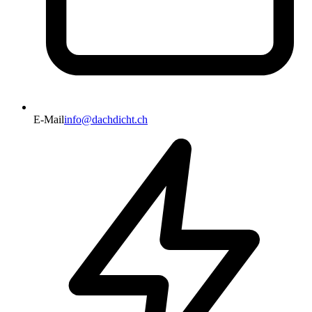
E-Mail
info@dachdicht.ch