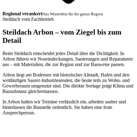
Regional verankert
Aus Winterthur für die ganze Region
Steildach vom Fachbetrieb
Steildach Arbon – vom Ziegel bis zum
Detail
Beim Steildach entscheidet jedes Detail über die Dichtigkeit. In
Arbon führen wir Neueindeckungen, Sanierungen und Reparaturen
aus – mit Materialien, die zur Region und zur Bauweise passen.
Arbon liegt am Bodensee mit historischer Altstadt, Hafen und den
weitläufigen Saurer-Industriearealen, die heute teils zu Wohn- und
Gewerberaum umgenutzt sind. Die direkte Seelage prägt Klima und
Bausubstanz gleichermassen.
In Arbon halten wir Termine verlässlich ein, arbeiten sauber und
hinterlassen die Baustelle ordentlich. Sie haben eine feste
Ansprechperson.