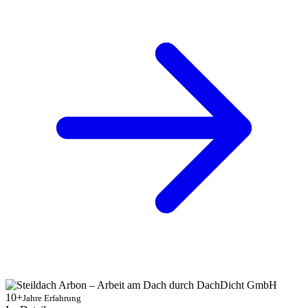
10+
Jahre Erfahrung