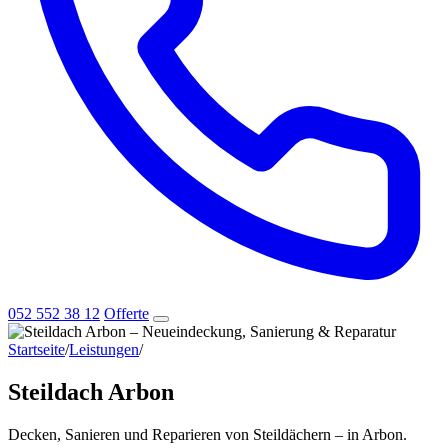
052 552 38 12
Offerte
Startseite
/
Leistungen
/
Steildach Arbon
Steildach Arbon
Decken, Sanieren und Reparieren von Steildächern – in Arbon.