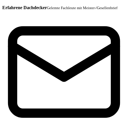
Erfahrene Dachdecker
Gelernte Fachleute mit Meister-/Gesellenbrief