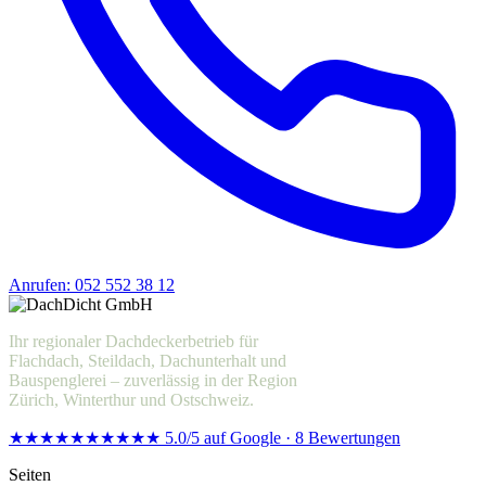
Anrufen: 052 552 38 12
Offerte anfragen
Ihr regionaler Dachdeckerbetrieb für
Flachdach, Steildach, Dachunterhalt und
Bauspenglerei – zuverlässig in der Region
Zürich, Winterthur und Ostschweiz.
★★★★★
★★★★★
5.0/5 auf Google · 8 Bewertungen
Seiten