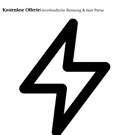
Kostenlose Offerte
Unverbindliche Beratung & faire Preise