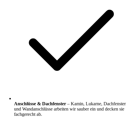
Anschlüsse & Dachfenster
– Kamin, Lukarne, Dachfenster
und Wandanschlüsse arbeiten wir sauber ein und decken sie
fachgerecht ab.