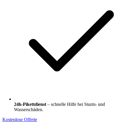
24h-Pikettdienst
– schnelle Hilfe bei Sturm- und
Wasserschäden.
Kostenlose Offerte