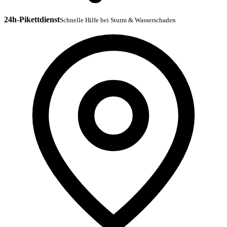
24h-Pikettdienst
Schnelle Hilfe bei Sturm & Wasserschaden