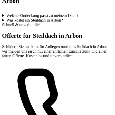
Arbon
Welche Eindeckung passt zu meinem Dach?
Was kostet ein Steildach in Arbon?
Schnell & unverbindlich
Offerte für Steildach in Arbon
Schildern Sie uns kurz Ihr Anliegen rund ums Steildach in Arbon –
wir melden uns rasch mit einer ehrlichen Einschätzung und einer
fairen Offerte. Kostenlos und unverbindlich.