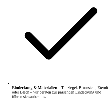
Eindeckung & Materialien
– Tonziegel, Betonstein, Eternit
oder Blech – wir beraten zur passenden Eindeckung und
führen sie sauber aus.