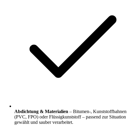
Abdichtung & Materialien
– Bitumen-, Kunststoffbahnen
(PVC, FPO) oder Flüssigkunststoff – passend zur Situation
gewählt und sauber verarbeitet.