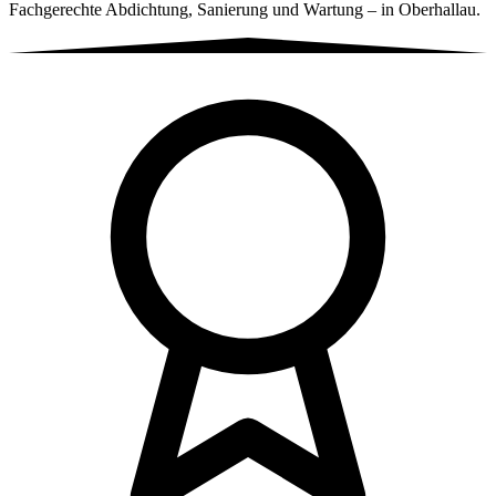
Fachgerechte Abdichtung, Sanierung und Wartung – in Oberhallau.