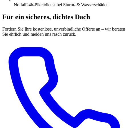
Notfall
24h-Pikettdienst bei Sturm- & Wasserschäden
Für ein sicheres, dichtes Dach
Fordern Sie Ihre kostenlose, unverbindliche Offerte an – wir beraten
Sie ehrlich und melden uns rasch zurück.