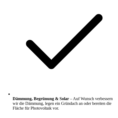
Dämmung, Begrünung & Solar
– Auf Wunsch verbessern
wir die Dämmung, legen ein Gründach an oder bereiten die
Fläche für Photovoltaik vor.