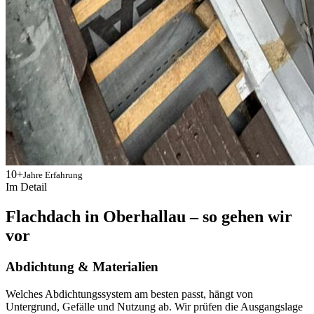
10+
Jahre Erfahrung
Im Detail
Flachdach in Oberhallau – so gehen wir
vor
Abdichtung & Materialien
Welches Abdichtungssystem am besten passt, hängt von
Untergrund, Gefälle und Nutzung ab. Wir prüfen die Ausgangslage