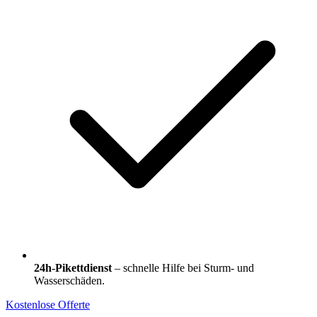
24h-Pikettdienst
– schnelle Hilfe bei Sturm- und
Wasserschäden.
Kostenlose Offerte