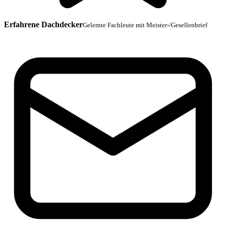
Erfahrene Dachdecker
Gelernte Fachleute mit Meister-/Gesellenbrief