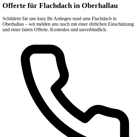
Offerte für Flachdach in Oberhallau
Schildern Sie uns kurz Ihr Anliegen rund ums Flachdach in
Oberhallau – wir melden uns rasch mit einer ehrlichen Einschätzung
und einer fairen Offerte. Kostenlos und unverbindlich.