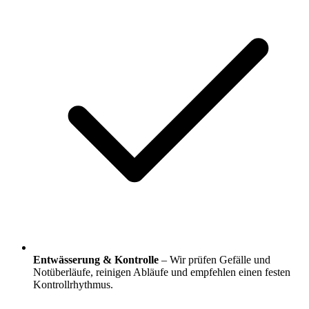
Entwässerung & Kontrolle
– Wir prüfen Gefälle und
Notüberläufe, reinigen Abläufe und empfehlen einen festen
Kontrollrhythmus.