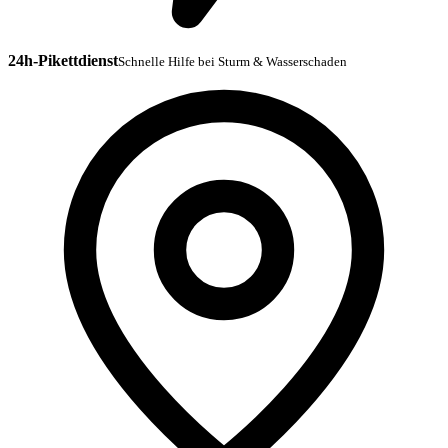
24h-Pikettdienst
Schnelle Hilfe bei Sturm & Wasserschaden