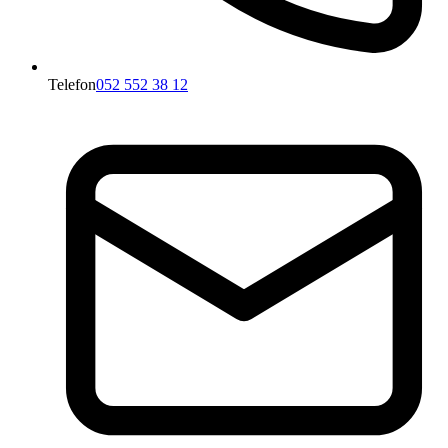
Telefon
052 552 38 12