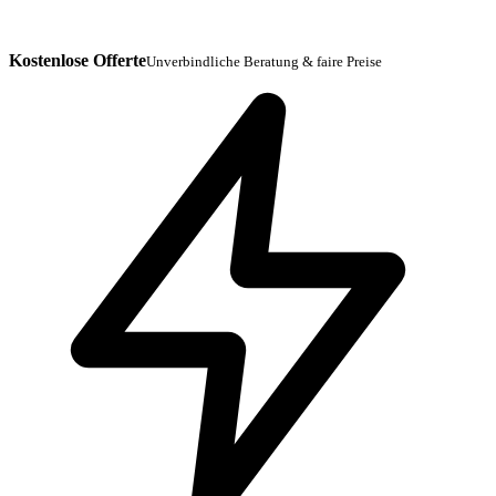
Kostenlose Offerte
Unverbindliche Beratung & faire Preise