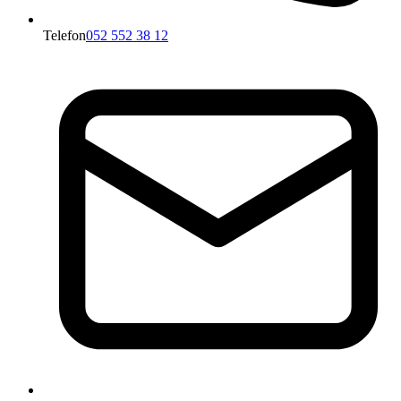
Telefon
052 552 38 12