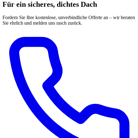
Für ein sicheres, dichtes Dach
Fordern Sie Ihre kostenlose, unverbindliche Offerte an – wir beraten
Sie ehrlich und melden uns rasch zurück.