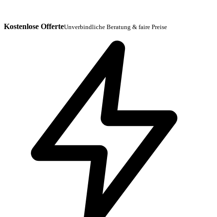
Kostenlose Offerte
Unverbindliche Beratung & faire Preise