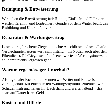
Reinigung & Entwässerung
Wir halten die Entwässerung frei: Rinnen, Einläufe und Fallrohre
werden gereinigt und kontrolliert. Gerade vor dem Winter beugt das
Eisbildung und Überläufen vor.
Reparatur & Wartungsvertrag
Lose oder gebrochene Ziegel, undichte Anschlüsse und schadhafte
Verblechungen setzen wir rasch instand – im Notfall auch über den
Pikettdienst. Für Liegenschaften bieten wir feste Wartungsintervalle
an, damit nichts vergessen geht.
Warum regelmässiger Unterhalt?
Als regionaler Fachbetrieb kennen wir Wetter und Bauweise in
Zürich genau. Mit einem festen Wartungsrhythmus erkennen wir
Schäden früh und halten Ihr Dach dicht und werterhaltend – das
spart auf Dauer bares Geld.
Kosten und Offerte