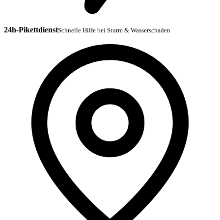
24h-Pikettdienst
Schnelle Hilfe bei Sturm & Wasserschaden