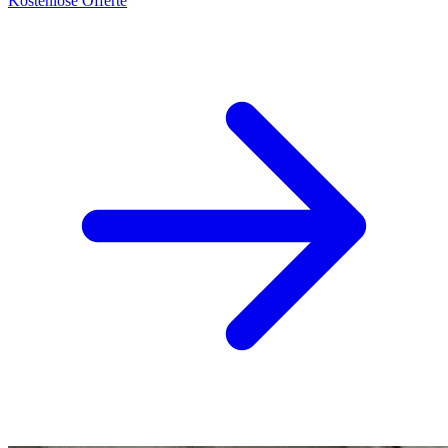
Kostenlose Offerte