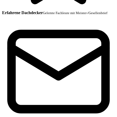
Erfahrene Dachdecker
Gelernte Fachleute mit Meister-/Gesellenbrief