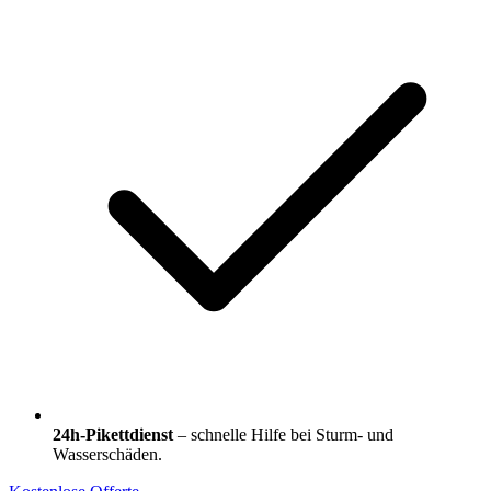
24h-Pikettdienst
– schnelle Hilfe bei Sturm- und
Wasserschäden.