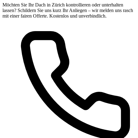
Möchten Sie Ihr Dach in Zürich kontrollieren oder unterhalten
lassen? Schildern Sie uns kurz Ihr Anliegen – wir melden uns rasch
mit einer fairen Offerte. Kostenlos und unverbindlich.