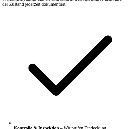
der Zustand jederzeit dokumentiert.
Kontrolle & Inspektion
– Wir prüfen Eindeckung,