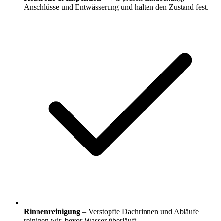
Anschlüsse und Entwässerung und halten den Zustand fest.
Rinnenreinigung
– Verstopfte Dachrinnen und Abläufe
reinigen wir, bevor Wasser überläuft.