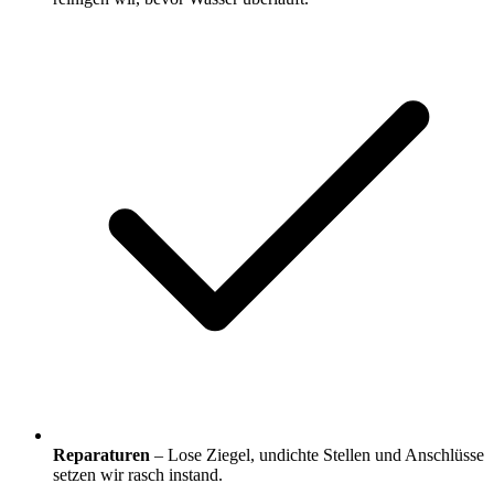
Reparaturen
– Lose Ziegel, undichte Stellen und Anschlüsse
setzen wir rasch instand.