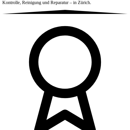
Kontrolle, Reinigung und Reparatur – in Zürich.