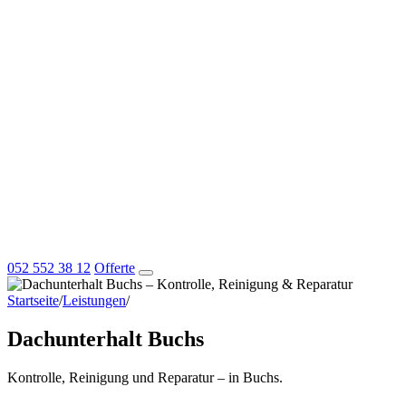
052 552 38 12
Offerte
Startseite
/
Leistungen
/
Dachunterhalt Buchs
Dachunterhalt Buchs
Kontrolle, Reinigung und Reparatur – in Buchs.