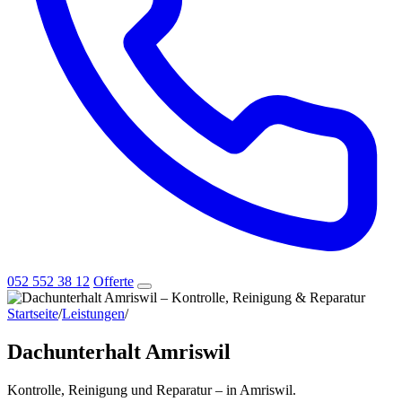
052 552 38 12
Offerte
Startseite
/
Leistungen
/
Dachunterhalt Amriswil
Dachunterhalt Amriswil
Kontrolle, Reinigung und Reparatur – in Amriswil.