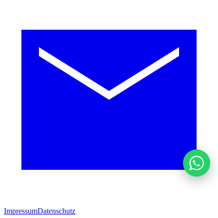
Impressum
Datenschutz