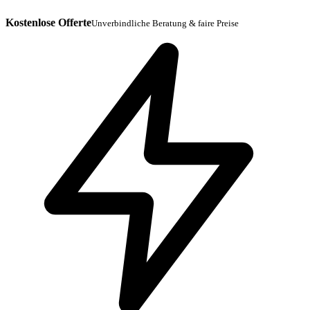
Kostenlose Offerte
Unverbindliche Beratung & faire Preise