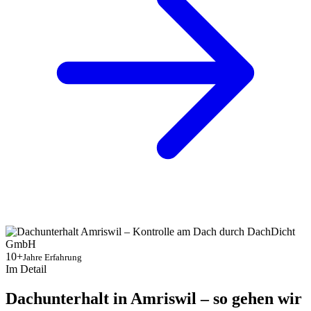
10+
Jahre Erfahrung
Im Detail
Dachunterhalt in Amriswil – so gehen wir