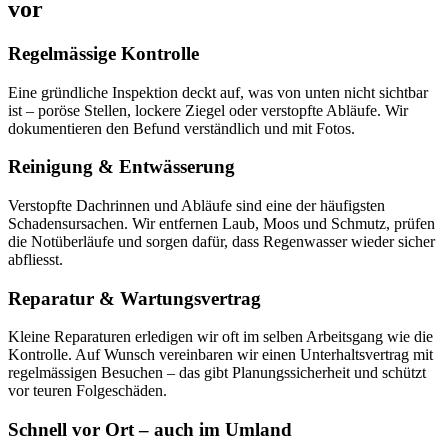
vor
Regelmässige Kontrolle
Eine gründliche Inspektion deckt auf, was von unten nicht sichtbar
ist – poröse Stellen, lockere Ziegel oder verstopfte Abläufe. Wir
dokumentieren den Befund verständlich und mit Fotos.
Reinigung & Entwässerung
Verstopfte Dachrinnen und Abläufe sind eine der häufigsten
Schadensursachen. Wir entfernen Laub, Moos und Schmutz, prüfen
die Notüberläufe und sorgen dafür, dass Regenwasser wieder sicher
abfliesst.
Reparatur & Wartungsvertrag
Kleine Reparaturen erledigen wir oft im selben Arbeitsgang wie die
Kontrolle. Auf Wunsch vereinbaren wir einen Unterhaltsvertrag mit
regelmässigen Besuchen – das gibt Planungssicherheit und schützt
vor teuren Folgeschäden.
Schnell vor Ort – auch im Umland