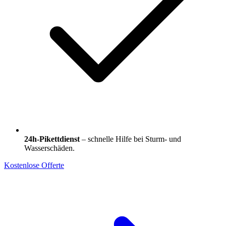
24h-Pikettdienst
– schnelle Hilfe bei Sturm- und
Wasserschäden.
Kostenlose Offerte