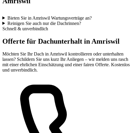
Amriswil
Bieten Sie in Amriswil Wartungsverträge an?
Reinigen Sie auch nur die Dachrinnen?
Schnell & unverbindlich
Offerte für Dachunterhalt in Amriswil
Möchten Sie Ihr Dach in Amriswil kontrollieren oder unterhalten
lassen? Schildern Sie uns kurz Ihr Anliegen – wir melden uns rasch
mit einer ehrlichen Einschätzung und einer fairen Offerte. Kostenlos
und unverbindlich.