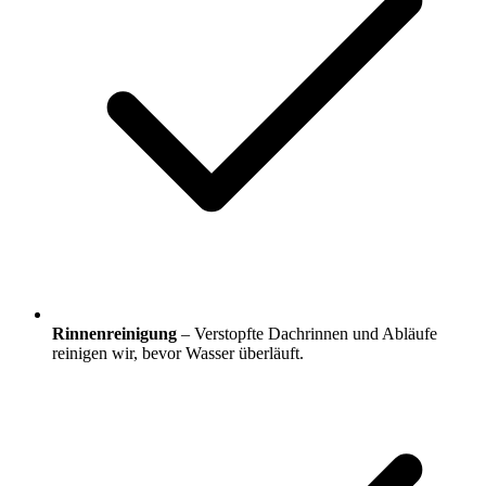
Rinnenreinigung
– Verstopfte Dachrinnen und Abläufe
reinigen wir, bevor Wasser überläuft.