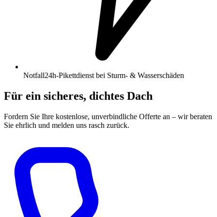
Notfall
24h-Pikettdienst bei Sturm- & Wasserschäden
Für ein sicheres, dichtes Dach
Fordern Sie Ihre kostenlose, unverbindliche Offerte an – wir beraten
Sie ehrlich und melden uns rasch zurück.