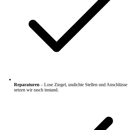
Reparaturen
– Lose Ziegel, undichte Stellen und Anschlüsse
setzen wir rasch instand.