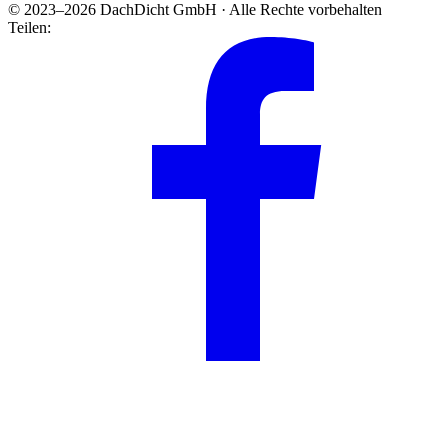
© 2023–2026 DachDicht GmbH · Alle Rechte vorbehalten
Teilen: