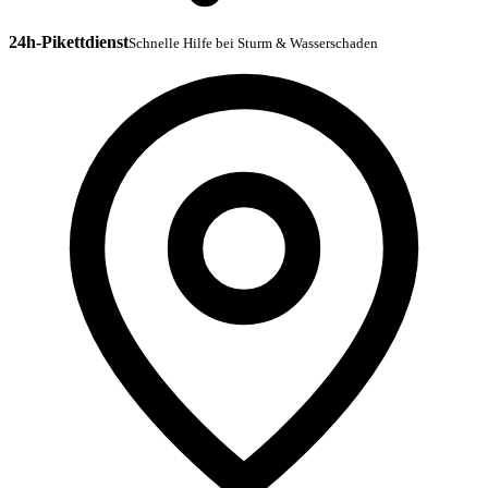
24h-Pikettdienst
Schnelle Hilfe bei Sturm & Wasserschaden