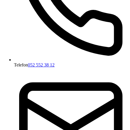
Telefon
052 552 38 12