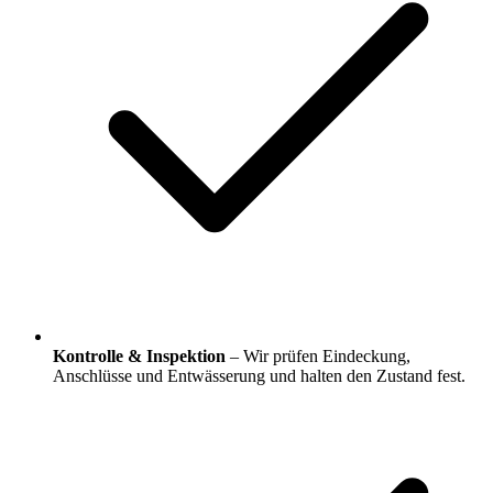
Kontrolle & Inspektion
– Wir prüfen Eindeckung,
Anschlüsse und Entwässerung und halten den Zustand fest.