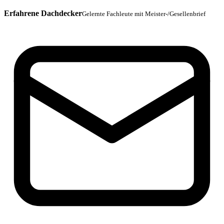
Erfahrene Dachdecker
Gelernte Fachleute mit Meister-/Gesellenbrief