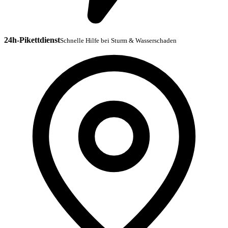
24h-Pikettdienst
Schnelle Hilfe bei Sturm & Wasserschaden