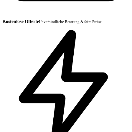
Kostenlose Offerte
Unverbindliche Beratung & faire Preise