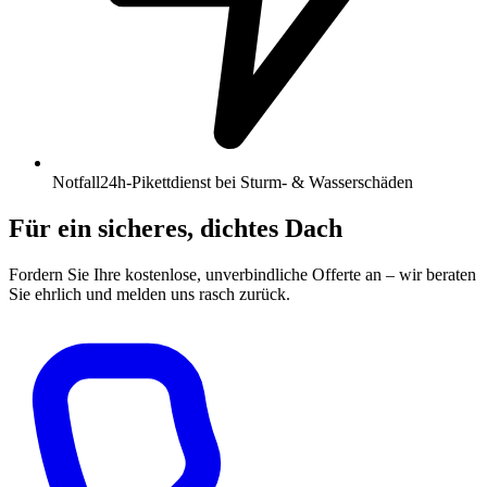
Notfall
24h-Pikettdienst bei Sturm- & Wasserschäden
Für ein sicheres, dichtes Dach
Fordern Sie Ihre kostenlose, unverbindliche Offerte an – wir beraten
Sie ehrlich und melden uns rasch zurück.