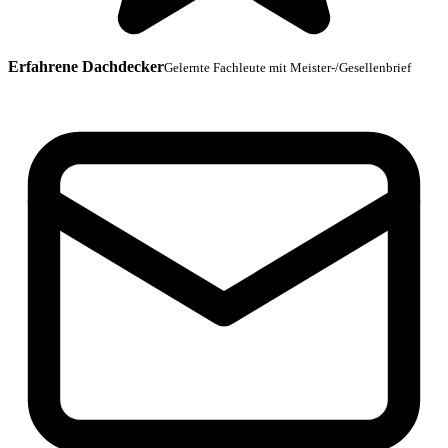
Erfahrene Dachdecker
Gelernte Fachleute mit Meister-/Gesellenbrief