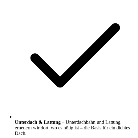
Unterdach & Lattung
– Unterdachbahn und Lattung
erneuern wir dort, wo es nötig ist – die Basis für ein dichtes
Dach.