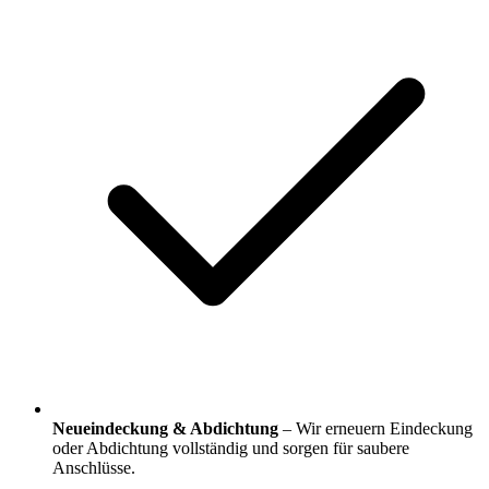
Neueindeckung & Abdichtung
– Wir erneuern Eindeckung
oder Abdichtung vollständig und sorgen für saubere
Anschlüsse.