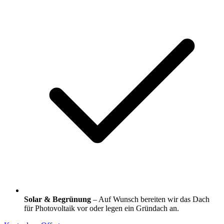
Solar & Begrünung
– Auf Wunsch bereiten wir das Dach
für Photovoltaik vor oder legen ein Gründach an.