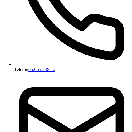
Telefon
052 552 38 12