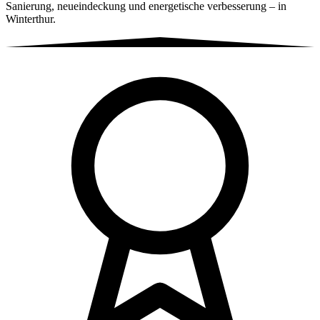
Sanierung, neueindeckung und energetische verbesserung – in
Winterthur.