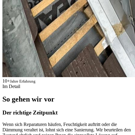
10+
Jahre Erfahrung
Im Detail
So gehen wir vor
Der richtige Zeitpunkt
Wenn sich Reparaturen häufen, Feuchtigkeit auftritt oder die
Dämmung veraltet ist, lohnt sich eine Sanierung. Wir beurteilen den