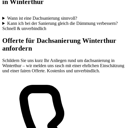
in Winterthur
Wann ist eine Dachsanierung sinnvoll?
Kann ich bei der Sanierung gleich die Dämmung verbessern?
Schnell & unverbindlich
Offerte für Dachsanierung Winterthur
anfordern
Schildern Sie uns kurz Ihr Anliegen rund um dachsanierung in
Winterthur – wir melden uns rasch mit einer ehrlichen Einschätzung
und einer fairen Offerte. Kostenlos und unverbindlich.