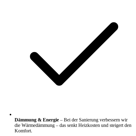
Dämmung & Energie
– Bei der Sanierung verbessern wir
die Wärmedämmung – das senkt Heizkosten und steigert den
Komfort.