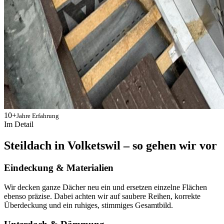
10+
Jahre Erfahrung
Im Detail
Steildach in Volketswil – so gehen wir vor
Eindeckung & Materialien
Wir decken ganze Dächer neu ein und ersetzen einzelne Flächen
ebenso präzise. Dabei achten wir auf saubere Reihen, korrekte
Überdeckung und ein ruhiges, stimmiges Gesamtbild.