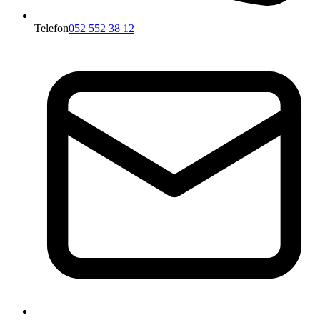
Telefon
052 552 38 12