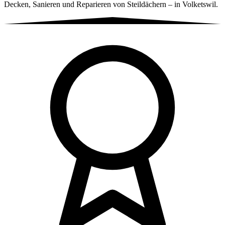
Decken, Sanieren und Reparieren von Steildächern – in Volketswil.