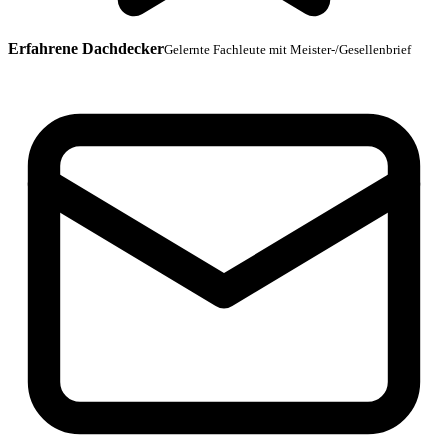
Erfahrene Dachdecker
Gelernte Fachleute mit Meister-/Gesellenbrief