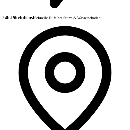
24h-Pikettdienst
Schnelle Hilfe bei Sturm & Wasserschaden