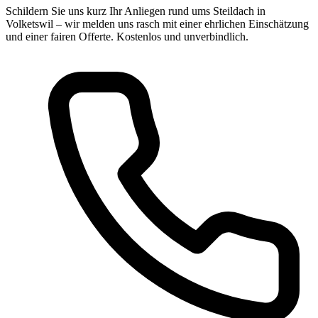
Schildern Sie uns kurz Ihr Anliegen rund ums Steildach in
Volketswil – wir melden uns rasch mit einer ehrlichen Einschätzung
und einer fairen Offerte. Kostenlos und unverbindlich.