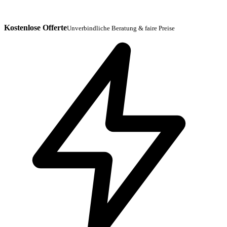
Kostenlose Offerte
Unverbindliche Beratung & faire Preise