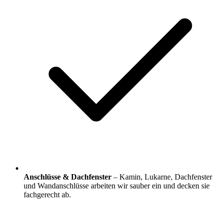
Anschlüsse & Dachfenster
– Kamin, Lukarne, Dachfenster
und Wandanschlüsse arbeiten wir sauber ein und decken sie
fachgerecht ab.