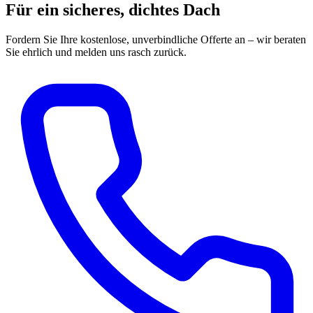
Für ein sicheres, dichtes Dach
Fordern Sie Ihre kostenlose, unverbindliche Offerte an – wir beraten
Sie ehrlich und melden uns rasch zurück.