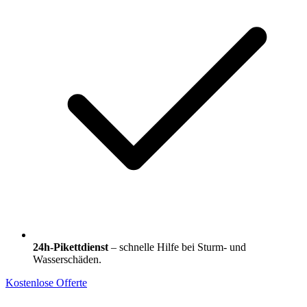
24h-Pikettdienst
– schnelle Hilfe bei Sturm- und
Wasserschäden.
Kostenlose Offerte