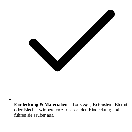
Eindeckung & Materialien
– Tonziegel, Betonstein, Eternit
oder Blech – wir beraten zur passenden Eindeckung und
führen sie sauber aus.