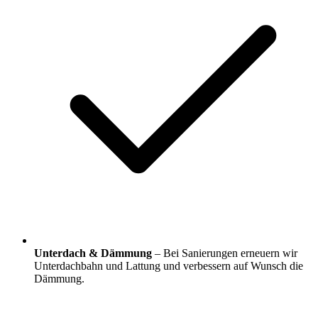
Unterdach & Dämmung
– Bei Sanierungen erneuern wir
Unterdachbahn und Lattung und verbessern auf Wunsch die
Dämmung.