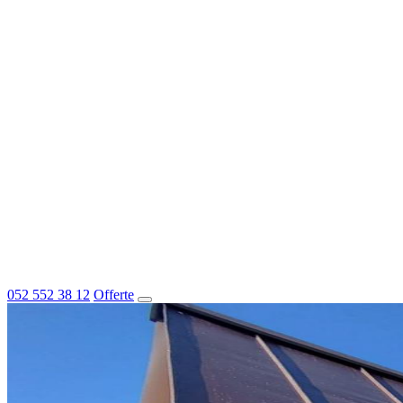
052 552 38 12
Offerte