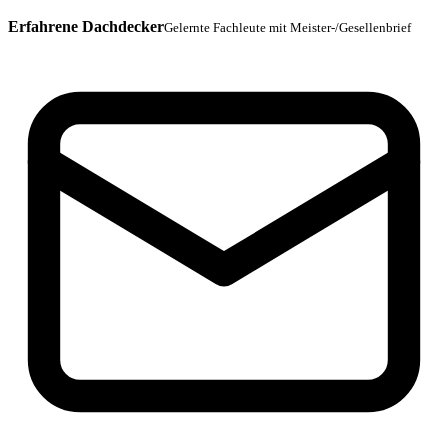
Erfahrene Dachdecker
Gelernte Fachleute mit Meister-/Gesellenbrief