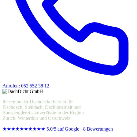
Anrufen: 052 552 38 12
Offerte anfragen
Ihr regionaler Dachdeckerbetrieb für
Flachdach, Steildach, Dachunterhalt und
Bauspenglerei – zuverlässig in der Region
Zürich, Winterthur und Ostschweiz.
★★★★★
★★★★★
5.0/5 auf Google · 8 Bewertungen