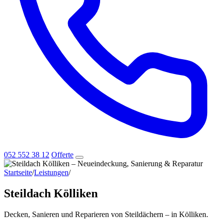
052 552 38 12
Offerte
Startseite
/
Leistungen
/
Steildach Kölliken
Steildach Kölliken
Decken, Sanieren und Reparieren von Steildächern – in Kölliken.