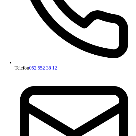
Telefon
052 552 38 12