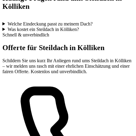
Kölliken
Welche Eindeckung passt zu meinem Dach?
Was kostet ein Steildach in Kölliken?
Schnell & unverbindlich
Offerte für Steildach in Kölliken
Schildern Sie uns kurz Ihr Anliegen rund ums Steildach in Kölliken
– wir melden uns rasch mit einer ehrlichen Einschätzung und einer
fairen Offerte. Kostenlos und unverbindlich.