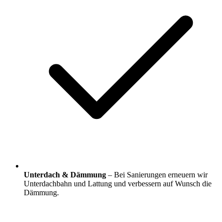
Unterdach & Dämmung
– Bei Sanierungen erneuern wir
Unterdachbahn und Lattung und verbessern auf Wunsch die
Dämmung.