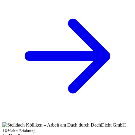
10+
Jahre Erfahrung