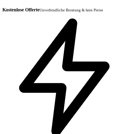
Kostenlose Offerte
Unverbindliche Beratung & faire Preise