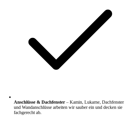
Anschlüsse & Dachfenster
– Kamin, Lukarne, Dachfenster
und Wandanschlüsse arbeiten wir sauber ein und decken sie
fachgerecht ab.