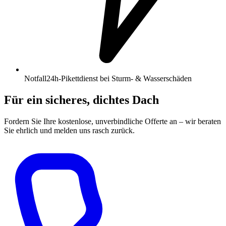
Notfall
24h-Pikettdienst bei Sturm- & Wasserschäden
Für ein sicheres, dichtes Dach
Fordern Sie Ihre kostenlose, unverbindliche Offerte an – wir beraten
Sie ehrlich und melden uns rasch zurück.