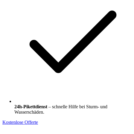
24h-Pikettdienst
– schnelle Hilfe bei Sturm- und
Wasserschäden.
Kostenlose Offerte