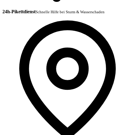
24h-Pikettdienst
Schnelle Hilfe bei Sturm & Wasserschaden