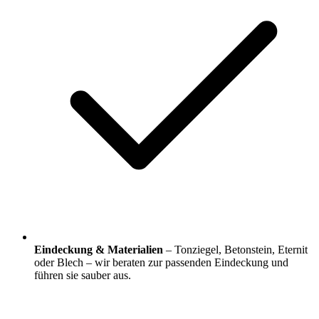
Eindeckung & Materialien
– Tonziegel, Betonstein, Eternit
oder Blech – wir beraten zur passenden Eindeckung und
führen sie sauber aus.