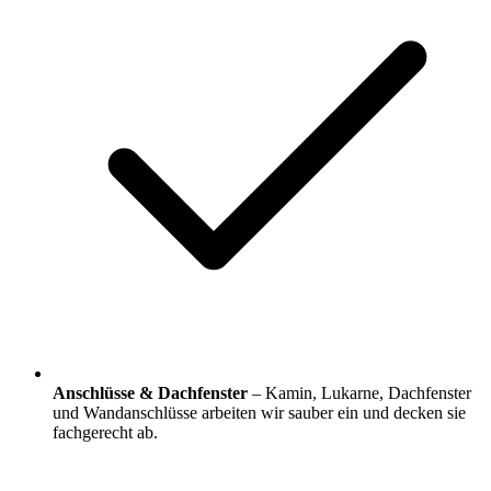
Anschlüsse & Dachfenster
– Kamin, Lukarne, Dachfenster
und Wandanschlüsse arbeiten wir sauber ein und decken sie
fachgerecht ab.