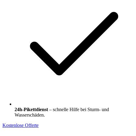
24h-Pikettdienst
– schnelle Hilfe bei Sturm- und
Wasserschäden.
Kostenlose Offerte