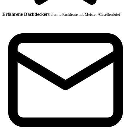
Erfahrene Dachdecker
Gelernte Fachleute mit Meister-/Gesellenbrief