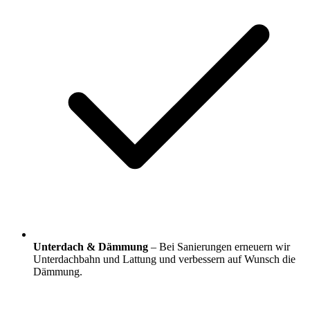
Unterdach & Dämmung
– Bei Sanierungen erneuern wir
Unterdachbahn und Lattung und verbessern auf Wunsch die
Dämmung.