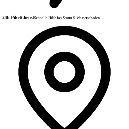
24h-Pikettdienst
Schnelle Hilfe bei Sturm & Wasserschaden