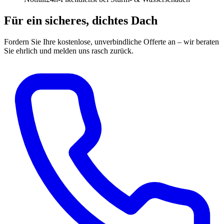
Für ein sicheres, dichtes Dach
Fordern Sie Ihre kostenlose, unverbindliche Offerte an – wir beraten
Sie ehrlich und melden uns rasch zurück.