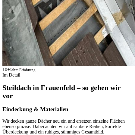
10+
Jahre Erfahrung
Im Detail
Steildach in Frauenfeld – so gehen wir
vor
Eindeckung & Materialien
Wir decken ganze Dächer neu ein und ersetzen einzelne Flächen
ebenso präzise. Dabei achten wir auf saubere Reihen, korrekte
Überdeckung und ein ruhiges, stimmiges Gesamtbild.