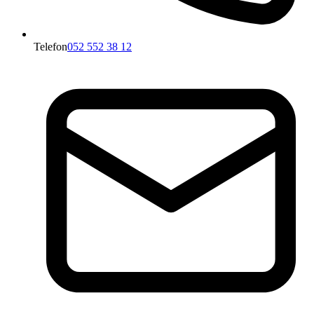
Telefon
052 552 38 12