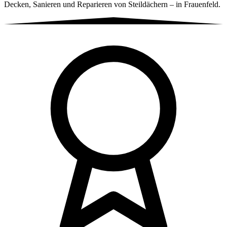
Decken, Sanieren und Reparieren von Steildächern – in Frauenfeld.