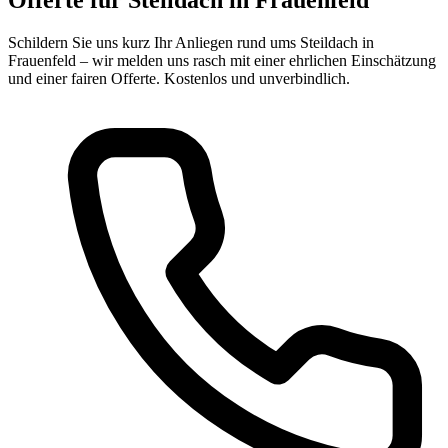
Schildern Sie uns kurz Ihr Anliegen rund ums Steildach in
Frauenfeld – wir melden uns rasch mit einer ehrlichen Einschätzung
und einer fairen Offerte. Kostenlos und unverbindlich.