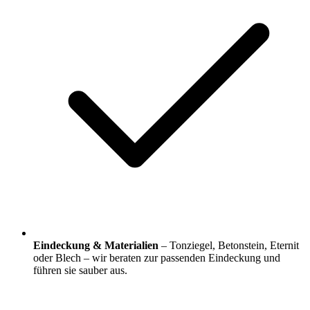
Eindeckung & Materialien
– Tonziegel, Betonstein, Eternit
oder Blech – wir beraten zur passenden Eindeckung und
führen sie sauber aus.