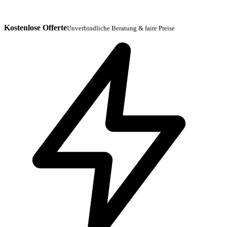
Kostenlose Offerte
Unverbindliche Beratung & faire Preise