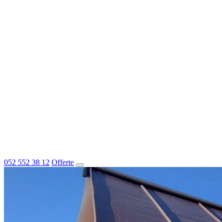
052 552 38 12
Offerte