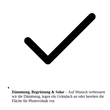
Dämmung, Begrünung & Solar
– Auf Wunsch verbessern
wir die Dämmung, legen ein Gründach an oder bereiten die
Fläche für Photovoltaik vor.