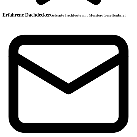
Erfahrene Dachdecker
Gelernte Fachleute mit Meister-/Gesellenbrief