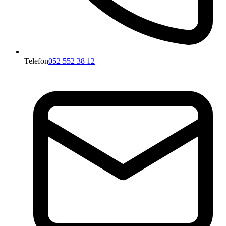
Telefon
052 552 38 12