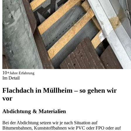
10+
Jahre Erfahrung
Im Detail
Flachdach in Müllheim – so gehen wir
vor
Abdichtung & Materialien
Bei der Abdichtung setzen wir je nach Situation auf
Bitumenbahnen, Kunststoffbahnen wie PVC oder FPO oder auf