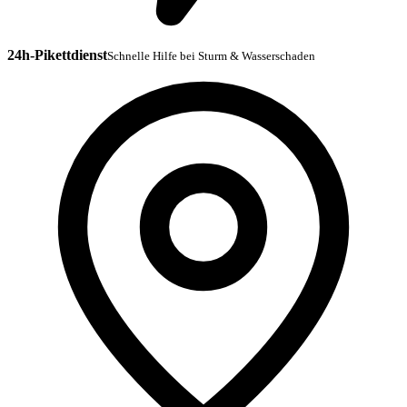
24h-Pikettdienst
Schnelle Hilfe bei Sturm & Wasserschaden