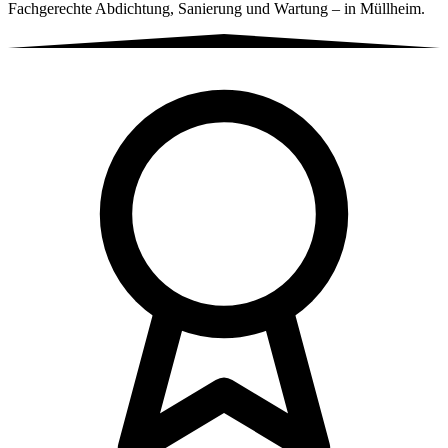
Fachgerechte Abdichtung, Sanierung und Wartung – in Müllheim.