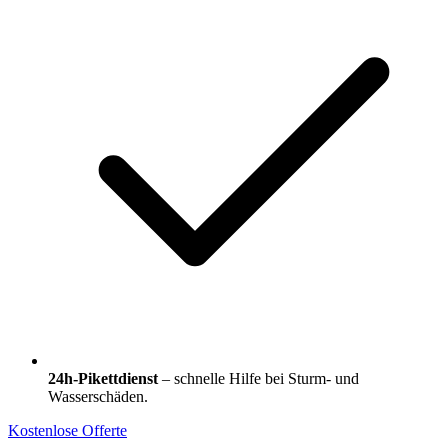
24h-Pikettdienst
– schnelle Hilfe bei Sturm- und
Wasserschäden.
Kostenlose Offerte