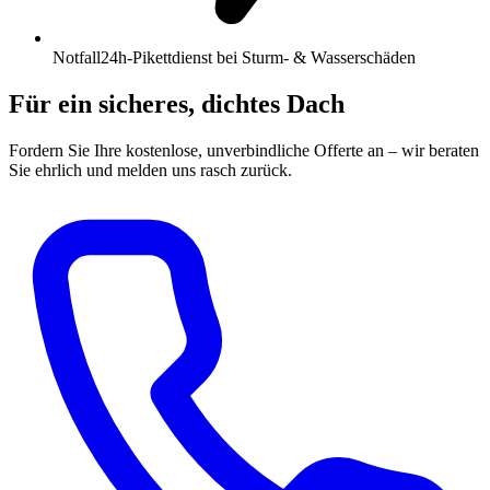
Notfall
24h-Pikettdienst bei Sturm- & Wasserschäden
Für ein sicheres, dichtes Dach
Fordern Sie Ihre kostenlose, unverbindliche Offerte an – wir beraten
Sie ehrlich und melden uns rasch zurück.