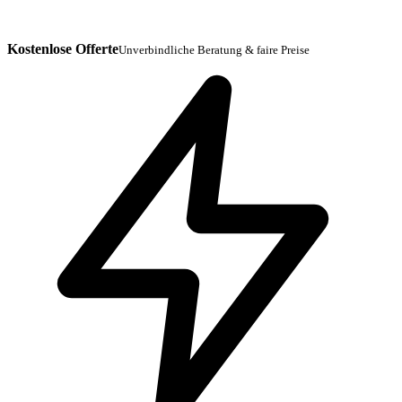
Kostenlose Offerte
Unverbindliche Beratung & faire Preise