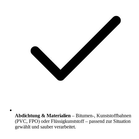
Abdichtung & Materialien
– Bitumen-, Kunststoffbahnen
(PVC, FPO) oder Flüssigkunststoff – passend zur Situation
gewählt und sauber verarbeitet.