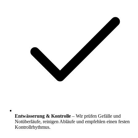
Entwässerung & Kontrolle
– Wir prüfen Gefälle und
Notüberläufe, reinigen Abläufe und empfehlen einen festen
Kontrollrhythmus.