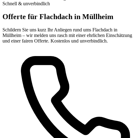
Schnell & unverbindlich
Offerte für Flachdach in Müllheim
Schildern Sie uns kurz Ihr Anliegen rund ums Flachdach in
Müllheim – wir melden uns rasch mit einer ehrlichen Einschätzung
und einer fairen Offerte. Kostenlos und unverbindlich.